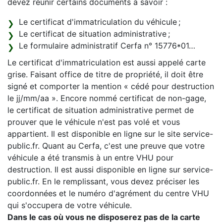
devez réunir certains documents à savoir :
Le certificat d'immatriculation du véhicule ;
Le certificat de situation administrative ;
Le formulaire administratif Cerfa n° 15776*01…
Le certificat d'immatriculation est aussi appelé carte
grise. Faisant office de titre de propriété, il doit être
signé et comporter la mention « cédé pour destruction
le jj/mm/aa ». Encore nommé certificat de non-gage,
le certificat de situation administrative permet de
prouver que le véhicule n'est pas volé et vous
appartient. Il est disponible en ligne sur le site service-
public.fr. Quant au Cerfa, c'est une preuve que votre
véhicule a été transmis à un entre VHU pour
destruction. Il est aussi disponible en ligne sur service-
public.fr. En le remplissant, vous devez préciser les
coordonnées et le numéro d'agrément du centre VHU
qui s'occupera de votre véhicule.
Dans le cas où vous ne disposerez pas de la carte