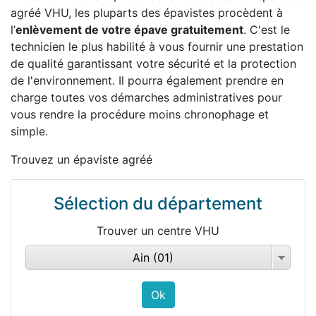
agréé VHU, les pluparts des épavistes procèdent à
l’
enlèvement de votre épave gratuitement
. C'est le
technicien le plus habilité à vous fournir une prestation
de qualité garantissant votre sécurité et la protection
de l'environnement. Il pourra également prendre en
charge toutes vos démarches administratives pour
vous rendre la procédure moins chronophage et
simple.
Trouvez un épaviste agréé
Sélection du département
Trouver un centre VHU
Ain (01)