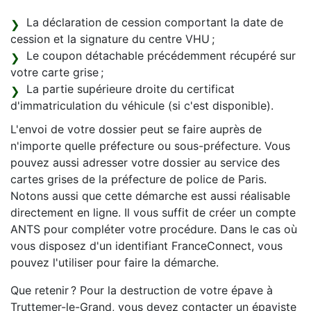
La déclaration de cession comportant la date de
cession et la signature du centre VHU ;
Le coupon détachable précédemment récupéré sur
votre carte grise ;
La partie supérieure droite du certificat
d'immatriculation du véhicule (si c'est disponible).
L'envoi de votre dossier peut se faire auprès de
n'importe quelle préfecture ou sous-préfecture. Vous
pouvez aussi adresser votre dossier au service des
cartes grises de la préfecture de police de Paris.
Notons aussi que cette démarche est aussi réalisable
directement en ligne. Il vous suffit de créer un compte
ANTS pour compléter votre procédure. Dans le cas où
vous disposez d'un identifiant FranceConnect, vous
pouvez l'utiliser pour faire la démarche.
Que retenir ? Pour la destruction de votre épave à
Truttemer-le-Grand, vous devez contacter un épaviste