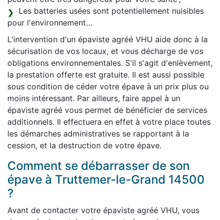
Les batteries usées sont potentiellement nuisibles
pour l'environnement…
L'intervention d'un épaviste agréé VHU aide donc à la
sécurisation de vos locaux, et vous décharge de vos
obligations environnementales. S'il s'agit d'enlèvement,
la prestation offerte est gratuite. Il est aussi possible
sous condition de céder votre épave à un prix plus ou
moins intéressant. Par ailleurs, faire appel à un
épaviste agréé vous permet de bénéficier de services
additionnels. Il effectuera en effet à votre place toutes
les démarches administratives se rapportant à la
cession, et la destruction de votre épave.
Comment se débarrasser de son
épave à Truttemer-le-Grand 14500
?
Avant de contacter votre épaviste agréé VHU, vous