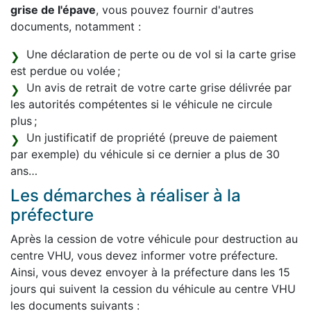
grise de l'épave
, vous pouvez fournir d'autres
documents, notamment :
Une déclaration de perte ou de vol si la carte grise
est perdue ou volée ;
Un avis de retrait de votre carte grise délivrée par
les autorités compétentes si le véhicule ne circule
plus ;
Un justificatif de propriété (preuve de paiement
par exemple) du véhicule si ce dernier a plus de 30
ans…
Les démarches à réaliser à la
préfecture
Après la cession de votre véhicule pour destruction au
centre VHU, vous devez informer votre préfecture.
Ainsi, vous devez envoyer à la préfecture dans les 15
jours qui suivent la cession du véhicule au centre VHU
les documents suivants :