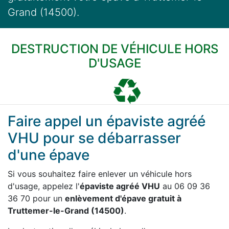
Grand (14500).
DESTRUCTION DE VÉHICULE HORS
D'USAGE
Faire appel un épaviste agréé
VHU pour se débarrasser
d'une épave
Si vous souhaitez faire enlever un véhicule hors
d'usage, appelez l'
épaviste agréé VHU
au 06 09 36
36 70 pour un
enlèvement d'épave gratuit à
Truttemer-le-Grand (14500)
.