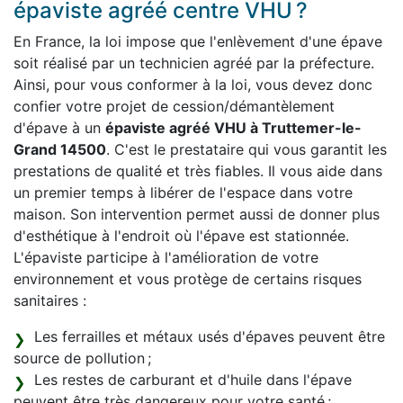
épaviste agréé centre VHU ?
En France, la loi impose que l'enlèvement d'une épave
soit réalisé par un technicien agréé par la préfecture.
Ainsi, pour vous conformer à la loi, vous devez donc
confier votre projet de cession/démantèlement
d'épave à un
épaviste agréé VHU à Truttemer-le-
Grand 14500
. C'est le prestataire qui vous garantit les
prestations de qualité et très fiables. Il vous aide dans
un premier temps à libérer de l'espace dans votre
maison. Son intervention permet aussi de donner plus
d'esthétique à l'endroit où l'épave est stationnée.
L'épaviste participe à l'amélioration de votre
environnement et vous protège de certains risques
sanitaires :
Les ferrailles et métaux usés d'épaves peuvent être
source de pollution ;
Les restes de carburant et d'huile dans l'épave
peuvent être très dangereux pour votre santé ;