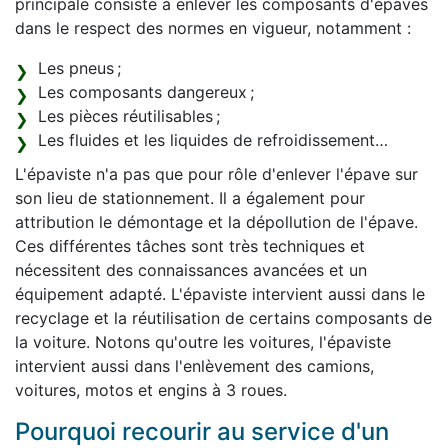
principale consiste à enlever les composants d'épaves
dans le respect des normes en vigueur, notamment :
Les pneus ;
Les composants dangereux ;
Les pièces réutilisables ;
Les fluides et les liquides de refroidissement…
L'épaviste n'a pas que pour rôle d'enlever l'épave sur
son lieu de stationnement. Il a également pour
attribution le démontage et la dépollution de l'épave.
Ces différentes tâches sont très techniques et
nécessitent des connaissances avancées et un
équipement adapté. L'épaviste intervient aussi dans le
recyclage et la réutilisation de certains composants de
la voiture. Notons qu'outre les voitures, l'épaviste
intervient aussi dans l'enlèvement des camions,
voitures, motos et engins à 3 roues.
Pourquoi recourir au service d'un