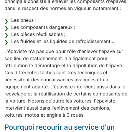
principale consiste à enlever les composants d'épaves
dans le respect des normes en vigueur, notamment :
Les pneus ;
Les composants dangereux ;
Les pièces réutilisables ;
Les fluides et les liquides de refroidissement…
L'épaviste n'a pas que pour rôle d'enlever l'épave sur
son lieu de stationnement. Il a également pour
attribution le démontage et la dépollution de l'épave.
Ces différentes tâches sont très techniques et
nécessitent des connaissances avancées et un
équipement adapté. L'épaviste intervient aussi dans le
recyclage et la réutilisation de certains composants de
la voiture. Notons qu'outre les voitures, l'épaviste
intervient aussi dans l'enlèvement des camions,
voitures, motos et engins à 3 roues.
Pourquoi recourir au service d'un