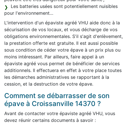
Les batteries usées sont potentiellement nuisibles
pour l'environnement…
L'intervention d'un épaviste agréé VHU aide donc à la
sécurisation de vos locaux, et vous décharge de vos
obligations environnementales. S'il s'agit d'enlèvement,
la prestation offerte est gratuite. Il est aussi possible
sous condition de céder votre épave à un prix plus ou
moins intéressant. Par ailleurs, faire appel à un
épaviste agréé vous permet de bénéficier de services
additionnels. Il effectuera en effet à votre place toutes
les démarches administratives se rapportant à la
cession, et la destruction de votre épave.
Comment se débarrasser de son
épave à Croissanville 14370 ?
Avant de contacter votre épaviste agréé VHU, vous
devez réunir certains documents à savoir :