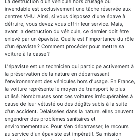
La destruction d'un véhicule hors d'usage ou
invendable est exclusivement une tâche réservée aux
centres VHU. Ainsi, si vous disposez d'une épave à
détruire, vous devez vous offrir leur service. Mais,
avant la destruction du véhicule, ce dernier doit être
enlevé par un épaviste. Quelle est l'importance du rôle
d'un épaviste ? Comment procéder pour mettre sa
voiture à la casse ?
L'épaviste est un technicien qui participe activement à
la préservation de la nature en débarrassant
l'environnement des véhicules hors d'usage. En France,
la voiture représente le moyen de transport le plus
utilisé. Nombreuses sont ces voitures irrécupérables à
cause de leur vétusté ou des dégâts subis à la suite
d'un accident. Délaissées dans la nature, elles peuvent
engendrer des problèmes sanitaires et
environnementaux. Pour s'en débarrasser, le recours
au service d'un épaviste est impératif. Sa mission