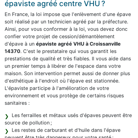
épaviste agréé centre VHU ?
En France, la loi impose que l'enlèvement d'une épave
soit réalisé par un technicien agréé par la préfecture.
Ainsi, pour vous conformer à la loi, vous devez donc
confier votre projet de cession/démantèlement
d'épave à un
épaviste agréé VHU à Croissanville
14370
. C'est le prestataire qui vous garantit les
prestations de qualité et très fiables. Il vous aide dans
un premier temps à libérer de l'espace dans votre
maison. Son intervention permet aussi de donner plus
d'esthétique à l'endroit où l'épave est stationnée.
L'épaviste participe à l'amélioration de votre
environnement et vous protège de certains risques
sanitaires :
Les ferrailles et métaux usés d'épaves peuvent être
source de pollution ;
Les restes de carburant et d'huile dans l'épave
peuvent être très dangereux pour votre santé ;