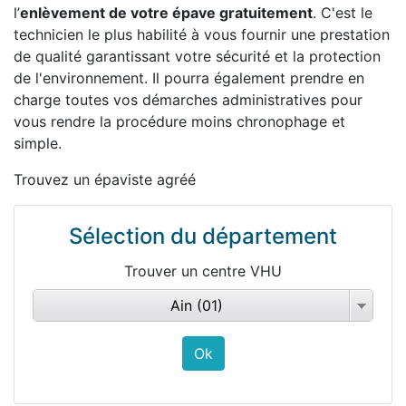
l’
enlèvement de votre épave gratuitement
. C'est le
technicien le plus habilité à vous fournir une prestation
de qualité garantissant votre sécurité et la protection
de l'environnement. Il pourra également prendre en
charge toutes vos démarches administratives pour
vous rendre la procédure moins chronophage et
simple.
Trouvez un épaviste agréé
Sélection du département
Trouver un centre VHU
Ain (01)