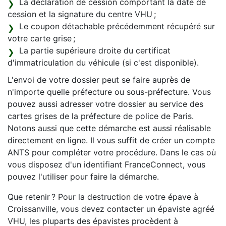
La déclaration de cession comportant la date de
cession et la signature du centre VHU ;
Le coupon détachable précédemment récupéré sur
votre carte grise ;
La partie supérieure droite du certificat
d'immatriculation du véhicule (si c'est disponible).
L'envoi de votre dossier peut se faire auprès de
n'importe quelle préfecture ou sous-préfecture. Vous
pouvez aussi adresser votre dossier au service des
cartes grises de la préfecture de police de Paris.
Notons aussi que cette démarche est aussi réalisable
directement en ligne. Il vous suffit de créer un compte
ANTS pour compléter votre procédure. Dans le cas où
vous disposez d'un identifiant FranceConnect, vous
pouvez l'utiliser pour faire la démarche.
Que retenir ? Pour la destruction de votre épave à
Croissanville, vous devez contacter un épaviste agréé
VHU, les pluparts des épavistes procèdent à