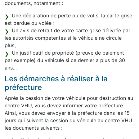
documents, notamment :
Une déclaration de perte ou de vol si la carte grise
est perdue ou volée ;
Un avis de retrait de votre carte grise délivrée par
les autorités compétentes si le véhicule ne circule
plus ;
Un justificatif de propriété (preuve de paiement
par exemple) du véhicule si ce dernier a plus de 30
ans…
Les démarches à réaliser à la
préfecture
Après la cession de votre véhicule pour destruction au
centre VHU, vous devez informer votre préfecture.
Ainsi, vous devez envoyer à la préfecture dans les 15
jours qui suivent la cession du véhicule au centre VHU
les documents suivants :