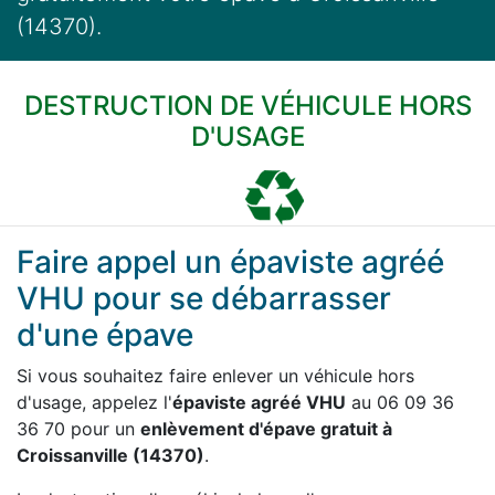
(14370).
DESTRUCTION DE VÉHICULE HORS
D'USAGE
Faire appel un épaviste agréé
VHU pour se débarrasser
d'une épave
Si vous souhaitez faire enlever un véhicule hors
d'usage, appelez l'
épaviste agréé VHU
au 06 09 36
36 70 pour un
enlèvement d'épave gratuit à
Croissanville (14370)
.