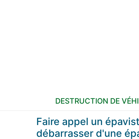
DESTRUCTION DE VÉH
Faire appel un épavi
débarrasser d'une ép