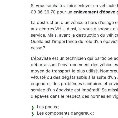
Si vous souhaitez faire enlever un véhicule 
09 36 36 70 pour un
enlèvement d'épave 
La destruction d'un véhicule hors d'usage 
aux centres VHU. Ainsi, si vous disposez d'
service. Mais, avant la destruction du véhicu
Quelle est l'importance du rôle d'un épavi
casse ?
L'épaviste est un technicien qui participe a
débarrassant l'environnement des véhicules 
moyen de transport le plus utilisé. Nombreu
vétusté ou des dégâts subis à la suite d'un 
engendrer des problèmes sanitaires et envi
service d'un épaviste est impératif. Sa mis
d'épaves dans le respect des normes en vi
Les pneus ;
Les composants dangereux ;