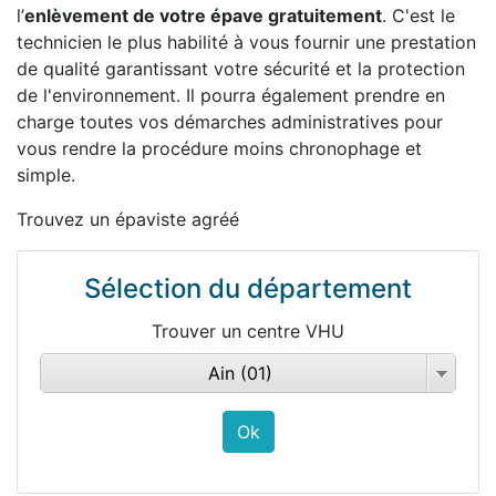
l’
enlèvement de votre épave gratuitement
. C'est le
technicien le plus habilité à vous fournir une prestation
de qualité garantissant votre sécurité et la protection
de l'environnement. Il pourra également prendre en
charge toutes vos démarches administratives pour
vous rendre la procédure moins chronophage et
simple.
Trouvez un épaviste agréé
Sélection du département
Trouver un centre VHU
Ain (01)