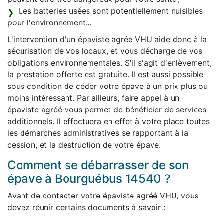
Les batteries usées sont potentiellement nuisibles
pour l'environnement…
L'intervention d'un épaviste agréé VHU aide donc à la
sécurisation de vos locaux, et vous décharge de vos
obligations environnementales. S'il s'agit d'enlèvement,
la prestation offerte est gratuite. Il est aussi possible
sous condition de céder votre épave à un prix plus ou
moins intéressant. Par ailleurs, faire appel à un
épaviste agréé vous permet de bénéficier de services
additionnels. Il effectuera en effet à votre place toutes
les démarches administratives se rapportant à la
cession, et la destruction de votre épave.
Comment se débarrasser de son
épave à Bourguébus 14540 ?
Avant de contacter votre épaviste agréé VHU, vous
devez réunir certains documents à savoir :