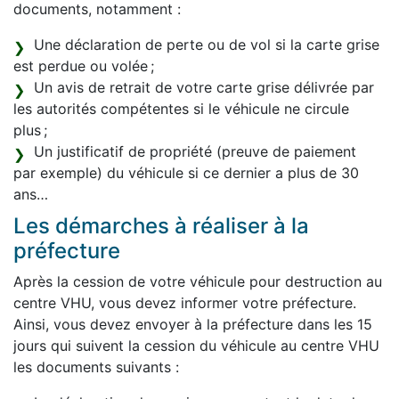
documents, notamment :
Une déclaration de perte ou de vol si la carte grise
est perdue ou volée ;
Un avis de retrait de votre carte grise délivrée par
les autorités compétentes si le véhicule ne circule
plus ;
Un justificatif de propriété (preuve de paiement
par exemple) du véhicule si ce dernier a plus de 30
ans…
Les démarches à réaliser à la
préfecture
Après la cession de votre véhicule pour destruction au
centre VHU, vous devez informer votre préfecture.
Ainsi, vous devez envoyer à la préfecture dans les 15
jours qui suivent la cession du véhicule au centre VHU
les documents suivants :