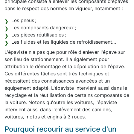
principale consiste à enlever les composants d'épaves
dans le respect des normes en vigueur, notamment :
Les pneus ;
Les composants dangereux ;
Les pièces réutilisables ;
Les fluides et les liquides de refroidissement…
L'épaviste n'a pas que pour rôle d'enlever l'épave sur
son lieu de stationnement. Il a également pour
attribution le démontage et la dépollution de l'épave.
Ces différentes tâches sont très techniques et
nécessitent des connaissances avancées et un
équipement adapté. L'épaviste intervient aussi dans le
recyclage et la réutilisation de certains composants de
la voiture. Notons qu'outre les voitures, l'épaviste
intervient aussi dans l'enlèvement des camions,
voitures, motos et engins à 3 roues.
Pourquoi recourir au service d'un