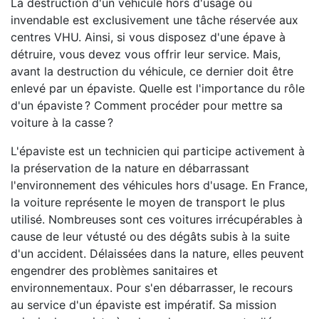
La destruction d'un véhicule hors d'usage ou
invendable est exclusivement une tâche réservée aux
centres VHU. Ainsi, si vous disposez d'une épave à
détruire, vous devez vous offrir leur service. Mais,
avant la destruction du véhicule, ce dernier doit être
enlevé par un épaviste. Quelle est l'importance du rôle
d'un épaviste ? Comment procéder pour mettre sa
voiture à la casse ?
L'épaviste est un technicien qui participe activement à
la préservation de la nature en débarrassant
l'environnement des véhicules hors d'usage. En France,
la voiture représente le moyen de transport le plus
utilisé. Nombreuses sont ces voitures irrécupérables à
cause de leur vétusté ou des dégâts subis à la suite
d'un accident. Délaissées dans la nature, elles peuvent
engendrer des problèmes sanitaires et
environnementaux. Pour s'en débarrasser, le recours
au service d'un épaviste est impératif. Sa mission