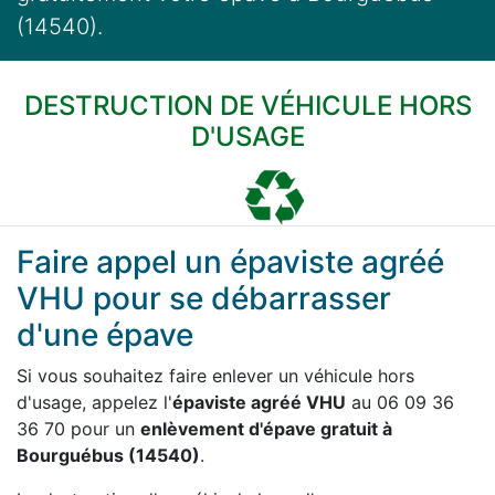
(14540).
DESTRUCTION DE VÉHICULE HORS
D'USAGE
Faire appel un épaviste agréé
VHU pour se débarrasser
d'une épave
Si vous souhaitez faire enlever un véhicule hors
d'usage, appelez l'
épaviste agréé VHU
au 06 09 36
36 70 pour un
enlèvement d'épave gratuit à
Bourguébus (14540)
.