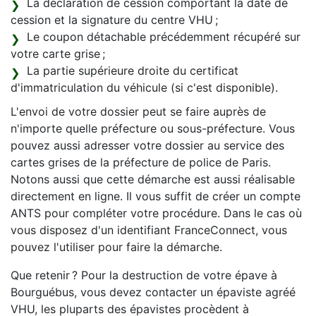
La déclaration de cession comportant la date de
cession et la signature du centre VHU ;
Le coupon détachable précédemment récupéré sur
votre carte grise ;
La partie supérieure droite du certificat
d'immatriculation du véhicule (si c'est disponible).
L'envoi de votre dossier peut se faire auprès de
n'importe quelle préfecture ou sous-préfecture. Vous
pouvez aussi adresser votre dossier au service des
cartes grises de la préfecture de police de Paris.
Notons aussi que cette démarche est aussi réalisable
directement en ligne. Il vous suffit de créer un compte
ANTS pour compléter votre procédure. Dans le cas où
vous disposez d'un identifiant FranceConnect, vous
pouvez l'utiliser pour faire la démarche.
Que retenir ? Pour la destruction de votre épave à
Bourguébus, vous devez contacter un épaviste agréé
VHU, les pluparts des épavistes procèdent à