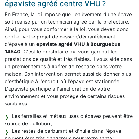
épaviste agréé centre VHU ?
En France, la loi impose que l'enlèvement d'une épave
soit réalisé par un technicien agréé par la préfecture.
Ainsi, pour vous conformer à la loi, vous devez donc
confier votre projet de cession/démantèlement
d'épave à un
épaviste agréé VHU à Bourguébus
14540
. C'est le prestataire qui vous garantit les
prestations de qualité et très fiables. Il vous aide dans
un premier temps à libérer de l'espace dans votre
maison. Son intervention permet aussi de donner plus
d'esthétique à l'endroit où l'épave est stationnée.
L'épaviste participe à l'amélioration de votre
environnement et vous protège de certains risques
sanitaires :
Les ferrailles et métaux usés d'épaves peuvent être
source de pollution ;
Les restes de carburant et d'huile dans l'épave
peuvent être très dangereux pour votre santé ;