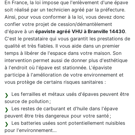
En France, la loi impose que l'enlèvement d'une épave
soit réalisé par un technicien agréé par la préfecture.
Ainsi, pour vous conformer à la loi, vous devez donc
confier votre projet de cession/démantèlement
d'épave à un
épaviste agréé VHU à Branville 14430
.
C'est le prestataire qui vous garantit les prestations de
qualité et très fiables. Il vous aide dans un premier
temps à libérer de l'espace dans votre maison. Son
intervention permet aussi de donner plus d'esthétique
à l'endroit où l'épave est stationnée. L'épaviste
participe à l'amélioration de votre environnement et
vous protège de certains risques sanitaires :
Les ferrailles et métaux usés d'épaves peuvent être
source de pollution ;
Les restes de carburant et d'huile dans l'épave
peuvent être très dangereux pour votre santé ;
Les batteries usées sont potentiellement nuisibles
pour l'environnement…