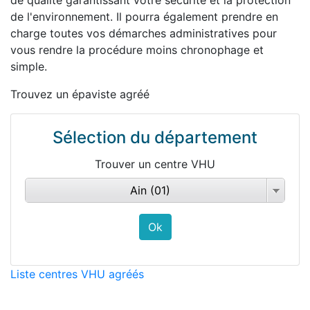
de qualité garantissant votre sécurité et la protection
de l'environnement. Il pourra également prendre en
charge toutes vos démarches administratives pour
vous rendre la procédure moins chronophage et
simple.
Trouvez un épaviste agréé
Sélection du département
Trouver un centre VHU
Ain (01)
Liste centres VHU agréés