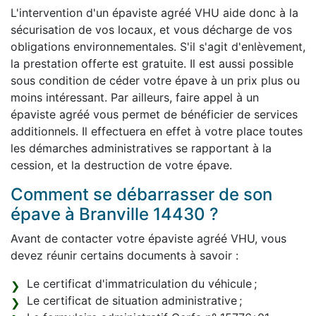
L'intervention d'un épaviste agréé VHU aide donc à la
sécurisation de vos locaux, et vous décharge de vos
obligations environnementales. S'il s'agit d'enlèvement,
la prestation offerte est gratuite. Il est aussi possible
sous condition de céder votre épave à un prix plus ou
moins intéressant. Par ailleurs, faire appel à un
épaviste agréé vous permet de bénéficier de services
additionnels. Il effectuera en effet à votre place toutes
les démarches administratives se rapportant à la
cession, et la destruction de votre épave.
Comment se débarrasser de son
épave à Branville 14430 ?
Avant de contacter votre épaviste agréé VHU, vous
devez réunir certains documents à savoir :
Le certificat d'immatriculation du véhicule ;
Le certificat de situation administrative ;