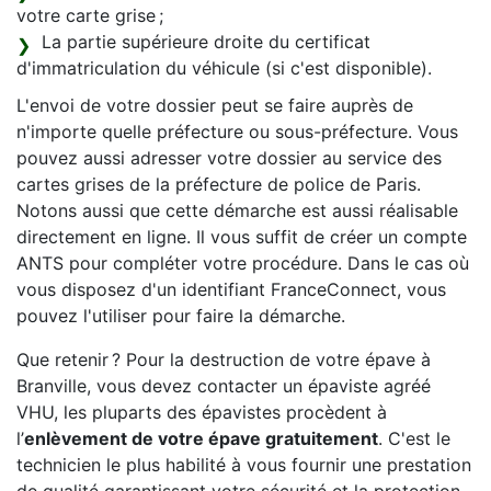
votre carte grise ;
La partie supérieure droite du certificat
d'immatriculation du véhicule (si c'est disponible).
L'envoi de votre dossier peut se faire auprès de
n'importe quelle préfecture ou sous-préfecture. Vous
pouvez aussi adresser votre dossier au service des
cartes grises de la préfecture de police de Paris.
Notons aussi que cette démarche est aussi réalisable
directement en ligne. Il vous suffit de créer un compte
ANTS pour compléter votre procédure. Dans le cas où
vous disposez d'un identifiant FranceConnect, vous
pouvez l'utiliser pour faire la démarche.
Que retenir ? Pour la destruction de votre épave à
Branville, vous devez contacter un épaviste agréé
VHU, les pluparts des épavistes procèdent à
l’
enlèvement de votre épave gratuitement
. C'est le
technicien le plus habilité à vous fournir une prestation