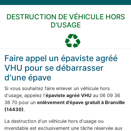
DESTRUCTION DE VÉHICULE HORS
D'USAGE
Faire appel un épaviste agréé
VHU pour se débarrasser
d'une épave
Si vous souhaitez faire enlever un véhicule hors
d'usage, appelez l'
épaviste agréé VHU
au 06 09 36
36 70 pour un
enlèvement d'épave gratuit à Branville
(14430)
.
La destruction d'un véhicule hors d'usage ou
invendable est exclusivement une tâche réservée aux