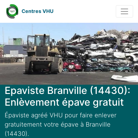
Centres VHU
Epaviste Branville (14430):
Enlèvement épave gratuit
Épaviste agréé VHU pour faire enlever
gratuitement votre épave à Branville
(14430).