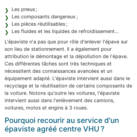
Les pneus ;
Les composants dangereux ;
Les pièces réutilisables ;
Les fluides et les liquides de refroidissement…
L'épaviste n'a pas que pour rôle d'enlever l'épave sur
son lieu de stationnement. Il a également pour
attribution le démontage et la dépollution de l'épave.
Ces différentes tâches sont très techniques et
nécessitent des connaissances avancées et un
équipement adapté. L'épaviste intervient aussi dans le
recyclage et la réutilisation de certains composants de
la voiture. Notons qu'outre les voitures, l'épaviste
intervient aussi dans l'enlèvement des camions,
voitures, motos et engins à 3 roues.
Pourquoi recourir au service d'un
épaviste agréé centre VHU ?