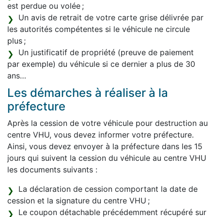
est perdue ou volée ;
Un avis de retrait de votre carte grise délivrée par
les autorités compétentes si le véhicule ne circule
plus ;
Un justificatif de propriété (preuve de paiement
par exemple) du véhicule si ce dernier a plus de 30
ans…
Les démarches à réaliser à la
préfecture
Après la cession de votre véhicule pour destruction au
centre VHU, vous devez informer votre préfecture.
Ainsi, vous devez envoyer à la préfecture dans les 15
jours qui suivent la cession du véhicule au centre VHU
les documents suivants :
La déclaration de cession comportant la date de
cession et la signature du centre VHU ;
Le coupon détachable précédemment récupéré sur