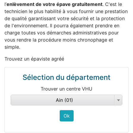
l’
enlèvement de votre épave gratuitement
. C'est le
technicien le plus habilité à vous fournir une prestation
de qualité garantissant votre sécurité et la protection
de l'environnement. Il pourra également prendre en
charge toutes vos démarches administratives pour
vous rendre la procédure moins chronophage et
simple.
Trouvez un épaviste agréé
Sélection du département
Trouver un centre VHU
Ain (01)