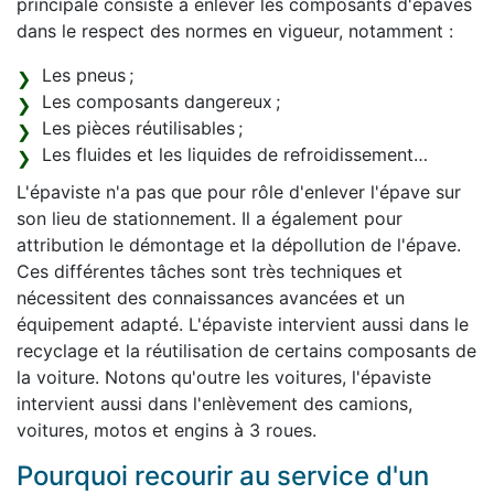
principale consiste à enlever les composants d'épaves
dans le respect des normes en vigueur, notamment :
Les pneus ;
Les composants dangereux ;
Les pièces réutilisables ;
Les fluides et les liquides de refroidissement…
L'épaviste n'a pas que pour rôle d'enlever l'épave sur
son lieu de stationnement. Il a également pour
attribution le démontage et la dépollution de l'épave.
Ces différentes tâches sont très techniques et
nécessitent des connaissances avancées et un
équipement adapté. L'épaviste intervient aussi dans le
recyclage et la réutilisation de certains composants de
la voiture. Notons qu'outre les voitures, l'épaviste
intervient aussi dans l'enlèvement des camions,
voitures, motos et engins à 3 roues.
Pourquoi recourir au service d'un