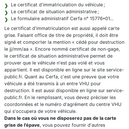
Le certificat d'immatriculation du véhicule ;
Le certificat de situation administrative ;
Le formulaire administratif Cerfa n° 15776*01…
Le certificat d'immatriculation est aussi appelé carte
grise. Faisant office de titre de propriété, il doit être
signé et comporter la mention « cédé pour destruction
le jj/mm/aa ». Encore nommé certificat de non-gage,
le certificat de situation administrative permet de
prouver que le véhicule n'est pas volé et vous
appartient. Il est disponible en ligne sur le site service-
public.fr. Quant au Cerfa, c'est une preuve que votre
véhicule a été transmis à un entre VHU pour
destruction. Il est aussi disponible en ligne sur service-
public.fr. En le remplissant, vous devez préciser les
coordonnées et le numéro d'agrément du centre VHU
qui s'occupera de votre véhicule.
Dans le cas où vous ne disposerez pas de la carte
grise de l'épave
, vous pouvez fournir d'autres