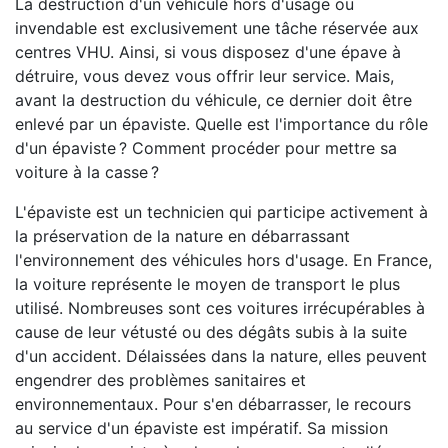
La destruction d'un véhicule hors d'usage ou
invendable est exclusivement une tâche réservée aux
centres VHU. Ainsi, si vous disposez d'une épave à
détruire, vous devez vous offrir leur service. Mais,
avant la destruction du véhicule, ce dernier doit être
enlevé par un épaviste. Quelle est l'importance du rôle
d'un épaviste ? Comment procéder pour mettre sa
voiture à la casse ?
L'épaviste est un technicien qui participe activement à
la préservation de la nature en débarrassant
l'environnement des véhicules hors d'usage. En France,
la voiture représente le moyen de transport le plus
utilisé. Nombreuses sont ces voitures irrécupérables à
cause de leur vétusté ou des dégâts subis à la suite
d'un accident. Délaissées dans la nature, elles peuvent
engendrer des problèmes sanitaires et
environnementaux. Pour s'en débarrasser, le recours
au service d'un épaviste est impératif. Sa mission