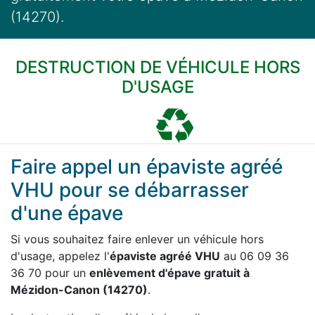
(14270).
DESTRUCTION DE VÉHICULE HORS
D'USAGE
Faire appel un épaviste agréé
VHU pour se débarrasser
d'une épave
Si vous souhaitez faire enlever un véhicule hors
d'usage, appelez l'
épaviste agréé VHU
au 06 09 36
36 70 pour un
enlèvement d'épave gratuit à
Mézidon-Canon (14270)
.