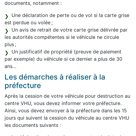
documents, notamment :
Une déclaration de perte ou de vol si la carte grise
est perdue ou volée ;
Un avis de retrait de votre carte grise délivrée par
les autorités compétentes si le véhicule ne circule
plus ;
Un justificatif de propriété (preuve de paiement
par exemple) du véhicule si ce dernier a plus de 30
ans…
Les démarches à réaliser à la
préfecture
Après la cession de votre véhicule pour destruction au
centre VHU, vous devez informer votre préfecture.
Ainsi, vous devez envoyer à la préfecture dans les 15
jours qui suivent la cession du véhicule au centre VHU
les documents suivants :