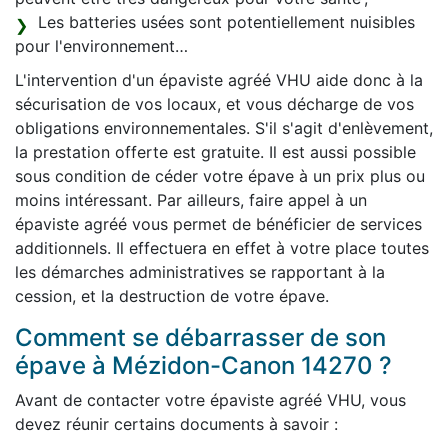
Les batteries usées sont potentiellement nuisibles
pour l'environnement…
L'intervention d'un épaviste agréé VHU aide donc à la
sécurisation de vos locaux, et vous décharge de vos
obligations environnementales. S'il s'agit d'enlèvement,
la prestation offerte est gratuite. Il est aussi possible
sous condition de céder votre épave à un prix plus ou
moins intéressant. Par ailleurs, faire appel à un
épaviste agréé vous permet de bénéficier de services
additionnels. Il effectuera en effet à votre place toutes
les démarches administratives se rapportant à la
cession, et la destruction de votre épave.
Comment se débarrasser de son
épave à Mézidon-Canon 14270 ?
Avant de contacter votre épaviste agréé VHU, vous
devez réunir certains documents à savoir :