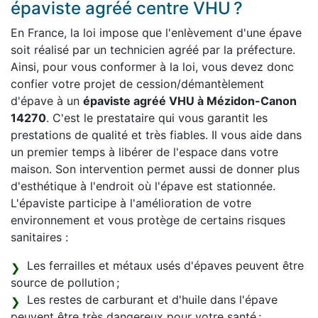
épaviste agréé centre VHU ?
En France, la loi impose que l'enlèvement d'une épave
soit réalisé par un technicien agréé par la préfecture.
Ainsi, pour vous conformer à la loi, vous devez donc
confier votre projet de cession/démantèlement
d'épave à un
épaviste agréé VHU à Mézidon-Canon
14270
. C'est le prestataire qui vous garantit les
prestations de qualité et très fiables. Il vous aide dans
un premier temps à libérer de l'espace dans votre
maison. Son intervention permet aussi de donner plus
d'esthétique à l'endroit où l'épave est stationnée.
L'épaviste participe à l'amélioration de votre
environnement et vous protège de certains risques
sanitaires :
Les ferrailles et métaux usés d'épaves peuvent être
source de pollution ;
Les restes de carburant et d'huile dans l'épave
peuvent être très dangereux pour votre santé ;