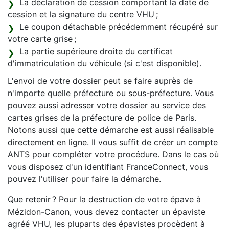
La déclaration de cession comportant la date de
cession et la signature du centre VHU ;
Le coupon détachable précédemment récupéré sur
votre carte grise ;
La partie supérieure droite du certificat
d'immatriculation du véhicule (si c'est disponible).
L'envoi de votre dossier peut se faire auprès de
n'importe quelle préfecture ou sous-préfecture. Vous
pouvez aussi adresser votre dossier au service des
cartes grises de la préfecture de police de Paris.
Notons aussi que cette démarche est aussi réalisable
directement en ligne. Il vous suffit de créer un compte
ANTS pour compléter votre procédure. Dans le cas où
vous disposez d'un identifiant FranceConnect, vous
pouvez l'utiliser pour faire la démarche.
Que retenir ? Pour la destruction de votre épave à
Mézidon-Canon, vous devez contacter un épaviste
agréé VHU, les pluparts des épavistes procèdent à