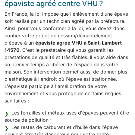
épaviste agréé centre VHU ?
En France, la loi impose que l'enlèvement d'une épave
soit réalisé par un technicien agréé par la préfecture.
Ainsi, pour vous conformer à la loi, vous devez donc
confier votre projet de cession/démantèlement
d'épave à un
épaviste agréé VHU à Saint-Lambert
14570
. C'est le prestataire qui vous garantit les
prestations de qualité et très fiables. Il vous aide dans
un premier temps à libérer de l'espace dans votre
maison. Son intervention permet aussi de donner plus
d'esthétique à l'endroit où l'épave est stationnée.
L'épaviste participe à l'amélioration de votre
environnement et vous protège de certains risques
sanitaires :
Les ferrailles et métaux usés d'épaves peuvent être
source de pollution ;
Les restes de carburant et d'huile dans l'épave
peuvent être très dangereux pour votre santé ;