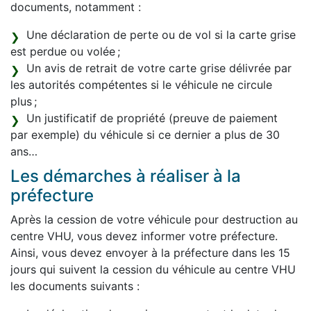
documents, notamment :
Une déclaration de perte ou de vol si la carte grise
est perdue ou volée ;
Un avis de retrait de votre carte grise délivrée par
les autorités compétentes si le véhicule ne circule
plus ;
Un justificatif de propriété (preuve de paiement
par exemple) du véhicule si ce dernier a plus de 30
ans…
Les démarches à réaliser à la
préfecture
Après la cession de votre véhicule pour destruction au
centre VHU, vous devez informer votre préfecture.
Ainsi, vous devez envoyer à la préfecture dans les 15
jours qui suivent la cession du véhicule au centre VHU
les documents suivants :