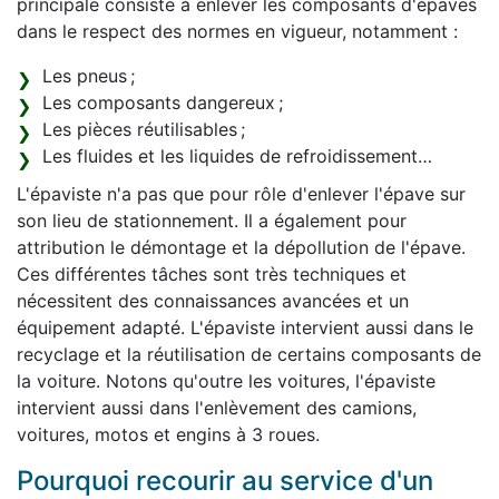
principale consiste à enlever les composants d'épaves
dans le respect des normes en vigueur, notamment :
Les pneus ;
Les composants dangereux ;
Les pièces réutilisables ;
Les fluides et les liquides de refroidissement…
L'épaviste n'a pas que pour rôle d'enlever l'épave sur
son lieu de stationnement. Il a également pour
attribution le démontage et la dépollution de l'épave.
Ces différentes tâches sont très techniques et
nécessitent des connaissances avancées et un
équipement adapté. L'épaviste intervient aussi dans le
recyclage et la réutilisation de certains composants de
la voiture. Notons qu'outre les voitures, l'épaviste
intervient aussi dans l'enlèvement des camions,
voitures, motos et engins à 3 roues.
Pourquoi recourir au service d'un