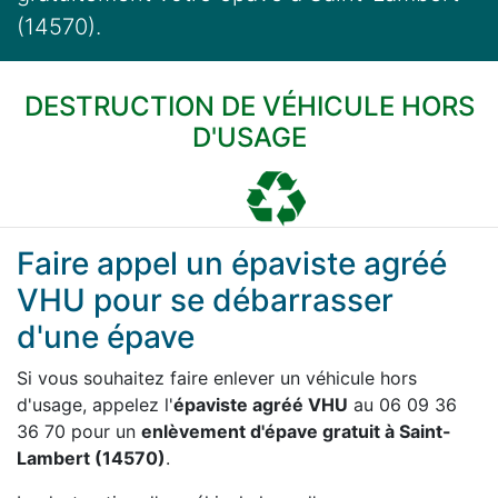
(14570).
DESTRUCTION DE VÉHICULE HORS
D'USAGE
Faire appel un épaviste agréé
VHU pour se débarrasser
d'une épave
Si vous souhaitez faire enlever un véhicule hors
d'usage, appelez l'
épaviste agréé VHU
au 06 09 36
36 70 pour un
enlèvement d'épave gratuit à Saint-
Lambert (14570)
.