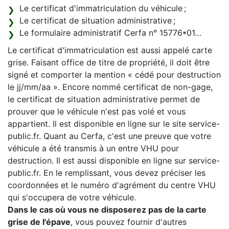
Le certificat d'immatriculation du véhicule ;
Le certificat de situation administrative ;
Le formulaire administratif Cerfa n° 15776*01…
Le certificat d'immatriculation est aussi appelé carte
grise. Faisant office de titre de propriété, il doit être
signé et comporter la mention « cédé pour destruction
le jj/mm/aa ». Encore nommé certificat de non-gage,
le certificat de situation administrative permet de
prouver que le véhicule n'est pas volé et vous
appartient. Il est disponible en ligne sur le site service-
public.fr. Quant au Cerfa, c'est une preuve que votre
véhicule a été transmis à un entre VHU pour
destruction. Il est aussi disponible en ligne sur service-
public.fr. En le remplissant, vous devez préciser les
coordonnées et le numéro d'agrément du centre VHU
qui s'occupera de votre véhicule.
Dans le cas où vous ne disposerez pas de la carte
grise de l'épave
, vous pouvez fournir d'autres