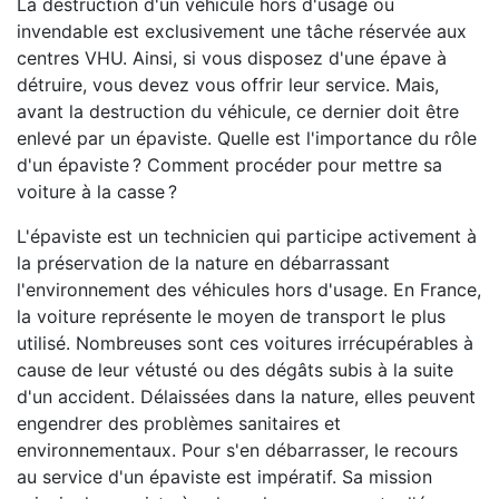
La destruction d'un véhicule hors d'usage ou
invendable est exclusivement une tâche réservée aux
centres VHU. Ainsi, si vous disposez d'une épave à
détruire, vous devez vous offrir leur service. Mais,
avant la destruction du véhicule, ce dernier doit être
enlevé par un épaviste. Quelle est l'importance du rôle
d'un épaviste ? Comment procéder pour mettre sa
voiture à la casse ?
L'épaviste est un technicien qui participe activement à
la préservation de la nature en débarrassant
l'environnement des véhicules hors d'usage. En France,
la voiture représente le moyen de transport le plus
utilisé. Nombreuses sont ces voitures irrécupérables à
cause de leur vétusté ou des dégâts subis à la suite
d'un accident. Délaissées dans la nature, elles peuvent
engendrer des problèmes sanitaires et
environnementaux. Pour s'en débarrasser, le recours
au service d'un épaviste est impératif. Sa mission