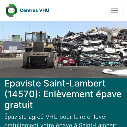
Centres VHU
Epaviste Saint-Lambert
(14570): Enlèvement épave
gratuit
Épaviste agréé VHU pour faire enlever
gratuitement votre épave à Saint-Lambert