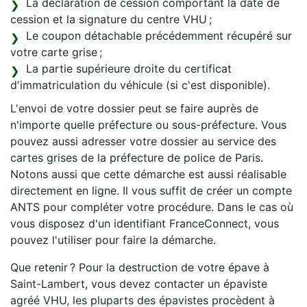
La déclaration de cession comportant la date de
cession et la signature du centre VHU ;
Le coupon détachable précédemment récupéré sur
votre carte grise ;
La partie supérieure droite du certificat
d'immatriculation du véhicule (si c'est disponible).
L'envoi de votre dossier peut se faire auprès de
n'importe quelle préfecture ou sous-préfecture. Vous
pouvez aussi adresser votre dossier au service des
cartes grises de la préfecture de police de Paris.
Notons aussi que cette démarche est aussi réalisable
directement en ligne. Il vous suffit de créer un compte
ANTS pour compléter votre procédure. Dans le cas où
vous disposez d'un identifiant FranceConnect, vous
pouvez l'utiliser pour faire la démarche.
Que retenir ? Pour la destruction de votre épave à
Saint-Lambert, vous devez contacter un épaviste
agréé VHU, les pluparts des épavistes procèdent à