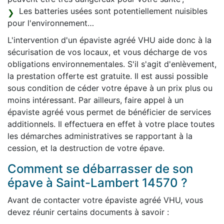
Les batteries usées sont potentiellement nuisibles
pour l'environnement…
L'intervention d'un épaviste agréé VHU aide donc à la
sécurisation de vos locaux, et vous décharge de vos
obligations environnementales. S'il s'agit d'enlèvement,
la prestation offerte est gratuite. Il est aussi possible
sous condition de céder votre épave à un prix plus ou
moins intéressant. Par ailleurs, faire appel à un
épaviste agréé vous permet de bénéficier de services
additionnels. Il effectuera en effet à votre place toutes
les démarches administratives se rapportant à la
cession, et la destruction de votre épave.
Comment se débarrasser de son
épave à Saint-Lambert 14570 ?
Avant de contacter votre épaviste agréé VHU, vous
devez réunir certains documents à savoir :