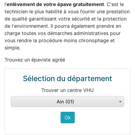
l’
enlèvement de votre épave gratuitement
. C'est le
technicien le plus habilité à vous fournir une prestation
de qualité garantissant votre sécurité et la protection
de l'environnement. Il pourra également prendre en
charge toutes vos démarches administratives pour
vous rendre la procédure moins chronophage et
simple.
Trouvez un épaviste agréé
Sélection du département
Trouver un centre VHU
Ain (01)