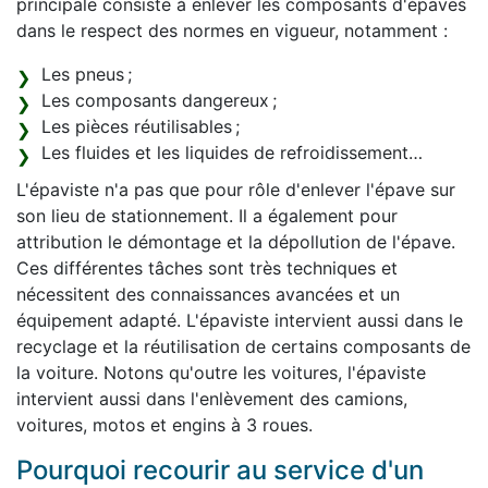
principale consiste à enlever les composants d'épaves
dans le respect des normes en vigueur, notamment :
Les pneus ;
Les composants dangereux ;
Les pièces réutilisables ;
Les fluides et les liquides de refroidissement…
L'épaviste n'a pas que pour rôle d'enlever l'épave sur
son lieu de stationnement. Il a également pour
attribution le démontage et la dépollution de l'épave.
Ces différentes tâches sont très techniques et
nécessitent des connaissances avancées et un
équipement adapté. L'épaviste intervient aussi dans le
recyclage et la réutilisation de certains composants de
la voiture. Notons qu'outre les voitures, l'épaviste
intervient aussi dans l'enlèvement des camions,
voitures, motos et engins à 3 roues.
Pourquoi recourir au service d'un