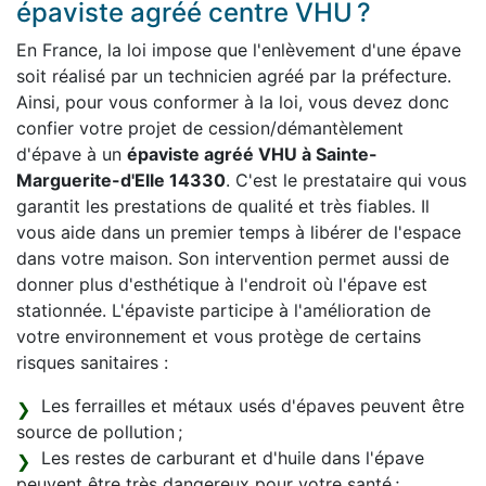
épaviste agréé centre VHU ?
En France, la loi impose que l'enlèvement d'une épave
soit réalisé par un technicien agréé par la préfecture.
Ainsi, pour vous conformer à la loi, vous devez donc
confier votre projet de cession/démantèlement
d'épave à un
épaviste agréé VHU à Sainte-
Marguerite-d'Elle 14330
. C'est le prestataire qui vous
garantit les prestations de qualité et très fiables. Il
vous aide dans un premier temps à libérer de l'espace
dans votre maison. Son intervention permet aussi de
donner plus d'esthétique à l'endroit où l'épave est
stationnée. L'épaviste participe à l'amélioration de
votre environnement et vous protège de certains
risques sanitaires :
Les ferrailles et métaux usés d'épaves peuvent être
source de pollution ;
Les restes de carburant et d'huile dans l'épave
peuvent être très dangereux pour votre santé ;