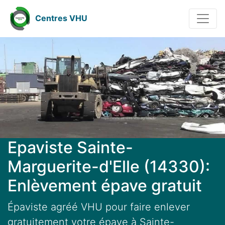
Centres VHU
Epaviste Sainte-
Marguerite-d'Elle (14330):
Enlèvement épave gratuit
Épaviste agréé VHU pour faire enlever
gratuitement votre épave à Sainte-