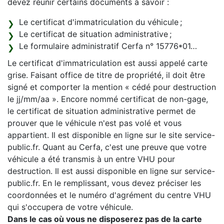
devez réunir certains documents à savoir :
Le certificat d'immatriculation du véhicule ;
Le certificat de situation administrative ;
Le formulaire administratif Cerfa n° 15776*01…
Le certificat d'immatriculation est aussi appelé carte
grise. Faisant office de titre de propriété, il doit être
signé et comporter la mention « cédé pour destruction
le jj/mm/aa ». Encore nommé certificat de non-gage,
le certificat de situation administrative permet de
prouver que le véhicule n'est pas volé et vous
appartient. Il est disponible en ligne sur le site service-
public.fr. Quant au Cerfa, c'est une preuve que votre
véhicule a été transmis à un entre VHU pour
destruction. Il est aussi disponible en ligne sur service-
public.fr. En le remplissant, vous devez préciser les
coordonnées et le numéro d'agrément du centre VHU
qui s'occupera de votre véhicule.
Dans le cas où vous ne disposerez pas de la carte