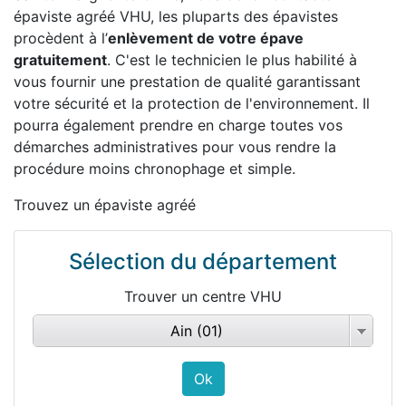
épaviste agréé VHU, les pluparts des épavistes
procèdent à l’
enlèvement de votre épave
gratuitement
. C'est le technicien le plus habilité à
vous fournir une prestation de qualité garantissant
votre sécurité et la protection de l'environnement. Il
pourra également prendre en charge toutes vos
démarches administratives pour vous rendre la
procédure moins chronophage et simple.
Trouvez un épaviste agréé
Sélection du département
Trouver un centre VHU
Ain (01)