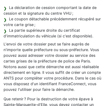
La déclaration de cession comportant la date de
cession et la signature du centre VHU ;
Le coupon détachable précédemment récupéré sur
votre carte grise ;
La partie supérieure droite du certificat
d'immatriculation du véhicule (si c'est disponible).
L'envoi de votre dossier peut se faire auprès de
n'importe quelle préfecture ou sous-préfecture. Vous
pouvez aussi adresser votre dossier au service des
cartes grises de la préfecture de police de Paris.
Notons aussi que cette démarche est aussi réalisable
directement en ligne. Il vous suffit de créer un compte
ANTS pour compléter votre procédure. Dans le cas où
vous disposez d'un identifiant FranceConnect, vous
pouvez l'utiliser pour faire la démarche.
Que retenir ? Pour la destruction de votre épave à
Sainte-Marguerite-d'Elle, vous devez contacter un