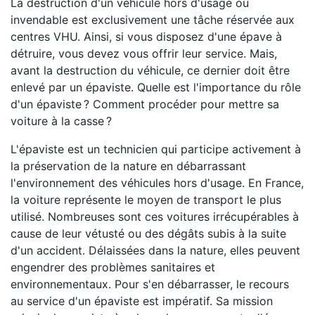
La destruction d'un véhicule hors d'usage ou
invendable est exclusivement une tâche réservée aux
centres VHU. Ainsi, si vous disposez d'une épave à
détruire, vous devez vous offrir leur service. Mais,
avant la destruction du véhicule, ce dernier doit être
enlevé par un épaviste. Quelle est l'importance du rôle
d'un épaviste ? Comment procéder pour mettre sa
voiture à la casse ?
L'épaviste est un technicien qui participe activement à
la préservation de la nature en débarrassant
l'environnement des véhicules hors d'usage. En France,
la voiture représente le moyen de transport le plus
utilisé. Nombreuses sont ces voitures irrécupérables à
cause de leur vétusté ou des dégâts subis à la suite
d'un accident. Délaissées dans la nature, elles peuvent
engendrer des problèmes sanitaires et
environnementaux. Pour s'en débarrasser, le recours
au service d'un épaviste est impératif. Sa mission