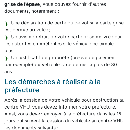
grise de l'épave
, vous pouvez fournir d'autres
documents, notamment :
Une déclaration de perte ou de vol si la carte grise
est perdue ou volée ;
Un avis de retrait de votre carte grise délivrée par
les autorités compétentes si le véhicule ne circule
plus ;
Un justificatif de propriété (preuve de paiement
par exemple) du véhicule si ce dernier a plus de 30
ans…
Les démarches à réaliser à la
préfecture
Après la cession de votre véhicule pour destruction au
centre VHU, vous devez informer votre préfecture.
Ainsi, vous devez envoyer à la préfecture dans les 15
jours qui suivent la cession du véhicule au centre VHU
les documents suivants :