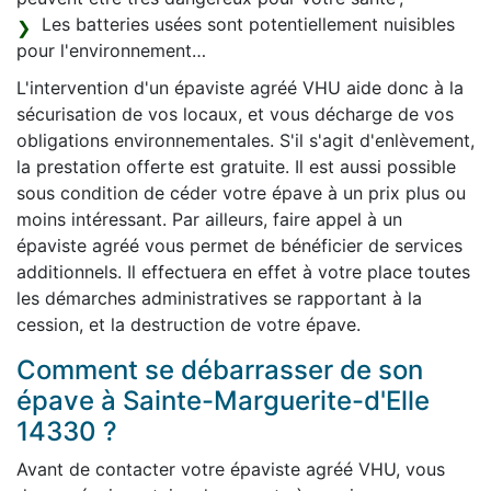
Les batteries usées sont potentiellement nuisibles
pour l'environnement…
L'intervention d'un épaviste agréé VHU aide donc à la
sécurisation de vos locaux, et vous décharge de vos
obligations environnementales. S'il s'agit d'enlèvement,
la prestation offerte est gratuite. Il est aussi possible
sous condition de céder votre épave à un prix plus ou
moins intéressant. Par ailleurs, faire appel à un
épaviste agréé vous permet de bénéficier de services
additionnels. Il effectuera en effet à votre place toutes
les démarches administratives se rapportant à la
cession, et la destruction de votre épave.
Comment se débarrasser de son
épave à Sainte-Marguerite-d'Elle
14330 ?
Avant de contacter votre épaviste agréé VHU, vous