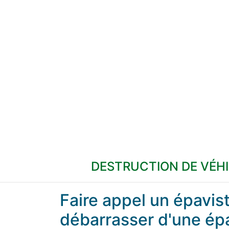
DESTRUCTION DE VÉH
Faire appel un épavi
débarrasser d'une ép