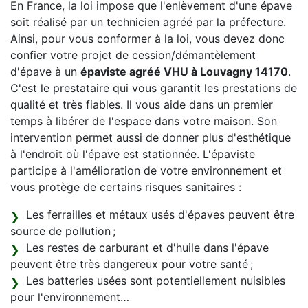
En France, la loi impose que l'enlèvement d'une épave
soit réalisé par un technicien agréé par la préfecture.
Ainsi, pour vous conformer à la loi, vous devez donc
confier votre projet de cession/démantèlement
d'épave à un
épaviste agréé VHU à Louvagny 14170
.
C'est le prestataire qui vous garantit les prestations de
qualité et très fiables. Il vous aide dans un premier
temps à libérer de l'espace dans votre maison. Son
intervention permet aussi de donner plus d'esthétique
à l'endroit où l'épave est stationnée. L'épaviste
participe à l'amélioration de votre environnement et
vous protège de certains risques sanitaires :
Les ferrailles et métaux usés d'épaves peuvent être
source de pollution ;
Les restes de carburant et d'huile dans l'épave
peuvent être très dangereux pour votre santé ;
Les batteries usées sont potentiellement nuisibles
pour l'environnement…