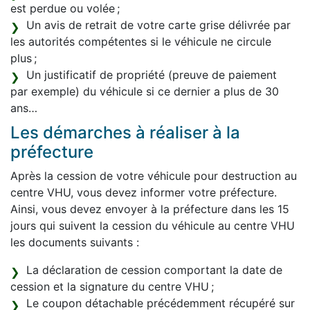
est perdue ou volée ;
Un avis de retrait de votre carte grise délivrée par
les autorités compétentes si le véhicule ne circule
plus ;
Un justificatif de propriété (preuve de paiement
par exemple) du véhicule si ce dernier a plus de 30
ans…
Les démarches à réaliser à la
préfecture
Après la cession de votre véhicule pour destruction au
centre VHU, vous devez informer votre préfecture.
Ainsi, vous devez envoyer à la préfecture dans les 15
jours qui suivent la cession du véhicule au centre VHU
les documents suivants :
La déclaration de cession comportant la date de
cession et la signature du centre VHU ;
Le coupon détachable précédemment récupéré sur