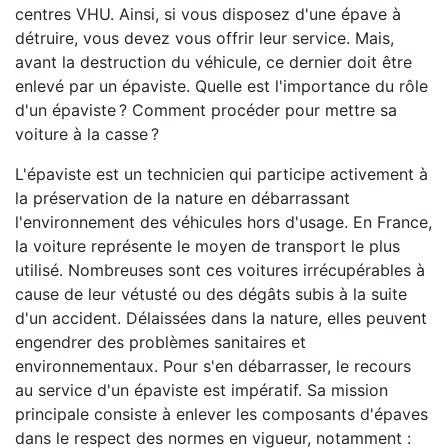
centres VHU. Ainsi, si vous disposez d'une épave à
détruire, vous devez vous offrir leur service. Mais,
avant la destruction du véhicule, ce dernier doit être
enlevé par un épaviste. Quelle est l'importance du rôle
d'un épaviste ? Comment procéder pour mettre sa
voiture à la casse ?
L'épaviste est un technicien qui participe activement à
la préservation de la nature en débarrassant
l'environnement des véhicules hors d'usage. En France,
la voiture représente le moyen de transport le plus
utilisé. Nombreuses sont ces voitures irrécupérables à
cause de leur vétusté ou des dégâts subis à la suite
d'un accident. Délaissées dans la nature, elles peuvent
engendrer des problèmes sanitaires et
environnementaux. Pour s'en débarrasser, le recours
au service d'un épaviste est impératif. Sa mission
principale consiste à enlever les composants d'épaves
dans le respect des normes en vigueur, notamment :