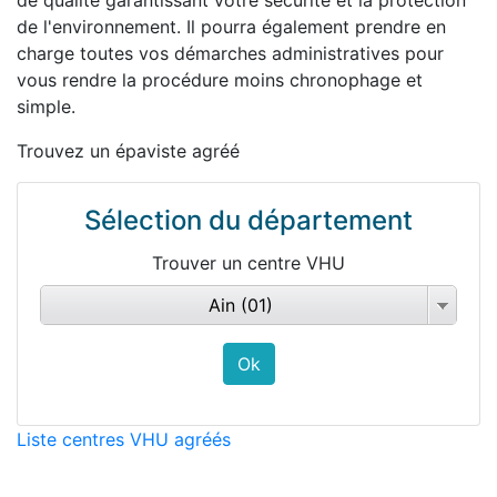
de qualité garantissant votre sécurité et la protection
de l'environnement. Il pourra également prendre en
charge toutes vos démarches administratives pour
vous rendre la procédure moins chronophage et
simple.
Trouvez un épaviste agréé
Sélection du département
Trouver un centre VHU
Ain (01)
Liste centres VHU agréés