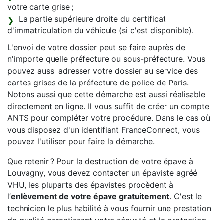
votre carte grise ;
La partie supérieure droite du certificat
d'immatriculation du véhicule (si c'est disponible).
L'envoi de votre dossier peut se faire auprès de
n'importe quelle préfecture ou sous-préfecture. Vous
pouvez aussi adresser votre dossier au service des
cartes grises de la préfecture de police de Paris.
Notons aussi que cette démarche est aussi réalisable
directement en ligne. Il vous suffit de créer un compte
ANTS pour compléter votre procédure. Dans le cas où
vous disposez d'un identifiant FranceConnect, vous
pouvez l'utiliser pour faire la démarche.
Que retenir ? Pour la destruction de votre épave à
Louvagny, vous devez contacter un épaviste agréé
VHU, les pluparts des épavistes procèdent à
l’
enlèvement de votre épave gratuitement
. C'est le
technicien le plus habilité à vous fournir une prestation