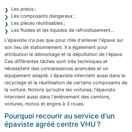
Les pneus ;
Les composants dangereux ;
Les pièces réutilisables ;
Les fluides et les liquides de refroidissement…
L'épaviste n'a pas que pour rôle d'enlever l'épave sur
son lieu de stationnement. Il a également pour
attribution le démontage et la dépollution de l'épave.
Ces différentes tâches sont très techniques et
nécessitent des connaissances avancées et un
équipement adapté. L'épaviste intervient aussi dans le
recyclage et la réutilisation de certains composants de
la voiture. Notons qu'outre les voitures, l'épaviste
intervient aussi dans l'enlèvement des camions,
voitures, motos et engins à 3 roues.
Pourquoi recourir au service d'un
épaviste agréé centre VHU ?