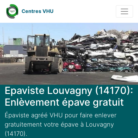
Centres VHU
Epaviste Louvagny (14170):
Enlèvement épave gratuit
Épaviste agréé VHU pour faire enlever
gratuitement votre épave à Louvagny
(14170).