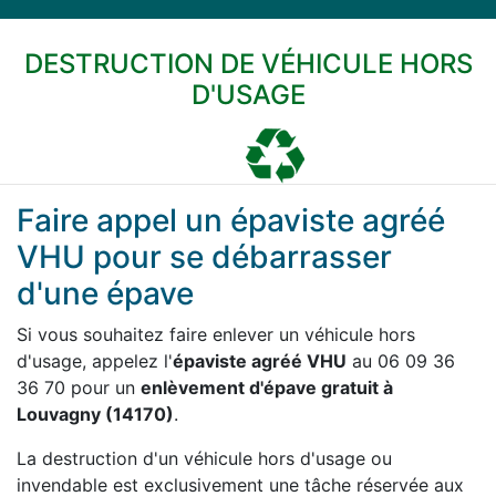
DESTRUCTION DE VÉHICULE HORS
D'USAGE
Faire appel un épaviste agréé
VHU pour se débarrasser
d'une épave
Si vous souhaitez faire enlever un véhicule hors
d'usage, appelez l'
épaviste agréé VHU
au 06 09 36
36 70 pour un
enlèvement d'épave gratuit à
Louvagny (14170)
.
La destruction d'un véhicule hors d'usage ou
invendable est exclusivement une tâche réservée aux