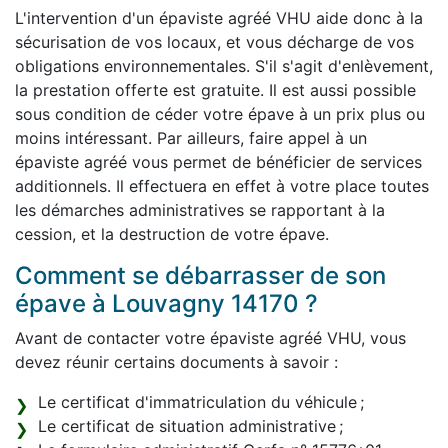
L'intervention d'un épaviste agréé VHU aide donc à la
sécurisation de vos locaux, et vous décharge de vos
obligations environnementales. S'il s'agit d'enlèvement,
la prestation offerte est gratuite. Il est aussi possible
sous condition de céder votre épave à un prix plus ou
moins intéressant. Par ailleurs, faire appel à un
épaviste agréé vous permet de bénéficier de services
additionnels. Il effectuera en effet à votre place toutes
les démarches administratives se rapportant à la
cession, et la destruction de votre épave.
Comment se débarrasser de son
épave à Louvagny 14170 ?
Avant de contacter votre épaviste agréé VHU, vous
devez réunir certains documents à savoir :
Le certificat d'immatriculation du véhicule ;
Le certificat de situation administrative ;