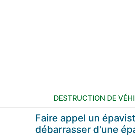
DESTRUCTION DE VÉH
Faire appel un épavi
débarrasser d'une ép