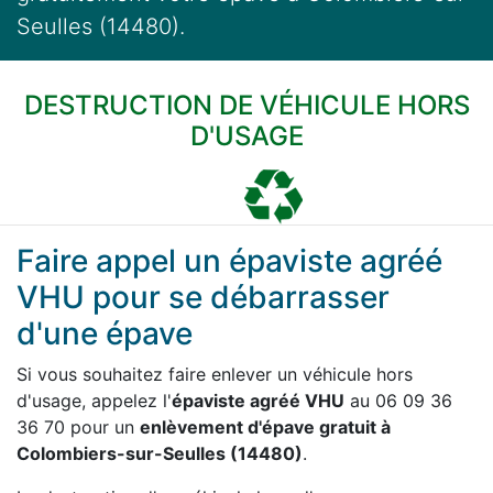
Seulles (14480).
DESTRUCTION DE VÉHICULE HORS
D'USAGE
Faire appel un épaviste agréé
VHU pour se débarrasser
d'une épave
Si vous souhaitez faire enlever un véhicule hors
d'usage, appelez l'
épaviste agréé VHU
au 06 09 36
36 70 pour un
enlèvement d'épave gratuit à
Colombiers-sur-Seulles (14480)
.