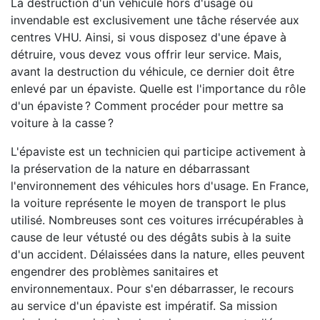
La destruction d'un véhicule hors d'usage ou
invendable est exclusivement une tâche réservée aux
centres VHU. Ainsi, si vous disposez d'une épave à
détruire, vous devez vous offrir leur service. Mais,
avant la destruction du véhicule, ce dernier doit être
enlevé par un épaviste. Quelle est l'importance du rôle
d'un épaviste ? Comment procéder pour mettre sa
voiture à la casse ?
L'épaviste est un technicien qui participe activement à
la préservation de la nature en débarrassant
l'environnement des véhicules hors d'usage. En France,
la voiture représente le moyen de transport le plus
utilisé. Nombreuses sont ces voitures irrécupérables à
cause de leur vétusté ou des dégâts subis à la suite
d'un accident. Délaissées dans la nature, elles peuvent
engendrer des problèmes sanitaires et
environnementaux. Pour s'en débarrasser, le recours
au service d'un épaviste est impératif. Sa mission