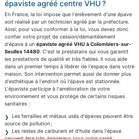
épaviste agréé centre VHU ?
En France, la loi impose que l'enlèvement d'une épave
soit réalisé par un technicien agréé par la préfecture.
Ainsi, pour vous conformer à la loi, vous devez donc
confier votre projet de cession/démantèlement
d'épave à un
épaviste agréé VHU à Colombiers-sur-
Seulles 14480
. C'est le prestataire qui vous garantit
les prestations de qualité et très fiables. Il vous aide
dans un premier temps à libérer de l'espace dans votre
maison. Son intervention permet aussi de donner plus
d'esthétique à l'endroit où l'épave est stationnée.
L'épaviste participe à l'amélioration de votre
environnement et vous protège de certains risques
sanitaires :
Les ferrailles et métaux usés d'épaves peuvent être
source de pollution ;
Les restes de carburant et d'huile dans l'épave
peuvent être très dangereux pour votre santé ;