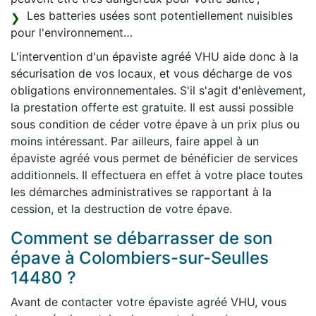
Les batteries usées sont potentiellement nuisibles
pour l'environnement…
L'intervention d'un épaviste agréé VHU aide donc à la
sécurisation de vos locaux, et vous décharge de vos
obligations environnementales. S'il s'agit d'enlèvement,
la prestation offerte est gratuite. Il est aussi possible
sous condition de céder votre épave à un prix plus ou
moins intéressant. Par ailleurs, faire appel à un
épaviste agréé vous permet de bénéficier de services
additionnels. Il effectuera en effet à votre place toutes
les démarches administratives se rapportant à la
cession, et la destruction de votre épave.
Comment se débarrasser de son
épave à Colombiers-sur-Seulles
14480 ?
Avant de contacter votre épaviste agréé VHU, vous