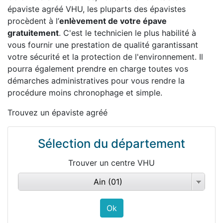
épaviste agréé VHU, les pluparts des épavistes
procèdent à l’
enlèvement de votre épave
gratuitement
. C'est le technicien le plus habilité à
vous fournir une prestation de qualité garantissant
votre sécurité et la protection de l'environnement. Il
pourra également prendre en charge toutes vos
démarches administratives pour vous rendre la
procédure moins chronophage et simple.
Trouvez un épaviste agréé
Sélection du département
Trouver un centre VHU
Ain (01)