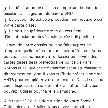
La déclaration de cession comportant la date de
cession et la signature du centre VHU ;
Le coupon détachable précédemment récupéré sur
votre carte grise ;
La partie supérieure droite du certificat
d'immatriculation du véhicule (si c'est disponible).
L'envoi de votre dossier peut se faire auprès de
n'importe quelle préfecture ou sous-préfecture. Vous
pouvez aussi adresser votre dossier au service des
cartes grises de la préfecture de police de Paris.
Notons aussi que cette démarche est aussi réalisable
directement en ligne. Il vous suffit de créer un compte
ANTS pour compléter votre procédure. Dans le cas où
vous disposez d'un identifiant FranceConnect, vous
pouvez l'utiliser pour faire la démarche.
Que retenir ? Pour la destruction de votre épave à
Colombiers-sur-Seulles, vous devez contacter un