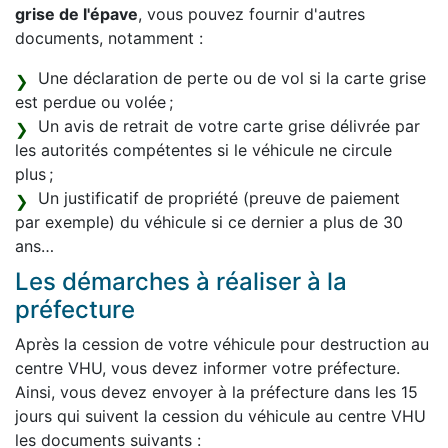
grise de l'épave
, vous pouvez fournir d'autres
documents, notamment :
Une déclaration de perte ou de vol si la carte grise
est perdue ou volée ;
Un avis de retrait de votre carte grise délivrée par
les autorités compétentes si le véhicule ne circule
plus ;
Un justificatif de propriété (preuve de paiement
par exemple) du véhicule si ce dernier a plus de 30
ans…
Les démarches à réaliser à la
préfecture
Après la cession de votre véhicule pour destruction au
centre VHU, vous devez informer votre préfecture.
Ainsi, vous devez envoyer à la préfecture dans les 15
jours qui suivent la cession du véhicule au centre VHU
les documents suivants :