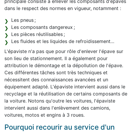
principale consiste à enlever les composants d'épaves
dans le respect des normes en vigueur, notamment :
Les pneus ;
Les composants dangereux ;
Les pièces réutilisables ;
Les fluides et les liquides de refroidissement…
L'épaviste n'a pas que pour rôle d'enlever l'épave sur
son lieu de stationnement. Il a également pour
attribution le démontage et la dépollution de l'épave.
Ces différentes tâches sont très techniques et
nécessitent des connaissances avancées et un
équipement adapté. L'épaviste intervient aussi dans le
recyclage et la réutilisation de certains composants de
la voiture. Notons qu'outre les voitures, l'épaviste
intervient aussi dans l'enlèvement des camions,
voitures, motos et engins à 3 roues.
Pourquoi recourir au service d'un