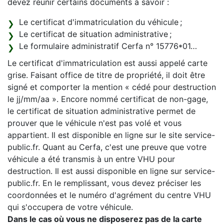
devez réunir certains documents à savoir :
Le certificat d'immatriculation du véhicule ;
Le certificat de situation administrative ;
Le formulaire administratif Cerfa n° 15776*01…
Le certificat d'immatriculation est aussi appelé carte
grise. Faisant office de titre de propriété, il doit être
signé et comporter la mention « cédé pour destruction
le jj/mm/aa ». Encore nommé certificat de non-gage,
le certificat de situation administrative permet de
prouver que le véhicule n'est pas volé et vous
appartient. Il est disponible en ligne sur le site service-
public.fr. Quant au Cerfa, c'est une preuve que votre
véhicule a été transmis à un entre VHU pour
destruction. Il est aussi disponible en ligne sur service-
public.fr. En le remplissant, vous devez préciser les
coordonnées et le numéro d'agrément du centre VHU
qui s'occupera de votre véhicule.
Dans le cas où vous ne disposerez pas de la carte