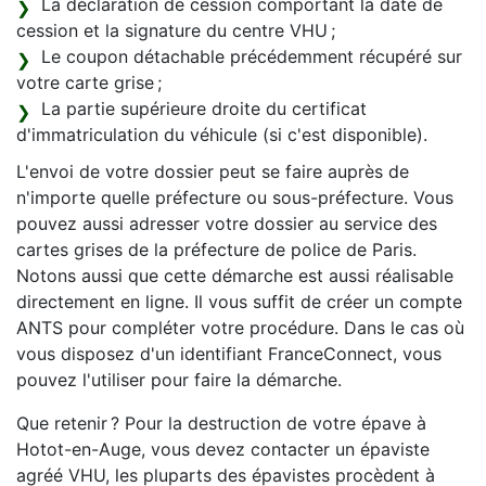
La déclaration de cession comportant la date de
cession et la signature du centre VHU ;
Le coupon détachable précédemment récupéré sur
votre carte grise ;
La partie supérieure droite du certificat
d'immatriculation du véhicule (si c'est disponible).
L'envoi de votre dossier peut se faire auprès de
n'importe quelle préfecture ou sous-préfecture. Vous
pouvez aussi adresser votre dossier au service des
cartes grises de la préfecture de police de Paris.
Notons aussi que cette démarche est aussi réalisable
directement en ligne. Il vous suffit de créer un compte
ANTS pour compléter votre procédure. Dans le cas où
vous disposez d'un identifiant FranceConnect, vous
pouvez l'utiliser pour faire la démarche.
Que retenir ? Pour la destruction de votre épave à
Hotot-en-Auge, vous devez contacter un épaviste
agréé VHU, les pluparts des épavistes procèdent à