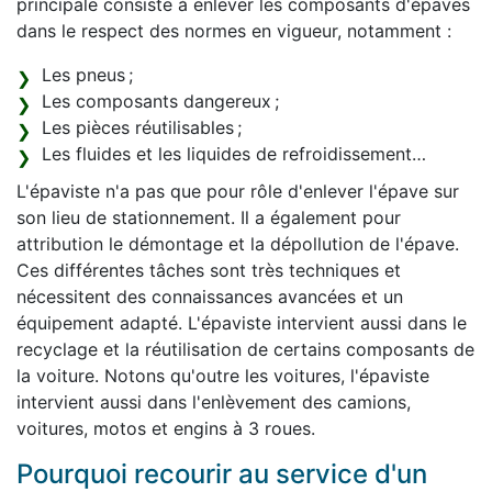
principale consiste à enlever les composants d'épaves
dans le respect des normes en vigueur, notamment :
Les pneus ;
Les composants dangereux ;
Les pièces réutilisables ;
Les fluides et les liquides de refroidissement…
L'épaviste n'a pas que pour rôle d'enlever l'épave sur
son lieu de stationnement. Il a également pour
attribution le démontage et la dépollution de l'épave.
Ces différentes tâches sont très techniques et
nécessitent des connaissances avancées et un
équipement adapté. L'épaviste intervient aussi dans le
recyclage et la réutilisation de certains composants de
la voiture. Notons qu'outre les voitures, l'épaviste
intervient aussi dans l'enlèvement des camions,
voitures, motos et engins à 3 roues.
Pourquoi recourir au service d'un