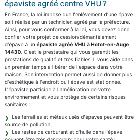
épaviste agréé centre VHU ?
En France, la loi impose que l'enlèvement d'une épave
soit réalisé par un technicien agréé par la préfecture.
Ainsi, pour vous conformer à la loi, vous devez donc
confier votre projet de cession/démantèlement
d'épave à un
épaviste agréé VHU à Hotot-en-Auge
14430
. C'est le prestataire qui vous garantit les
prestations de qualité et très fiables. Il vous aide dans
un premier temps à libérer de l'espace dans votre
maison. Son intervention permet aussi de donner plus
d'esthétique à l'endroit où l'épave est stationnée.
L'épaviste participe à l'amélioration de votre
environnement et vous protège de certains risques
sanitaires :
Les ferrailles et métaux usés d'épaves peuvent être
source de pollution ;
Les restes de carburant et d'huile dans l'épave
peuvent être très dangereux pour votre santé ;