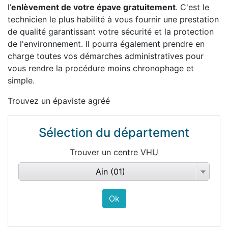
l’
enlèvement de votre épave gratuitement
. C'est le
technicien le plus habilité à vous fournir une prestation
de qualité garantissant votre sécurité et la protection
de l'environnement. Il pourra également prendre en
charge toutes vos démarches administratives pour
vous rendre la procédure moins chronophage et
simple.
Trouvez un épaviste agréé
Sélection du département
Trouver un centre VHU
Ain (01)