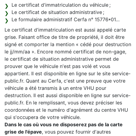
Le certificat d'immatriculation du véhicule ;
Le certificat de situation administrative ;
Le formulaire administratif Cerfa n° 15776*01…
Le certificat d'immatriculation est aussi appelé carte
grise. Faisant office de titre de propriété, il doit être
signé et comporter la mention « cédé pour destruction
le jj/mm/aa ». Encore nommé certificat de non-gage,
le certificat de situation administrative permet de
prouver que le véhicule n'est pas volé et vous
appartient. Il est disponible en ligne sur le site service-
public.fr. Quant au Cerfa, c'est une preuve que votre
véhicule a été transmis à un entre VHU pour
destruction. Il est aussi disponible en ligne sur service-
public.fr. En le remplissant, vous devez préciser les
coordonnées et le numéro d'agrément du centre VHU
qui s'occupera de votre véhicule.
Dans le cas où vous ne disposerez pas de la carte
grise de l'épave
, vous pouvez fournir d'autres