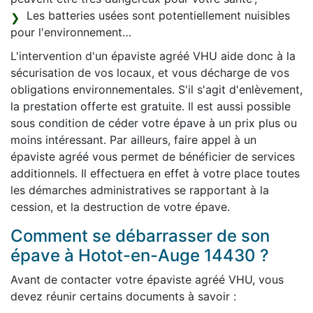
Les batteries usées sont potentiellement nuisibles
pour l'environnement…
L'intervention d'un épaviste agréé VHU aide donc à la
sécurisation de vos locaux, et vous décharge de vos
obligations environnementales. S'il s'agit d'enlèvement,
la prestation offerte est gratuite. Il est aussi possible
sous condition de céder votre épave à un prix plus ou
moins intéressant. Par ailleurs, faire appel à un
épaviste agréé vous permet de bénéficier de services
additionnels. Il effectuera en effet à votre place toutes
les démarches administratives se rapportant à la
cession, et la destruction de votre épave.
Comment se débarrasser de son
épave à Hotot-en-Auge 14430 ?
Avant de contacter votre épaviste agréé VHU, vous
devez réunir certains documents à savoir :