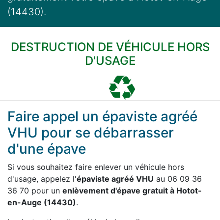
(14430).
DESTRUCTION DE VÉHICULE HORS
D'USAGE
Faire appel un épaviste agréé
VHU pour se débarrasser
d'une épave
Si vous souhaitez faire enlever un véhicule hors
d'usage, appelez l'
épaviste agréé VHU
au 06 09 36
36 70 pour un
enlèvement d'épave gratuit à Hotot-
en-Auge (14430)
.