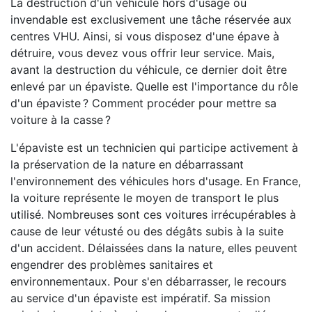
La destruction d'un véhicule hors d'usage ou
invendable est exclusivement une tâche réservée aux
centres VHU. Ainsi, si vous disposez d'une épave à
détruire, vous devez vous offrir leur service. Mais,
avant la destruction du véhicule, ce dernier doit être
enlevé par un épaviste. Quelle est l'importance du rôle
d'un épaviste ? Comment procéder pour mettre sa
voiture à la casse ?
L'épaviste est un technicien qui participe activement à
la préservation de la nature en débarrassant
l'environnement des véhicules hors d'usage. En France,
la voiture représente le moyen de transport le plus
utilisé. Nombreuses sont ces voitures irrécupérables à
cause de leur vétusté ou des dégâts subis à la suite
d'un accident. Délaissées dans la nature, elles peuvent
engendrer des problèmes sanitaires et
environnementaux. Pour s'en débarrasser, le recours
au service d'un épaviste est impératif. Sa mission