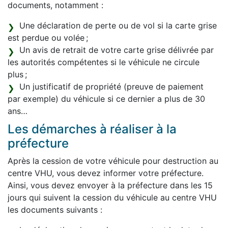
documents, notamment :
Une déclaration de perte ou de vol si la carte grise
est perdue ou volée ;
Un avis de retrait de votre carte grise délivrée par
les autorités compétentes si le véhicule ne circule
plus ;
Un justificatif de propriété (preuve de paiement
par exemple) du véhicule si ce dernier a plus de 30
ans…
Les démarches à réaliser à la
préfecture
Après la cession de votre véhicule pour destruction au
centre VHU, vous devez informer votre préfecture.
Ainsi, vous devez envoyer à la préfecture dans les 15
jours qui suivent la cession du véhicule au centre VHU
les documents suivants :