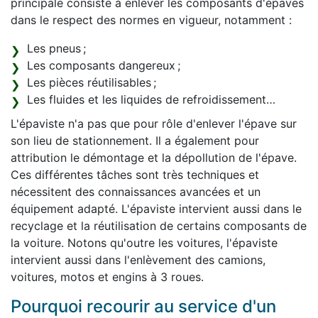
principale consiste à enlever les composants d'épaves
dans le respect des normes en vigueur, notamment :
Les pneus ;
Les composants dangereux ;
Les pièces réutilisables ;
Les fluides et les liquides de refroidissement…
L'épaviste n'a pas que pour rôle d'enlever l'épave sur
son lieu de stationnement. Il a également pour
attribution le démontage et la dépollution de l'épave.
Ces différentes tâches sont très techniques et
nécessitent des connaissances avancées et un
équipement adapté. L'épaviste intervient aussi dans le
recyclage et la réutilisation de certains composants de
la voiture. Notons qu'outre les voitures, l'épaviste
intervient aussi dans l'enlèvement des camions,
voitures, motos et engins à 3 roues.
Pourquoi recourir au service d'un