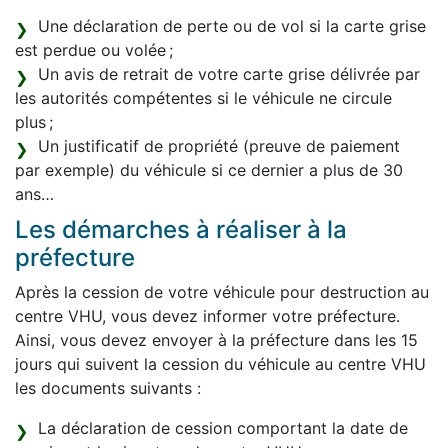
Une déclaration de perte ou de vol si la carte grise
est perdue ou volée ;
Un avis de retrait de votre carte grise délivrée par
les autorités compétentes si le véhicule ne circule
plus ;
Un justificatif de propriété (preuve de paiement
par exemple) du véhicule si ce dernier a plus de 30
ans…
Les démarches à réaliser à la
préfecture
Après la cession de votre véhicule pour destruction au
centre VHU, vous devez informer votre préfecture.
Ainsi, vous devez envoyer à la préfecture dans les 15
jours qui suivent la cession du véhicule au centre VHU
les documents suivants :
La déclaration de cession comportant la date de