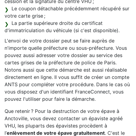
cession et la signature du centre VHU ;
Le coupon détachable précédemment récupéré sur
votre carte grise ;
La partie supérieure droite du certificat
d'immatriculation du véhicule (si c'est disponible).
L'envoi de votre dossier peut se faire auprès de
n'importe quelle préfecture ou sous-préfecture. Vous
pouvez aussi adresser votre dossier au service des
cartes grises de la préfecture de police de Paris.
Notons aussi que cette démarche est aussi réalisable
directement en ligne. Il vous suffit de créer un compte
ANTS pour compléter votre procédure. Dans le cas où
vous disposez d'un identifiant FranceConnect, vous
pouvez l'utiliser pour faire la démarche.
Que retenir ? Pour la destruction de votre épave à
Anctoville, vous devez contacter un épaviste agréé
VHU, les pluparts des épavistes procèdent à
l’
enlèvement de votre épave gratuitement
. C'est le