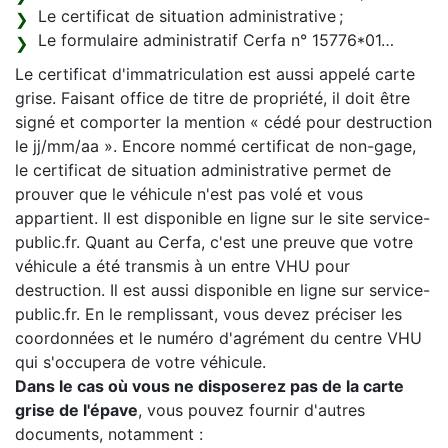
Le certificat de situation administrative ;
Le formulaire administratif Cerfa n° 15776*01…
Le certificat d'immatriculation est aussi appelé carte
grise. Faisant office de titre de propriété, il doit être
signé et comporter la mention « cédé pour destruction
le jj/mm/aa ». Encore nommé certificat de non-gage,
le certificat de situation administrative permet de
prouver que le véhicule n'est pas volé et vous
appartient. Il est disponible en ligne sur le site service-
public.fr. Quant au Cerfa, c'est une preuve que votre
véhicule a été transmis à un entre VHU pour
destruction. Il est aussi disponible en ligne sur service-
public.fr. En le remplissant, vous devez préciser les
coordonnées et le numéro d'agrément du centre VHU
qui s'occupera de votre véhicule.
Dans le cas où vous ne disposerez pas de la carte
grise de l'épave
, vous pouvez fournir d'autres
documents, notamment :