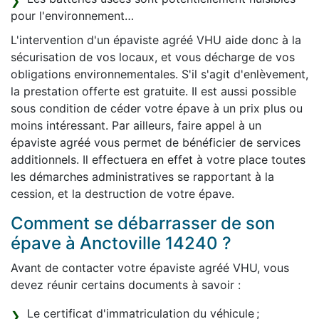
pour l'environnement…
L'intervention d'un épaviste agréé VHU aide donc à la
sécurisation de vos locaux, et vous décharge de vos
obligations environnementales. S'il s'agit d'enlèvement,
la prestation offerte est gratuite. Il est aussi possible
sous condition de céder votre épave à un prix plus ou
moins intéressant. Par ailleurs, faire appel à un
épaviste agréé vous permet de bénéficier de services
additionnels. Il effectuera en effet à votre place toutes
les démarches administratives se rapportant à la
cession, et la destruction de votre épave.
Comment se débarrasser de son
épave à Anctoville 14240 ?
Avant de contacter votre épaviste agréé VHU, vous
devez réunir certains documents à savoir :
Le certificat d'immatriculation du véhicule ;