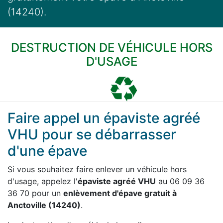
(14240).
DESTRUCTION DE VÉHICULE HORS
D'USAGE
Faire appel un épaviste agréé
VHU pour se débarrasser
d'une épave
Si vous souhaitez faire enlever un véhicule hors
d'usage, appelez l'
épaviste agréé VHU
au 06 09 36
36 70 pour un
enlèvement d'épave gratuit à
Anctoville (14240)
.