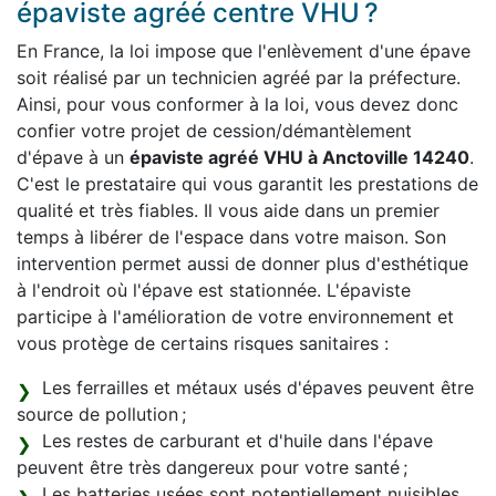
épaviste agréé centre VHU ?
En France, la loi impose que l'enlèvement d'une épave
soit réalisé par un technicien agréé par la préfecture.
Ainsi, pour vous conformer à la loi, vous devez donc
confier votre projet de cession/démantèlement
d'épave à un
épaviste agréé VHU à Anctoville 14240
.
C'est le prestataire qui vous garantit les prestations de
qualité et très fiables. Il vous aide dans un premier
temps à libérer de l'espace dans votre maison. Son
intervention permet aussi de donner plus d'esthétique
à l'endroit où l'épave est stationnée. L'épaviste
participe à l'amélioration de votre environnement et
vous protège de certains risques sanitaires :
Les ferrailles et métaux usés d'épaves peuvent être
source de pollution ;
Les restes de carburant et d'huile dans l'épave
peuvent être très dangereux pour votre santé ;
Les batteries usées sont potentiellement nuisibles