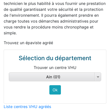
technicien le plus habilité à vous fournir une prestation
de qualité garantissant votre sécurité et la protection
de l'environnement. Il pourra également prendre en
charge toutes vos démarches administratives pour
vous rendre la procédure moins chronophage et
simple.
Trouvez un épaviste agréé
Sélection du département
Trouver un centre VHU
Ain (01)
Liste centres VHU agréés