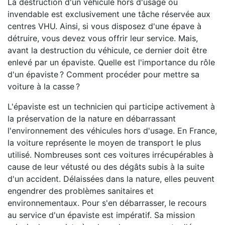
La destruction d'un véhicule hors d'usage ou
invendable est exclusivement une tâche réservée aux
centres VHU. Ainsi, si vous disposez d'une épave à
détruire, vous devez vous offrir leur service. Mais,
avant la destruction du véhicule, ce dernier doit être
enlevé par un épaviste. Quelle est l'importance du rôle
d'un épaviste ? Comment procéder pour mettre sa
voiture à la casse ?
L'épaviste est un technicien qui participe activement à
la préservation de la nature en débarrassant
l'environnement des véhicules hors d'usage. En France,
la voiture représente le moyen de transport le plus
utilisé. Nombreuses sont ces voitures irrécupérables à
cause de leur vétusté ou des dégâts subis à la suite
d'un accident. Délaissées dans la nature, elles peuvent
engendrer des problèmes sanitaires et
environnementaux. Pour s'en débarrasser, le recours
au service d'un épaviste est impératif. Sa mission