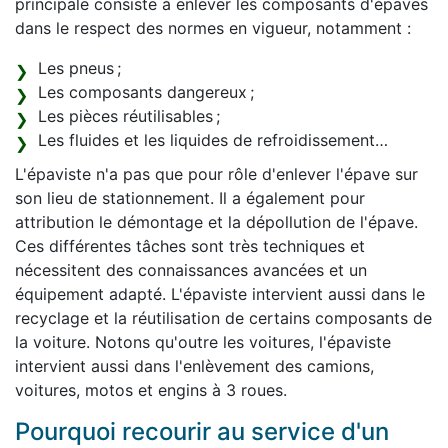
principale consiste à enlever les composants d'épaves
dans le respect des normes en vigueur, notamment :
Les pneus ;
Les composants dangereux ;
Les pièces réutilisables ;
Les fluides et les liquides de refroidissement…
L'épaviste n'a pas que pour rôle d'enlever l'épave sur
son lieu de stationnement. Il a également pour
attribution le démontage et la dépollution de l'épave.
Ces différentes tâches sont très techniques et
nécessitent des connaissances avancées et un
équipement adapté. L'épaviste intervient aussi dans le
recyclage et la réutilisation de certains composants de
la voiture. Notons qu'outre les voitures, l'épaviste
intervient aussi dans l'enlèvement des camions,
voitures, motos et engins à 3 roues.
Pourquoi recourir au service d'un