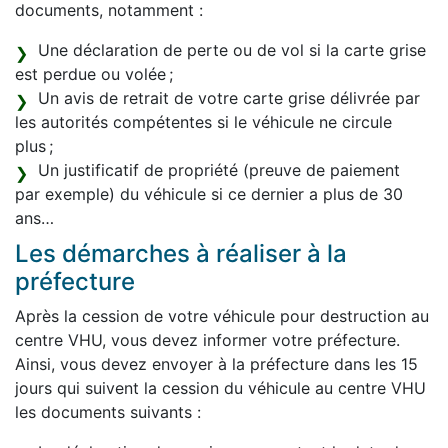
documents, notamment :
Une déclaration de perte ou de vol si la carte grise
est perdue ou volée ;
Un avis de retrait de votre carte grise délivrée par
les autorités compétentes si le véhicule ne circule
plus ;
Un justificatif de propriété (preuve de paiement
par exemple) du véhicule si ce dernier a plus de 30
ans…
Les démarches à réaliser à la
préfecture
Après la cession de votre véhicule pour destruction au
centre VHU, vous devez informer votre préfecture.
Ainsi, vous devez envoyer à la préfecture dans les 15
jours qui suivent la cession du véhicule au centre VHU
les documents suivants :