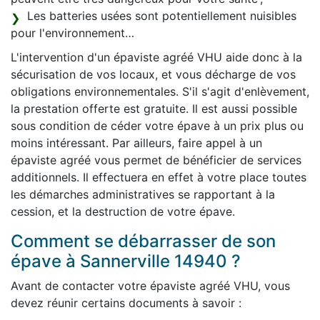
Les batteries usées sont potentiellement nuisibles
pour l'environnement…
L'intervention d'un épaviste agréé VHU aide donc à la
sécurisation de vos locaux, et vous décharge de vos
obligations environnementales. S'il s'agit d'enlèvement,
la prestation offerte est gratuite. Il est aussi possible
sous condition de céder votre épave à un prix plus ou
moins intéressant. Par ailleurs, faire appel à un
épaviste agréé vous permet de bénéficier de services
additionnels. Il effectuera en effet à votre place toutes
les démarches administratives se rapportant à la
cession, et la destruction de votre épave.
Comment se débarrasser de son
épave à Sannerville 14940 ?
Avant de contacter votre épaviste agréé VHU, vous
devez réunir certains documents à savoir :