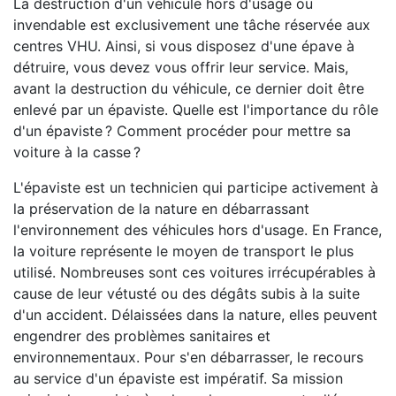
La destruction d'un véhicule hors d'usage ou
invendable est exclusivement une tâche réservée aux
centres VHU. Ainsi, si vous disposez d'une épave à
détruire, vous devez vous offrir leur service. Mais,
avant la destruction du véhicule, ce dernier doit être
enlevé par un épaviste. Quelle est l'importance du rôle
d'un épaviste ? Comment procéder pour mettre sa
voiture à la casse ?
L'épaviste est un technicien qui participe activement à
la préservation de la nature en débarrassant
l'environnement des véhicules hors d'usage. En France,
la voiture représente le moyen de transport le plus
utilisé. Nombreuses sont ces voitures irrécupérables à
cause de leur vétusté ou des dégâts subis à la suite
d'un accident. Délaissées dans la nature, elles peuvent
engendrer des problèmes sanitaires et
environnementaux. Pour s'en débarrasser, le recours
au service d'un épaviste est impératif. Sa mission