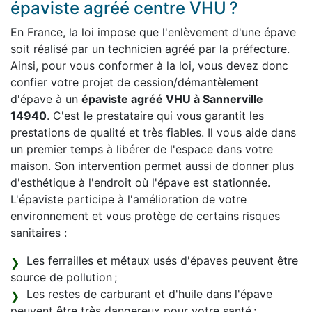
épaviste agréé centre VHU ?
En France, la loi impose que l'enlèvement d'une épave
soit réalisé par un technicien agréé par la préfecture.
Ainsi, pour vous conformer à la loi, vous devez donc
confier votre projet de cession/démantèlement
d'épave à un
épaviste agréé VHU à Sannerville
14940
. C'est le prestataire qui vous garantit les
prestations de qualité et très fiables. Il vous aide dans
un premier temps à libérer de l'espace dans votre
maison. Son intervention permet aussi de donner plus
d'esthétique à l'endroit où l'épave est stationnée.
L'épaviste participe à l'amélioration de votre
environnement et vous protège de certains risques
sanitaires :
Les ferrailles et métaux usés d'épaves peuvent être
source de pollution ;
Les restes de carburant et d'huile dans l'épave
peuvent être très dangereux pour votre santé ;