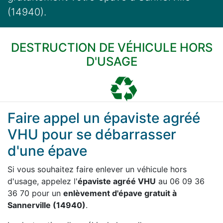
(14940).
DESTRUCTION DE VÉHICULE HORS
D'USAGE
Faire appel un épaviste agréé
VHU pour se débarrasser
d'une épave
Si vous souhaitez faire enlever un véhicule hors
d'usage, appelez l'
épaviste agréé VHU
au 06 09 36
36 70 pour un
enlèvement d'épave gratuit à
Sannerville (14940)
.