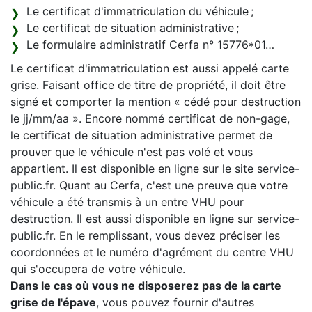
Le certificat d'immatriculation du véhicule ;
Le certificat de situation administrative ;
Le formulaire administratif Cerfa n° 15776*01…
Le certificat d'immatriculation est aussi appelé carte
grise. Faisant office de titre de propriété, il doit être
signé et comporter la mention « cédé pour destruction
le jj/mm/aa ». Encore nommé certificat de non-gage,
le certificat de situation administrative permet de
prouver que le véhicule n'est pas volé et vous
appartient. Il est disponible en ligne sur le site service-
public.fr. Quant au Cerfa, c'est une preuve que votre
véhicule a été transmis à un entre VHU pour
destruction. Il est aussi disponible en ligne sur service-
public.fr. En le remplissant, vous devez préciser les
coordonnées et le numéro d'agrément du centre VHU
qui s'occupera de votre véhicule.
Dans le cas où vous ne disposerez pas de la carte
grise de l'épave
, vous pouvez fournir d'autres