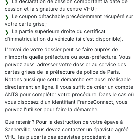
La déclaration de cession comportant la date de
cession et la signature du centre VHU ;
Le coupon détachable précédemment récupéré sur
votre carte grise ;
La partie supérieure droite du certificat
d'immatriculation du véhicule (si c'est disponible).
L'envoi de votre dossier peut se faire auprès de
n'importe quelle préfecture ou sous-préfecture. Vous
pouvez aussi adresser votre dossier au service des
cartes grises de la préfecture de police de Paris.
Notons aussi que cette démarche est aussi réalisable
directement en ligne. Il vous suffit de créer un compte
ANTS pour compléter votre procédure. Dans le cas où
vous disposez d'un identifiant FranceConnect, vous
pouvez l'utiliser pour faire la démarche.
Que retenir ? Pour la destruction de votre épave à
Sannerville, vous devez contacter un épaviste agréé
VHU, les pluparts des épavistes procèdent à