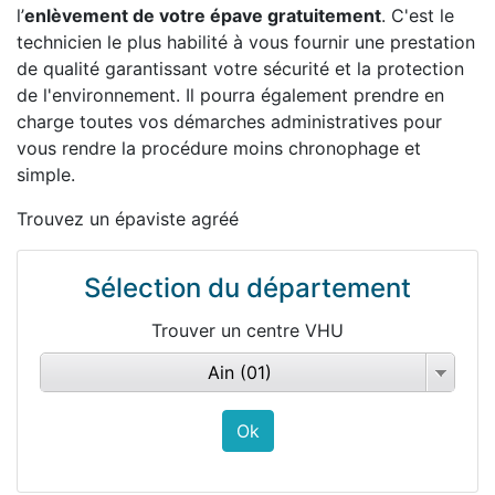
l’
enlèvement de votre épave gratuitement
. C'est le
technicien le plus habilité à vous fournir une prestation
de qualité garantissant votre sécurité et la protection
de l'environnement. Il pourra également prendre en
charge toutes vos démarches administratives pour
vous rendre la procédure moins chronophage et
simple.
Trouvez un épaviste agréé
Sélection du département
Trouver un centre VHU
Ain (01)