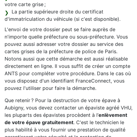
votre carte grise ;
La partie supérieure droite du certificat
d'immatriculation du véhicule (si c'est disponible).
L'envoi de votre dossier peut se faire auprès de
n'importe quelle préfecture ou sous-préfecture. Vous
pouvez aussi adresser votre dossier au service des
cartes grises de la préfecture de police de Paris.
Notons aussi que cette démarche est aussi réalisable
directement en ligne. Il vous suffit de créer un compte
ANTS pour compléter votre procédure. Dans le cas où
vous disposez d'un identifiant FranceConnect, vous
pouvez l'utiliser pour faire la démarche.
Que retenir ? Pour la destruction de votre épave à
Aubigny, vous devez contacter un épaviste agréé VHU,
les pluparts des épavistes procèdent à l’
enlèvement
de votre épave gratuitement
. C'est le technicien le
plus habilité à vous fournir une prestation de qualité