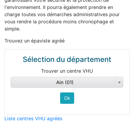
garantissant votre sécurité et la protection de
l'environnement. Il pourra également prendre en
charge toutes vos démarches administratives pour
vous rendre la procédure moins chronophage et
simple.
Trouvez un épaviste agréé
Sélection du département
Trouver un centre VHU
Ain (01)
Liste centres VHU agréés