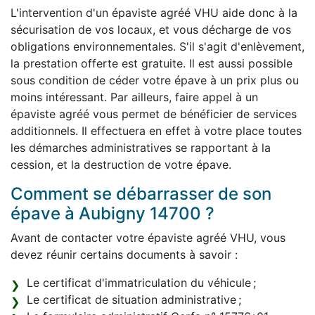
L'intervention d'un épaviste agréé VHU aide donc à la
sécurisation de vos locaux, et vous décharge de vos
obligations environnementales. S'il s'agit d'enlèvement,
la prestation offerte est gratuite. Il est aussi possible
sous condition de céder votre épave à un prix plus ou
moins intéressant. Par ailleurs, faire appel à un
épaviste agréé vous permet de bénéficier de services
additionnels. Il effectuera en effet à votre place toutes
les démarches administratives se rapportant à la
cession, et la destruction de votre épave.
Comment se débarrasser de son
épave à Aubigny 14700 ?
Avant de contacter votre épaviste agréé VHU, vous
devez réunir certains documents à savoir :
Le certificat d'immatriculation du véhicule ;
Le certificat de situation administrative ;