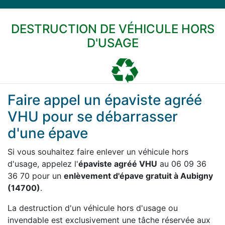
DESTRUCTION DE VÉHICULE HORS
D'USAGE
Faire appel un épaviste agréé
VHU pour se débarrasser
d'une épave
Si vous souhaitez faire enlever un véhicule hors
d'usage, appelez l'
épaviste agréé VHU
au 06 09 36
36 70 pour un
enlèvement d'épave gratuit à Aubigny
(14700)
.
La destruction d'un véhicule hors d'usage ou
invendable est exclusivement une tâche réservée aux