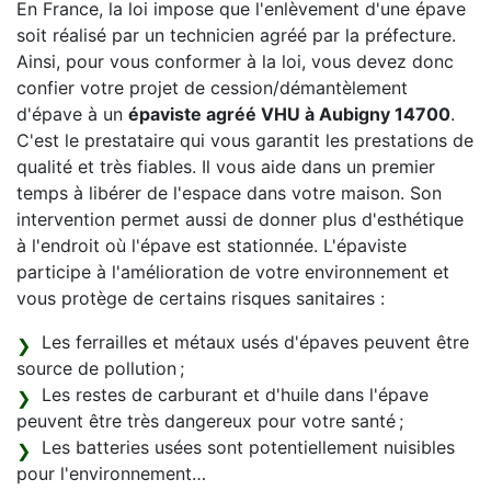
En France, la loi impose que l'enlèvement d'une épave
soit réalisé par un technicien agréé par la préfecture.
Ainsi, pour vous conformer à la loi, vous devez donc
confier votre projet de cession/démantèlement
d'épave à un
épaviste agréé VHU à Aubigny 14700
.
C'est le prestataire qui vous garantit les prestations de
qualité et très fiables. Il vous aide dans un premier
temps à libérer de l'espace dans votre maison. Son
intervention permet aussi de donner plus d'esthétique
à l'endroit où l'épave est stationnée. L'épaviste
participe à l'amélioration de votre environnement et
vous protège de certains risques sanitaires :
Les ferrailles et métaux usés d'épaves peuvent être
source de pollution ;
Les restes de carburant et d'huile dans l'épave
peuvent être très dangereux pour votre santé ;
Les batteries usées sont potentiellement nuisibles
pour l'environnement…