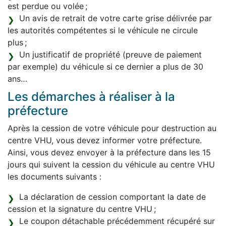
est perdue ou volée ;
Un avis de retrait de votre carte grise délivrée par
les autorités compétentes si le véhicule ne circule
plus ;
Un justificatif de propriété (preuve de paiement
par exemple) du véhicule si ce dernier a plus de 30
ans…
Les démarches à réaliser à la
préfecture
Après la cession de votre véhicule pour destruction au
centre VHU, vous devez informer votre préfecture.
Ainsi, vous devez envoyer à la préfecture dans les 15
jours qui suivent la cession du véhicule au centre VHU
les documents suivants :
La déclaration de cession comportant la date de
cession et la signature du centre VHU ;
Le coupon détachable précédemment récupéré sur