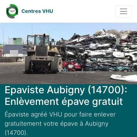
Centres VHU
Epaviste Aubigny (14700):
Enlèvement épave gratuit
Épaviste agréé VHU pour faire enlever
gratuitement votre épave à Aubigny
(14700).