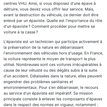
centres VHU. Ainsi, si vous disposez d'une épave à
détruire, vous devez vous offrir leur service. Mais,
avant la destruction du véhicule, ce dernier doit être
enlevé par un épaviste. Quelle est l'importance du rôle
d'un épaviste ? Comment procéder pour mettre sa
voiture à la casse ?
L'épaviste est un technicien qui participe activement à
la préservation de la nature en débarrassant
l'environnement des véhicules hors d'usage. En France,
la voiture représente le moyen de transport le plus
utilisé. Nombreuses sont ces voitures irrécupérables à
cause de leur vétusté ou des dégâts subis à la suite
d'un accident. Délaissées dans la nature, elles peuvent
engendrer des problèmes sanitaires et
environnementaux. Pour s'en débarrasser, le recours
au service d'un épaviste est impératif. Sa mission
principale consiste à enlever les composants d'épaves
dans le respect des normes en vigueur, notamment :