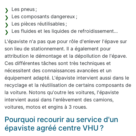
Les pneus ;
Les composants dangereux ;
Les pièces réutilisables ;
Les fluides et les liquides de refroidissement…
L'épaviste n'a pas que pour rôle d'enlever l'épave sur
son lieu de stationnement. Il a également pour
attribution le démontage et la dépollution de l'épave.
Ces différentes tâches sont très techniques et
nécessitent des connaissances avancées et un
équipement adapté. L'épaviste intervient aussi dans le
recyclage et la réutilisation de certains composants de
la voiture. Notons qu'outre les voitures, l'épaviste
intervient aussi dans l'enlèvement des camions,
voitures, motos et engins à 3 roues.
Pourquoi recourir au service d'un
épaviste agréé centre VHU ?