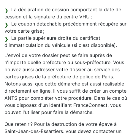
La déclaration de cession comportant la date de
cession et la signature du centre VHU ;
Le coupon détachable précédemment récupéré sur
votre carte grise ;
La partie supérieure droite du certificat
d'immatriculation du véhicule (si c'est disponible).
L'envoi de votre dossier peut se faire auprès de
n'importe quelle préfecture ou sous-préfecture. Vous
pouvez aussi adresser votre dossier au service des
cartes grises de la préfecture de police de Paris.
Notons aussi que cette démarche est aussi réalisable
directement en ligne. Il vous suffit de créer un compte
ANTS pour compléter votre procédure. Dans le cas où
vous disposez d'un identifiant FranceConnect, vous
pouvez l'utiliser pour faire la démarche.
Que retenir ? Pour la destruction de votre épave à
Saint-Jean-des-Essartiers, vous devez contacter un