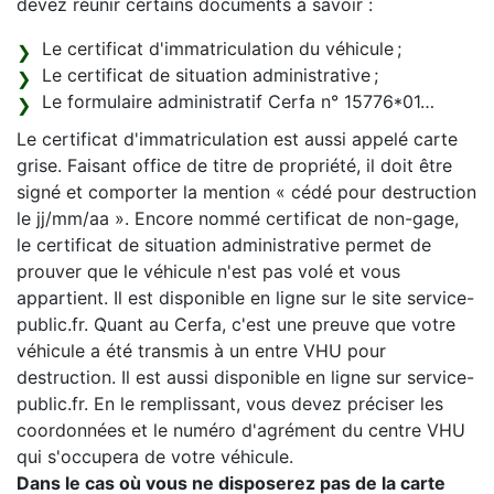
devez réunir certains documents à savoir :
Le certificat d'immatriculation du véhicule ;
Le certificat de situation administrative ;
Le formulaire administratif Cerfa n° 15776*01…
Le certificat d'immatriculation est aussi appelé carte
grise. Faisant office de titre de propriété, il doit être
signé et comporter la mention « cédé pour destruction
le jj/mm/aa ». Encore nommé certificat de non-gage,
le certificat de situation administrative permet de
prouver que le véhicule n'est pas volé et vous
appartient. Il est disponible en ligne sur le site service-
public.fr. Quant au Cerfa, c'est une preuve que votre
véhicule a été transmis à un entre VHU pour
destruction. Il est aussi disponible en ligne sur service-
public.fr. En le remplissant, vous devez préciser les
coordonnées et le numéro d'agrément du centre VHU
qui s'occupera de votre véhicule.
Dans le cas où vous ne disposerez pas de la carte