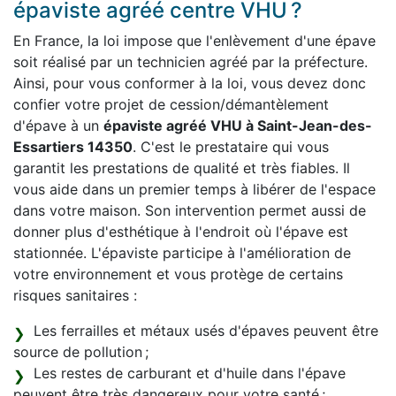
épaviste agréé centre VHU ?
En France, la loi impose que l'enlèvement d'une épave
soit réalisé par un technicien agréé par la préfecture.
Ainsi, pour vous conformer à la loi, vous devez donc
confier votre projet de cession/démantèlement
d'épave à un
épaviste agréé VHU à Saint-Jean-des-
Essartiers 14350
. C'est le prestataire qui vous
garantit les prestations de qualité et très fiables. Il
vous aide dans un premier temps à libérer de l'espace
dans votre maison. Son intervention permet aussi de
donner plus d'esthétique à l'endroit où l'épave est
stationnée. L'épaviste participe à l'amélioration de
votre environnement et vous protège de certains
risques sanitaires :
Les ferrailles et métaux usés d'épaves peuvent être
source de pollution ;
Les restes de carburant et d'huile dans l'épave
peuvent être très dangereux pour votre santé ;