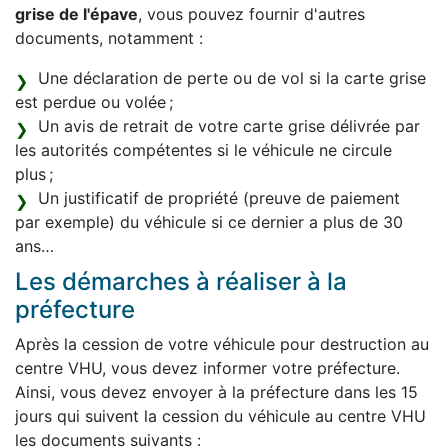
grise de l'épave
, vous pouvez fournir d'autres
documents, notamment :
Une déclaration de perte ou de vol si la carte grise
est perdue ou volée ;
Un avis de retrait de votre carte grise délivrée par
les autorités compétentes si le véhicule ne circule
plus ;
Un justificatif de propriété (preuve de paiement
par exemple) du véhicule si ce dernier a plus de 30
ans…
Les démarches à réaliser à la
préfecture
Après la cession de votre véhicule pour destruction au
centre VHU, vous devez informer votre préfecture.
Ainsi, vous devez envoyer à la préfecture dans les 15
jours qui suivent la cession du véhicule au centre VHU
les documents suivants :