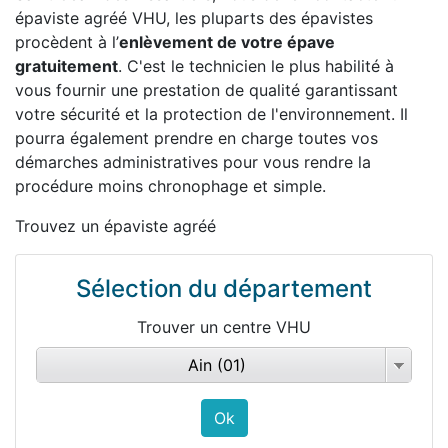
épaviste agréé VHU, les pluparts des épavistes
procèdent à l’
enlèvement de votre épave
gratuitement
. C'est le technicien le plus habilité à
vous fournir une prestation de qualité garantissant
votre sécurité et la protection de l'environnement. Il
pourra également prendre en charge toutes vos
démarches administratives pour vous rendre la
procédure moins chronophage et simple.
Trouvez un épaviste agréé
Sélection du département
Trouver un centre VHU
Ain (01)