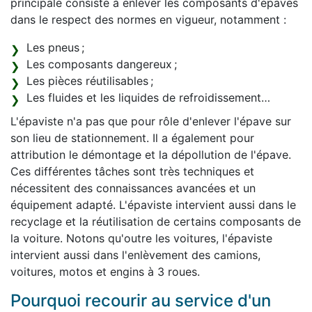
principale consiste à enlever les composants d'épaves
dans le respect des normes en vigueur, notamment :
Les pneus ;
Les composants dangereux ;
Les pièces réutilisables ;
Les fluides et les liquides de refroidissement…
L'épaviste n'a pas que pour rôle d'enlever l'épave sur
son lieu de stationnement. Il a également pour
attribution le démontage et la dépollution de l'épave.
Ces différentes tâches sont très techniques et
nécessitent des connaissances avancées et un
équipement adapté. L'épaviste intervient aussi dans le
recyclage et la réutilisation de certains composants de
la voiture. Notons qu'outre les voitures, l'épaviste
intervient aussi dans l'enlèvement des camions,
voitures, motos et engins à 3 roues.
Pourquoi recourir au service d'un