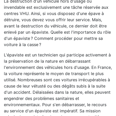
La destruction d'un véhicule hors d'usage ou
invendable est exclusivement une tâche réservée aux
centres VHU. Ainsi, si vous disposez d'une épave à
détruire, vous devez vous offrir leur service. Mais,
avant la destruction du véhicule, ce dernier doit être
enlevé par un épaviste. Quelle est l'importance du rôle
d'un épaviste ? Comment procéder pour mettre sa
voiture à la casse ?
L'épaviste est un technicien qui participe activement à
la préservation de la nature en débarrassant
l'environnement des véhicules hors d'usage. En France,
la voiture représente le moyen de transport le plus
utilisé. Nombreuses sont ces voitures irrécupérables à
cause de leur vétusté ou des dégâts subis à la suite
d'un accident. Délaissées dans la nature, elles peuvent
engendrer des problèmes sanitaires et
environnementaux. Pour s'en débarrasser, le recours
au service d'un épaviste est impératif. Sa mission