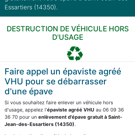
Essartiers (14350).
DESTRUCTION DE VÉHICULE HORS
D'USAGE
Faire appel un épaviste agréé
VHU pour se débarrasser
d'une épave
Si vous souhaitez faire enlever un véhicule hors
d'usage, appelez l'
épaviste agréé VHU
au 06 09 36
36 70 pour un
enlèvement d'épave gratuit à Saint-
Jean-des-Essartiers (14350)
.