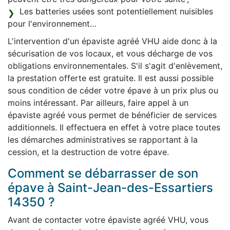
Les batteries usées sont potentiellement nuisibles
pour l'environnement…
L'intervention d'un épaviste agréé VHU aide donc à la
sécurisation de vos locaux, et vous décharge de vos
obligations environnementales. S'il s'agit d'enlèvement,
la prestation offerte est gratuite. Il est aussi possible
sous condition de céder votre épave à un prix plus ou
moins intéressant. Par ailleurs, faire appel à un
épaviste agréé vous permet de bénéficier de services
additionnels. Il effectuera en effet à votre place toutes
les démarches administratives se rapportant à la
cession, et la destruction de votre épave.
Comment se débarrasser de son
épave à Saint-Jean-des-Essartiers
14350 ?
Avant de contacter votre épaviste agréé VHU, vous