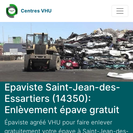
Centres VHU
Epaviste Saint-Jean-des-
Essartiers (14350):
Enlèvement épave gratuit
Épaviste agréé VHU pour faire enlever
gratuitement votre épave à Saint-Jean-des-