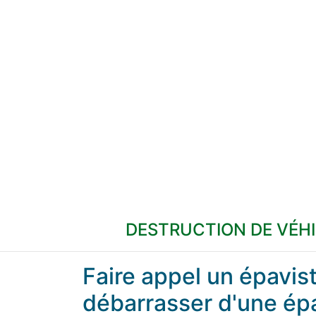
DESTRUCTION DE VÉH
Faire appel un épavi
débarrasser d'une ép