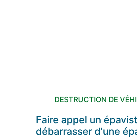
DESTRUCTION DE VÉH
Faire appel un épavi
débarrasser d'une ép