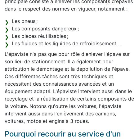
principale consiste à enlever les composants d'épaves
dans le respect des normes en vigueur, notamment :
Les pneus ;
Les composants dangereux ;
Les pièces réutilisables ;
Les fluides et les liquides de refroidissement…
L'épaviste n'a pas que pour rôle d'enlever l'épave sur
son lieu de stationnement. Il a également pour
attribution le démontage et la dépollution de l'épave.
Ces différentes tâches sont très techniques et
nécessitent des connaissances avancées et un
équipement adapté. L'épaviste intervient aussi dans le
recyclage et la réutilisation de certains composants de
la voiture. Notons qu'outre les voitures, l'épaviste
intervient aussi dans l'enlèvement des camions,
voitures, motos et engins à 3 roues.
Pourquoi recourir au service d'un