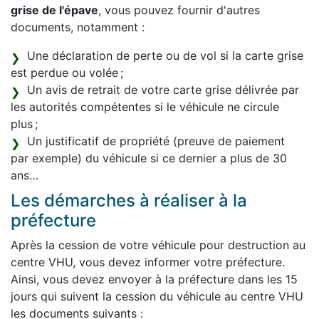
grise de l'épave
, vous pouvez fournir d'autres
documents, notamment :
Une déclaration de perte ou de vol si la carte grise
est perdue ou volée ;
Un avis de retrait de votre carte grise délivrée par
les autorités compétentes si le véhicule ne circule
plus ;
Un justificatif de propriété (preuve de paiement
par exemple) du véhicule si ce dernier a plus de 30
ans…
Les démarches à réaliser à la
préfecture
Après la cession de votre véhicule pour destruction au
centre VHU, vous devez informer votre préfecture.
Ainsi, vous devez envoyer à la préfecture dans les 15
jours qui suivent la cession du véhicule au centre VHU
les documents suivants :