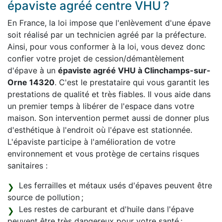
épaviste agréé centre VHU ?
En France, la loi impose que l'enlèvement d'une épave
soit réalisé par un technicien agréé par la préfecture.
Ainsi, pour vous conformer à la loi, vous devez donc
confier votre projet de cession/démantèlement
d'épave à un
épaviste agréé VHU à Clinchamps-sur-
Orne 14320
. C'est le prestataire qui vous garantit les
prestations de qualité et très fiables. Il vous aide dans
un premier temps à libérer de l'espace dans votre
maison. Son intervention permet aussi de donner plus
d'esthétique à l'endroit où l'épave est stationnée.
L'épaviste participe à l'amélioration de votre
environnement et vous protège de certains risques
sanitaires :
Les ferrailles et métaux usés d'épaves peuvent être
source de pollution ;
Les restes de carburant et d'huile dans l'épave
peuvent être très dangereux pour votre santé ;