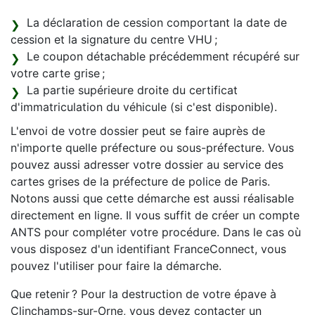
La déclaration de cession comportant la date de
cession et la signature du centre VHU ;
Le coupon détachable précédemment récupéré sur
votre carte grise ;
La partie supérieure droite du certificat
d'immatriculation du véhicule (si c'est disponible).
L'envoi de votre dossier peut se faire auprès de
n'importe quelle préfecture ou sous-préfecture. Vous
pouvez aussi adresser votre dossier au service des
cartes grises de la préfecture de police de Paris.
Notons aussi que cette démarche est aussi réalisable
directement en ligne. Il vous suffit de créer un compte
ANTS pour compléter votre procédure. Dans le cas où
vous disposez d'un identifiant FranceConnect, vous
pouvez l'utiliser pour faire la démarche.
Que retenir ? Pour la destruction de votre épave à
Clinchamps-sur-Orne, vous devez contacter un