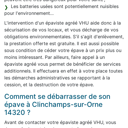
Les batteries usées sont potentiellement nuisibles
pour l'environnement…
L'intervention d'un épaviste agréé VHU aide donc à la
sécurisation de vos locaux, et vous décharge de vos
obligations environnementales. S'il s'agit d'enlèvement,
la prestation offerte est gratuite. Il est aussi possible
sous condition de céder votre épave à un prix plus ou
moins intéressant. Par ailleurs, faire appel à un
épaviste agréé vous permet de bénéficier de services
additionnels. Il effectuera en effet à votre place toutes
les démarches administratives se rapportant à la
cession, et la destruction de votre épave.
Comment se débarrasser de son
épave à Clinchamps-sur-Orne
14320 ?
Avant de contacter votre épaviste agréé VHU, vous