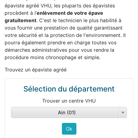
épaviste agréé VHU, les pluparts des épavistes
procèdent à l’
enlèvement de votre épave
gratuitement
. C'est le technicien le plus habilité à
vous fournir une prestation de qualité garantissant
votre sécurité et la protection de l'environnement. Il
pourra également prendre en charge toutes vos
démarches administratives pour vous rendre la
procédure moins chronophage et simple.
Trouvez un épaviste agréé
Sélection du département
Trouver un centre VHU
Ain (01)