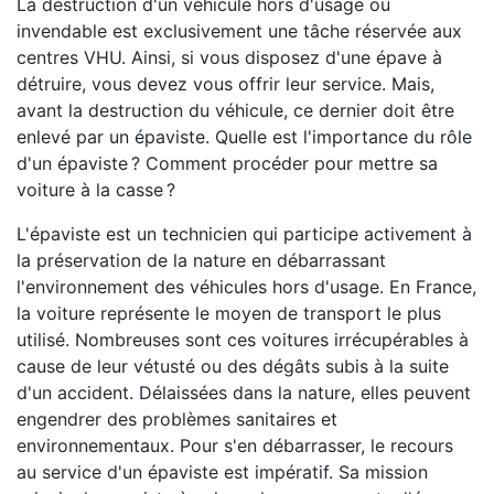
La destruction d'un véhicule hors d'usage ou
invendable est exclusivement une tâche réservée aux
centres VHU. Ainsi, si vous disposez d'une épave à
détruire, vous devez vous offrir leur service. Mais,
avant la destruction du véhicule, ce dernier doit être
enlevé par un épaviste. Quelle est l'importance du rôle
d'un épaviste ? Comment procéder pour mettre sa
voiture à la casse ?
L'épaviste est un technicien qui participe activement à
la préservation de la nature en débarrassant
l'environnement des véhicules hors d'usage. En France,
la voiture représente le moyen de transport le plus
utilisé. Nombreuses sont ces voitures irrécupérables à
cause de leur vétusté ou des dégâts subis à la suite
d'un accident. Délaissées dans la nature, elles peuvent
engendrer des problèmes sanitaires et
environnementaux. Pour s'en débarrasser, le recours
au service d'un épaviste est impératif. Sa mission