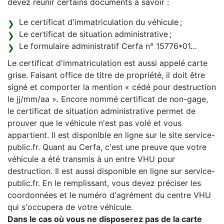
devez réunir certains documents à savoir :
Le certificat d'immatriculation du véhicule ;
Le certificat de situation administrative ;
Le formulaire administratif Cerfa n° 15776*01…
Le certificat d'immatriculation est aussi appelé carte
grise. Faisant office de titre de propriété, il doit être
signé et comporter la mention « cédé pour destruction
le jj/mm/aa ». Encore nommé certificat de non-gage,
le certificat de situation administrative permet de
prouver que le véhicule n'est pas volé et vous
appartient. Il est disponible en ligne sur le site service-
public.fr. Quant au Cerfa, c'est une preuve que votre
véhicule a été transmis à un entre VHU pour
destruction. Il est aussi disponible en ligne sur service-
public.fr. En le remplissant, vous devez préciser les
coordonnées et le numéro d'agrément du centre VHU
qui s'occupera de votre véhicule.
Dans le cas où vous ne disposerez pas de la carte