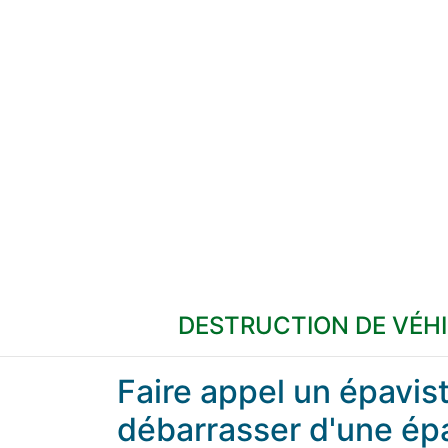
DESTRUCTION DE VÉH
Faire appel un épavi
débarrasser d'une ép