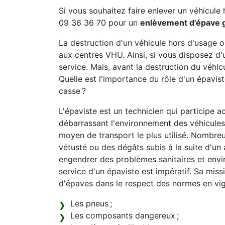
Si vous souhaitez faire enlever un véhicule 
09 36 36 70 pour un
enlèvement d'épave 
La destruction d'un véhicule hors d'usage 
aux centres VHU. Ainsi, si vous disposez d'
service. Mais, avant la destruction du véhicu
Quelle est l'importance du rôle d'un épavi
casse ?
L'épaviste est un technicien qui participe a
débarrassant l'environnement des véhicules 
moyen de transport le plus utilisé. Nombreu
vétusté ou des dégâts subis à la suite d'un 
engendrer des problèmes sanitaires et envi
service d'un épaviste est impératif. Sa mis
d'épaves dans le respect des normes en vi
Les pneus ;
Les composants dangereux ;