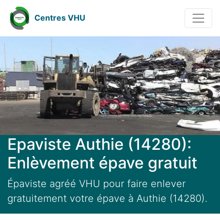
Centres VHU
Epaviste Authie (14280):
Enlèvement épave gratuit
Épaviste agréé VHU pour faire enlever
gratuitement votre épave à Authie (14280).