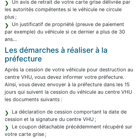
Un avis de retrait de votre carte grise délivrée par
les autorités compétentes si le véhicule ne circule
plus ;
Un justificatif de propriété (preuve de paiement
par exemple) du véhicule si ce dernier a plus de 30
ans…
Les démarches à réaliser à la
préfecture
Après la cession de votre véhicule pour destruction au
centre VHU, vous devez informer votre préfecture.
Ainsi, vous devez envoyer à la préfecture dans les 15
jours qui suivent la cession du véhicule au centre VHU
les documents suivants :
La déclaration de cession comportant la date de
cession et la signature du centre VHU ;
Le coupon détachable précédemment récupéré sur
votre carte grise ;