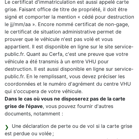
Le certificat d'immatriculation est aussi appelé carte
grise. Faisant office de titre de propriété, il doit être
signé et comporter la mention « cédé pour destruction
le jj/mm/aa ». Encore nommé certificat de non-gage,
le certificat de situation administrative permet de
prouver que le véhicule n'est pas volé et vous
appartient. Il est disponible en ligne sur le site service-
public.fr. Quant au Cerfa, c'est une preuve que votre
véhicule a été transmis à un entre VHU pour
destruction. Il est aussi disponible en ligne sur service-
public.fr. En le remplissant, vous devez préciser les
coordonnées et le numéro d'agrément du centre VHU
qui s'occupera de votre véhicule.
Dans le cas où vous ne disposerez pas de la carte
grise de l'épave
, vous pouvez fournir d'autres
documents, notamment :
Une déclaration de perte ou de vol si la carte grise
est perdue ou volée ;