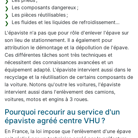
Les pneus ;
Les composants dangereux ;
Les pièces réutilisables ;
Les fluides et les liquides de refroidissement…
L'épaviste n'a pas que pour rôle d'enlever l'épave sur
son lieu de stationnement. Il a également pour
attribution le démontage et la dépollution de l'épave.
Ces différentes tâches sont très techniques et
nécessitent des connaissances avancées et un
équipement adapté. L'épaviste intervient aussi dans le
recyclage et la réutilisation de certains composants de
la voiture. Notons qu'outre les voitures, l'épaviste
intervient aussi dans l'enlèvement des camions,
voitures, motos et engins à 3 roues.
Pourquoi recourir au service d'un
épaviste agréé centre VHU ?
En France, la loi impose que l'enlèvement d'une épave