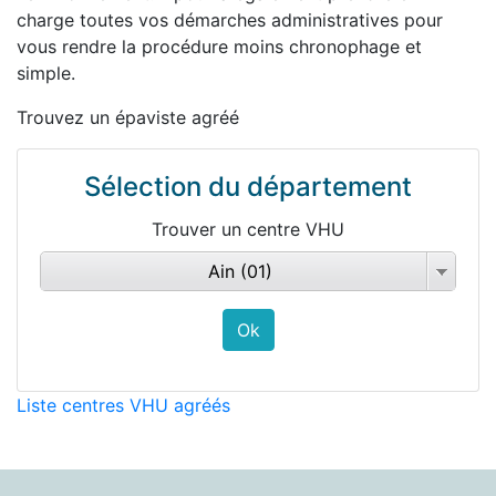
charge toutes vos démarches administratives pour
vous rendre la procédure moins chronophage et
simple.
Trouvez un épaviste agréé
Sélection du département
Trouver un centre VHU
Ain (01)
Liste centres VHU agréés