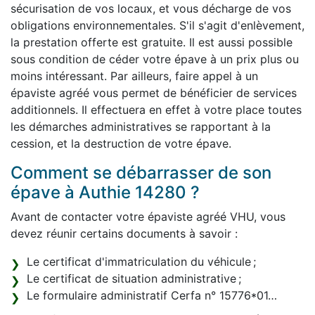
sécurisation de vos locaux, et vous décharge de vos
obligations environnementales. S'il s'agit d'enlèvement,
la prestation offerte est gratuite. Il est aussi possible
sous condition de céder votre épave à un prix plus ou
moins intéressant. Par ailleurs, faire appel à un
épaviste agréé vous permet de bénéficier de services
additionnels. Il effectuera en effet à votre place toutes
les démarches administratives se rapportant à la
cession, et la destruction de votre épave.
Comment se débarrasser de son
épave à Authie 14280 ?
Avant de contacter votre épaviste agréé VHU, vous
devez réunir certains documents à savoir :
Le certificat d'immatriculation du véhicule ;
Le certificat de situation administrative ;
Le formulaire administratif Cerfa n° 15776*01…