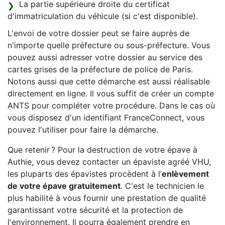
La partie supérieure droite du certificat
d'immatriculation du véhicule (si c'est disponible).
L'envoi de votre dossier peut se faire auprès de
n'importe quelle préfecture ou sous-préfecture. Vous
pouvez aussi adresser votre dossier au service des
cartes grises de la préfecture de police de Paris.
Notons aussi que cette démarche est aussi réalisable
directement en ligne. Il vous suffit de créer un compte
ANTS pour compléter votre procédure. Dans le cas où
vous disposez d'un identifiant FranceConnect, vous
pouvez l'utiliser pour faire la démarche.
Que retenir ? Pour la destruction de votre épave à
Authie, vous devez contacter un épaviste agréé VHU,
les pluparts des épavistes procèdent à l’
enlèvement
de votre épave gratuitement
. C'est le technicien le
plus habilité à vous fournir une prestation de qualité
garantissant votre sécurité et la protection de
l'environnement. Il pourra également prendre en