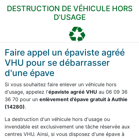
DESTRUCTION DE VÉHICULE HORS
D'USAGE
Faire appel un épaviste agréé
VHU pour se débarrasser
d'une épave
Si vous souhaitez faire enlever un véhicule hors
d'usage, appelez l'
épaviste agréé VHU
au 06 09 36
36 70 pour un
enlèvement d'épave gratuit à Authie
(14280)
.
La destruction d'un véhicule hors d'usage ou
invendable est exclusivement une tâche réservée aux
centres VHU. Ainsi, si vous disposez d'une épave à