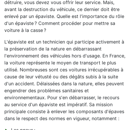
détruire, vous devez vous offrir leur service. Mais,
avant la destruction du véhicule, ce dernier doit être
enlevé par un épaviste. Quelle est l'importance du rôle
d'un épaviste ? Comment procéder pour mettre sa
voiture à la casse ?
L'épaviste est un technicien qui participe activement à
la préservation de la nature en débarrassant
l'environnement des véhicules hors d'usage. En France,
la voiture représente le moyen de transport le plus
utilisé. Nombreuses sont ces voitures irrécupérables à
cause de leur vétusté ou des dégâts subis à la suite
d'un accident. Délaissées dans la nature, elles peuvent
engendrer des problèmes sanitaires et
environnementaux. Pour s'en débarrasser, le recours
au service d'un épaviste est impératif. Sa mission
principale consiste à enlever les composants d'épaves
dans le respect des normes en vigueur, notamment :