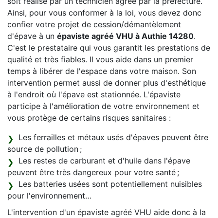
soit réalisé par un technicien agréé par la préfecture.
Ainsi, pour vous conformer à la loi, vous devez donc
confier votre projet de cession/démantèlement
d'épave à un
épaviste agréé VHU à Authie 14280
.
C'est le prestataire qui vous garantit les prestations de
qualité et très fiables. Il vous aide dans un premier
temps à libérer de l'espace dans votre maison. Son
intervention permet aussi de donner plus d'esthétique
à l'endroit où l'épave est stationnée. L'épaviste
participe à l'amélioration de votre environnement et
vous protège de certains risques sanitaires :
Les ferrailles et métaux usés d'épaves peuvent être
source de pollution ;
Les restes de carburant et d'huile dans l'épave
peuvent être très dangereux pour votre santé ;
Les batteries usées sont potentiellement nuisibles
pour l'environnement…
L'intervention d'un épaviste agréé VHU aide donc à la