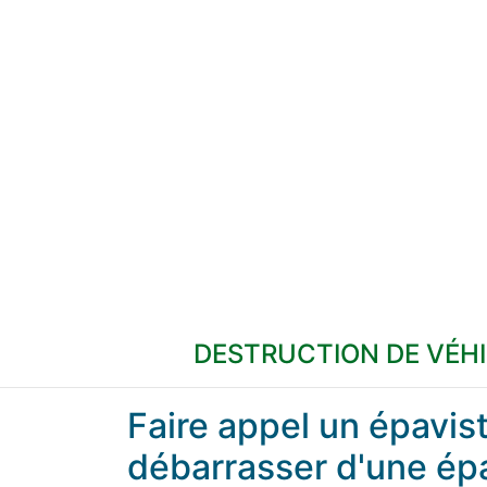
DESTRUCTION DE VÉH
Faire appel un épavi
débarrasser d'une ép