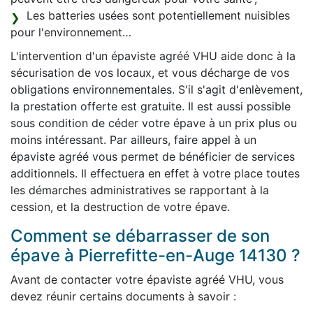
Les batteries usées sont potentiellement nuisibles
pour l'environnement…
L'intervention d'un épaviste agréé VHU aide donc à la
sécurisation de vos locaux, et vous décharge de vos
obligations environnementales. S'il s'agit d'enlèvement,
la prestation offerte est gratuite. Il est aussi possible
sous condition de céder votre épave à un prix plus ou
moins intéressant. Par ailleurs, faire appel à un
épaviste agréé vous permet de bénéficier de services
additionnels. Il effectuera en effet à votre place toutes
les démarches administratives se rapportant à la
cession, et la destruction de votre épave.
Comment se débarrasser de son
épave à Pierrefitte-en-Auge 14130 ?
Avant de contacter votre épaviste agréé VHU, vous
devez réunir certains documents à savoir :