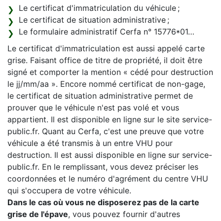
Le certificat d'immatriculation du véhicule ;
Le certificat de situation administrative ;
Le formulaire administratif Cerfa n° 15776*01…
Le certificat d'immatriculation est aussi appelé carte
grise. Faisant office de titre de propriété, il doit être
signé et comporter la mention « cédé pour destruction
le jj/mm/aa ». Encore nommé certificat de non-gage,
le certificat de situation administrative permet de
prouver que le véhicule n'est pas volé et vous
appartient. Il est disponible en ligne sur le site service-
public.fr. Quant au Cerfa, c'est une preuve que votre
véhicule a été transmis à un entre VHU pour
destruction. Il est aussi disponible en ligne sur service-
public.fr. En le remplissant, vous devez préciser les
coordonnées et le numéro d'agrément du centre VHU
qui s'occupera de votre véhicule.
Dans le cas où vous ne disposerez pas de la carte
grise de l'épave
, vous pouvez fournir d'autres