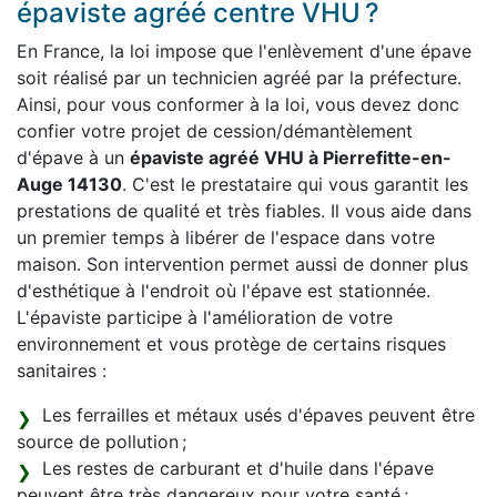
épaviste agréé centre VHU ?
En France, la loi impose que l'enlèvement d'une épave
soit réalisé par un technicien agréé par la préfecture.
Ainsi, pour vous conformer à la loi, vous devez donc
confier votre projet de cession/démantèlement
d'épave à un
épaviste agréé VHU à Pierrefitte-en-
Auge 14130
. C'est le prestataire qui vous garantit les
prestations de qualité et très fiables. Il vous aide dans
un premier temps à libérer de l'espace dans votre
maison. Son intervention permet aussi de donner plus
d'esthétique à l'endroit où l'épave est stationnée.
L'épaviste participe à l'amélioration de votre
environnement et vous protège de certains risques
sanitaires :
Les ferrailles et métaux usés d'épaves peuvent être
source de pollution ;
Les restes de carburant et d'huile dans l'épave
peuvent être très dangereux pour votre santé ;