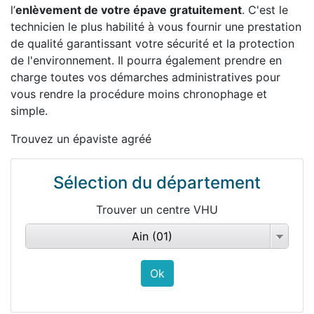
l’
enlèvement de votre épave gratuitement
. C'est le
technicien le plus habilité à vous fournir une prestation
de qualité garantissant votre sécurité et la protection
de l'environnement. Il pourra également prendre en
charge toutes vos démarches administratives pour
vous rendre la procédure moins chronophage et
simple.
Trouvez un épaviste agréé
Sélection du département
Trouver un centre VHU
Ain (01)