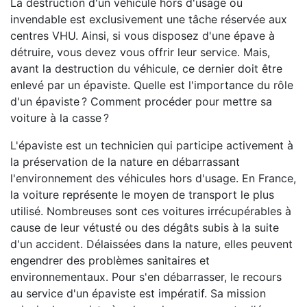
La destruction d'un véhicule hors d'usage ou
invendable est exclusivement une tâche réservée aux
centres VHU. Ainsi, si vous disposez d'une épave à
détruire, vous devez vous offrir leur service. Mais,
avant la destruction du véhicule, ce dernier doit être
enlevé par un épaviste. Quelle est l'importance du rôle
d'un épaviste ? Comment procéder pour mettre sa
voiture à la casse ?
L'épaviste est un technicien qui participe activement à
la préservation de la nature en débarrassant
l'environnement des véhicules hors d'usage. En France,
la voiture représente le moyen de transport le plus
utilisé. Nombreuses sont ces voitures irrécupérables à
cause de leur vétusté ou des dégâts subis à la suite
d'un accident. Délaissées dans la nature, elles peuvent
engendrer des problèmes sanitaires et
environnementaux. Pour s'en débarrasser, le recours
au service d'un épaviste est impératif. Sa mission