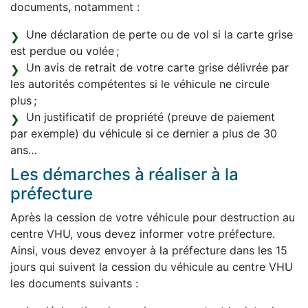
documents, notamment :
Une déclaration de perte ou de vol si la carte grise
est perdue ou volée ;
Un avis de retrait de votre carte grise délivrée par
les autorités compétentes si le véhicule ne circule
plus ;
Un justificatif de propriété (preuve de paiement
par exemple) du véhicule si ce dernier a plus de 30
ans…
Les démarches à réaliser à la
préfecture
Après la cession de votre véhicule pour destruction au
centre VHU, vous devez informer votre préfecture.
Ainsi, vous devez envoyer à la préfecture dans les 15
jours qui suivent la cession du véhicule au centre VHU
les documents suivants :