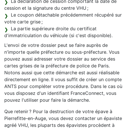
La déclaration de cession comportant la date de
cession et la signature du centre VHU ;
Le coupon détachable précédemment récupéré sur
votre carte grise ;
La partie supérieure droite du certificat
d'immatriculation du véhicule (si c'est disponible).
L'envoi de votre dossier peut se faire auprès de
n'importe quelle préfecture ou sous-préfecture. Vous
pouvez aussi adresser votre dossier au service des
cartes grises de la préfecture de police de Paris.
Notons aussi que cette démarche est aussi réalisable
directement en ligne. Il vous suffit de créer un compte
ANTS pour compléter votre procédure. Dans le cas où
vous disposez d'un identifiant FranceConnect, vous
pouvez l'utiliser pour faire la démarche.
Que retenir ? Pour la destruction de votre épave à
Pierrefitte-en-Auge, vous devez contacter un épaviste
agréé VHU, les pluparts des épavistes procèdent à