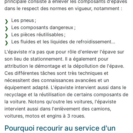
principale consiste à enlever les composants d'épaves
dans le respect des normes en vigueur, notamment :
Les pneus ;
Les composants dangereux ;
Les pièces réutilisables ;
Les fluides et les liquides de refroidissement…
L'épaviste n'a pas que pour rôle d'enlever l'épave sur
son lieu de stationnement. Il a également pour
attribution le démontage et la dépollution de l'épave.
Ces différentes tâches sont très techniques et
nécessitent des connaissances avancées et un
équipement adapté. L'épaviste intervient aussi dans le
recyclage et la réutilisation de certains composants de
la voiture. Notons qu'outre les voitures, l'épaviste
intervient aussi dans l'enlèvement des camions,
voitures, motos et engins à 3 roues.
Pourquoi recourir au service d'un