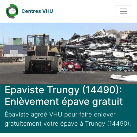
Centres VHU
Epaviste Trungy (14490):
Enlèvement épave gratuit
Épaviste agréé VHU pour faire enlever
gratuitement votre épave à Trungy (14490).