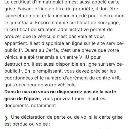
Le certificat d'immatriculation est aussi appelé carte
grise. Faisant office de titre de propriété, il doit être
signé et comporter la mention « cédé pour destruction
le jj/mm/aa ». Encore nommé certificat de non-gage,
le certificat de situation administrative permet de
prouver que le véhicule n'est pas volé et vous
appartient. Il est disponible en ligne sur le site service-
public.fr. Quant au Cerfa, c'est une preuve que votre
véhicule a été transmis à un entre VHU pour
destruction. Il est aussi disponible en ligne sur service-
public.fr. En le remplissant, vous devez préciser les
coordonnées et le numéro d'agrément du centre VHU
qui s'occupera de votre véhicule.
Dans le cas où vous ne disposerez pas de la carte
grise de l'épave
, vous pouvez fournir d'autres
documents, notamment :
Une déclaration de perte ou de vol si la carte grise
est perdue ou volée ;