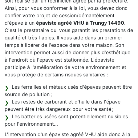
soit réalisé par un technicien agréé par la préfecture.
Ainsi, pour vous conformer à la loi, vous devez donc
confier votre projet de cession/démantèlement
d'épave à un
épaviste agréé VHU à Trungy 14490
.
C'est le prestataire qui vous garantit les prestations de
qualité et très fiables. Il vous aide dans un premier
temps à libérer de l'espace dans votre maison. Son
intervention permet aussi de donner plus d'esthétique
à l'endroit où l'épave est stationnée. L'épaviste
participe à l'amélioration de votre environnement et
vous protège de certains risques sanitaires :
Les ferrailles et métaux usés d'épaves peuvent être
source de pollution ;
Les restes de carburant et d'huile dans l'épave
peuvent être très dangereux pour votre santé ;
Les batteries usées sont potentiellement nuisibles
pour l'environnement…
L'intervention d'un épaviste agréé VHU aide donc à la