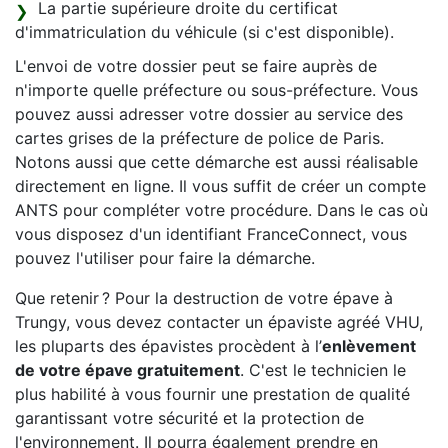
La partie supérieure droite du certificat
d'immatriculation du véhicule (si c'est disponible).
L'envoi de votre dossier peut se faire auprès de
n'importe quelle préfecture ou sous-préfecture. Vous
pouvez aussi adresser votre dossier au service des
cartes grises de la préfecture de police de Paris.
Notons aussi que cette démarche est aussi réalisable
directement en ligne. Il vous suffit de créer un compte
ANTS pour compléter votre procédure. Dans le cas où
vous disposez d'un identifiant FranceConnect, vous
pouvez l'utiliser pour faire la démarche.
Que retenir ? Pour la destruction de votre épave à
Trungy, vous devez contacter un épaviste agréé VHU,
les pluparts des épavistes procèdent à l’
enlèvement
de votre épave gratuitement
. C'est le technicien le
plus habilité à vous fournir une prestation de qualité
garantissant votre sécurité et la protection de
l'environnement. Il pourra également prendre en