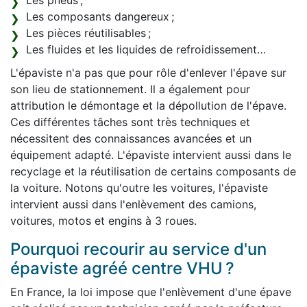
Les pneus ;
Les composants dangereux ;
Les pièces réutilisables ;
Les fluides et les liquides de refroidissement…
L'épaviste n'a pas que pour rôle d'enlever l'épave sur
son lieu de stationnement. Il a également pour
attribution le démontage et la dépollution de l'épave.
Ces différentes tâches sont très techniques et
nécessitent des connaissances avancées et un
équipement adapté. L'épaviste intervient aussi dans le
recyclage et la réutilisation de certains composants de
la voiture. Notons qu'outre les voitures, l'épaviste
intervient aussi dans l'enlèvement des camions,
voitures, motos et engins à 3 roues.
Pourquoi recourir au service d'un
épaviste agréé centre VHU ?
En France, la loi impose que l'enlèvement d'une épave