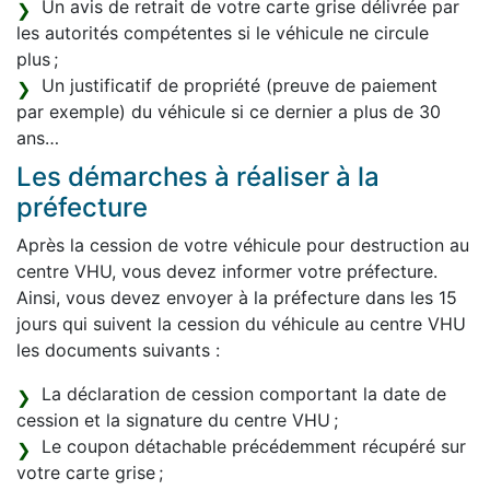
Un avis de retrait de votre carte grise délivrée par
les autorités compétentes si le véhicule ne circule
plus ;
Un justificatif de propriété (preuve de paiement
par exemple) du véhicule si ce dernier a plus de 30
ans…
Les démarches à réaliser à la
préfecture
Après la cession de votre véhicule pour destruction au
centre VHU, vous devez informer votre préfecture.
Ainsi, vous devez envoyer à la préfecture dans les 15
jours qui suivent la cession du véhicule au centre VHU
les documents suivants :
La déclaration de cession comportant la date de
cession et la signature du centre VHU ;
Le coupon détachable précédemment récupéré sur
votre carte grise ;