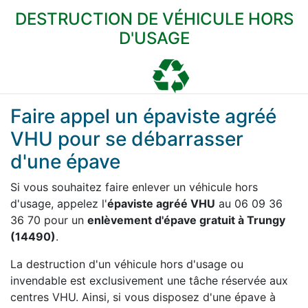
DESTRUCTION DE VÉHICULE HORS
D'USAGE
Faire appel un épaviste agréé
VHU pour se débarrasser
d'une épave
Si vous souhaitez faire enlever un véhicule hors
d'usage, appelez l'
épaviste agréé VHU
au 06 09 36
36 70 pour un
enlèvement d'épave gratuit à Trungy
(14490)
.
La destruction d'un véhicule hors d'usage ou
invendable est exclusivement une tâche réservée aux
centres VHU. Ainsi, si vous disposez d'une épave à