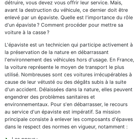
détruire, vous devez vous offrir leur service. Mais,
avant la destruction du véhicule, ce dernier doit être
enlevé par un épaviste. Quelle est l'importance du rôle
d'un épaviste ? Comment procéder pour mettre sa
voiture à la casse ?
L'épaviste est un technicien qui participe activement à
la préservation de la nature en débarrassant
l'environnement des véhicules hors d'usage. En France,
la voiture représente le moyen de transport le plus
utilisé. Nombreuses sont ces voitures irrécupérables à
cause de leur vétusté ou des dégâts subis à la suite
d'un accident. Délaissées dans la nature, elles peuvent
engendrer des problèmes sanitaires et
environnementaux. Pour s'en débarrasser, le recours
au service d'un épaviste est impératif. Sa mission
principale consiste à enlever les composants d'épaves
dans le respect des normes en vigueur, notamment :