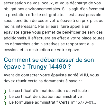
sécurisation de vos locaux, et vous décharge de vos
obligations environnementales. S'il s'agit d'enlèvement,
la prestation offerte est gratuite. Il est aussi possible
sous condition de céder votre épave à un prix plus ou
moins intéressant. Par ailleurs, faire appel à un
épaviste agréé vous permet de bénéficier de services
additionnels. Il effectuera en effet à votre place toutes
les démarches administratives se rapportant à la
cession, et la destruction de votre épave.
Comment se débarrasser de son
épave à Trungy 14490 ?
Avant de contacter votre épaviste agréé VHU, vous
devez réunir certains documents à savoir :
Le certificat d'immatriculation du véhicule ;
Le certificat de situation administrative ;
Le formulaire administratif Cerfa n° 15776*01…