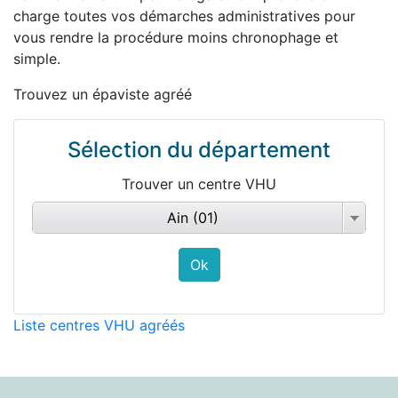
charge toutes vos démarches administratives pour
vous rendre la procédure moins chronophage et
simple.
Trouvez un épaviste agréé
Sélection du département
Trouver un centre VHU
Ain (01)
Liste centres VHU agréés