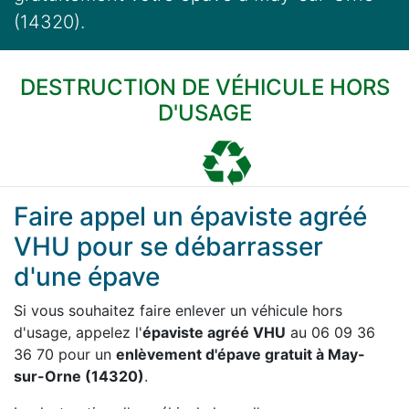
(14320).
DESTRUCTION DE VÉHICULE HORS
D'USAGE
Faire appel un épaviste agréé
VHU pour se débarrasser
d'une épave
Si vous souhaitez faire enlever un véhicule hors
d'usage, appelez l'
épaviste agréé VHU
au 06 09 36
36 70 pour un
enlèvement d'épave gratuit à May-
sur-Orne (14320)
.