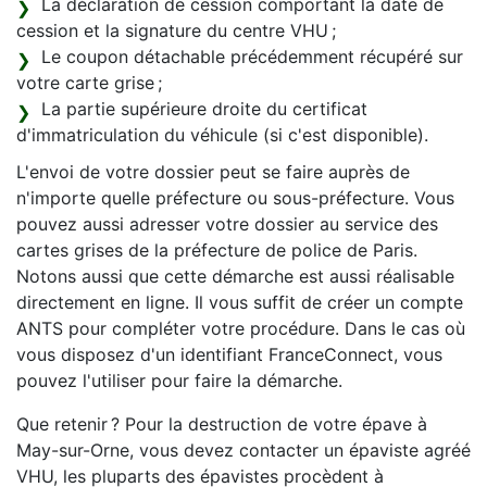
La déclaration de cession comportant la date de
cession et la signature du centre VHU ;
Le coupon détachable précédemment récupéré sur
votre carte grise ;
La partie supérieure droite du certificat
d'immatriculation du véhicule (si c'est disponible).
L'envoi de votre dossier peut se faire auprès de
n'importe quelle préfecture ou sous-préfecture. Vous
pouvez aussi adresser votre dossier au service des
cartes grises de la préfecture de police de Paris.
Notons aussi que cette démarche est aussi réalisable
directement en ligne. Il vous suffit de créer un compte
ANTS pour compléter votre procédure. Dans le cas où
vous disposez d'un identifiant FranceConnect, vous
pouvez l'utiliser pour faire la démarche.
Que retenir ? Pour la destruction de votre épave à
May-sur-Orne, vous devez contacter un épaviste agréé
VHU, les pluparts des épavistes procèdent à