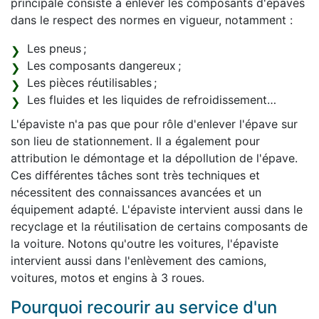
principale consiste à enlever les composants d'épaves
dans le respect des normes en vigueur, notamment :
Les pneus ;
Les composants dangereux ;
Les pièces réutilisables ;
Les fluides et les liquides de refroidissement…
L'épaviste n'a pas que pour rôle d'enlever l'épave sur
son lieu de stationnement. Il a également pour
attribution le démontage et la dépollution de l'épave.
Ces différentes tâches sont très techniques et
nécessitent des connaissances avancées et un
équipement adapté. L'épaviste intervient aussi dans le
recyclage et la réutilisation de certains composants de
la voiture. Notons qu'outre les voitures, l'épaviste
intervient aussi dans l'enlèvement des camions,
voitures, motos et engins à 3 roues.
Pourquoi recourir au service d'un