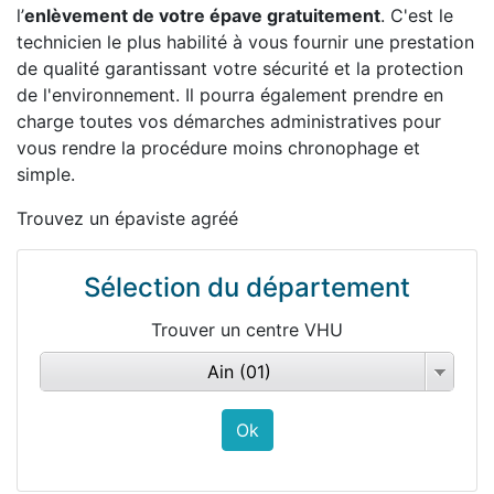
l’
enlèvement de votre épave gratuitement
. C'est le
technicien le plus habilité à vous fournir une prestation
de qualité garantissant votre sécurité et la protection
de l'environnement. Il pourra également prendre en
charge toutes vos démarches administratives pour
vous rendre la procédure moins chronophage et
simple.
Trouvez un épaviste agréé
Sélection du département
Trouver un centre VHU
Ain (01)