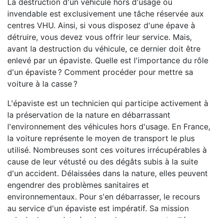
La destruction d'un véhicule hors d'usage ou
invendable est exclusivement une tâche réservée aux
centres VHU. Ainsi, si vous disposez d'une épave à
détruire, vous devez vous offrir leur service. Mais,
avant la destruction du véhicule, ce dernier doit être
enlevé par un épaviste. Quelle est l'importance du rôle
d'un épaviste ? Comment procéder pour mettre sa
voiture à la casse ?
L'épaviste est un technicien qui participe activement à
la préservation de la nature en débarrassant
l'environnement des véhicules hors d'usage. En France,
la voiture représente le moyen de transport le plus
utilisé. Nombreuses sont ces voitures irrécupérables à
cause de leur vétusté ou des dégâts subis à la suite
d'un accident. Délaissées dans la nature, elles peuvent
engendrer des problèmes sanitaires et
environnementaux. Pour s'en débarrasser, le recours
au service d'un épaviste est impératif. Sa mission