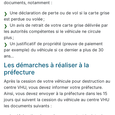
documents, notamment :
Une déclaration de perte ou de vol si la carte grise
est perdue ou volée ;
Un avis de retrait de votre carte grise délivrée par
les autorités compétentes si le véhicule ne circule
plus ;
Un justificatif de propriété (preuve de paiement
par exemple) du véhicule si ce dernier a plus de 30
ans…
Les démarches à réaliser à la
préfecture
Après la cession de votre véhicule pour destruction au
centre VHU, vous devez informer votre préfecture.
Ainsi, vous devez envoyer à la préfecture dans les 15
jours qui suivent la cession du véhicule au centre VHU
les documents suivants :