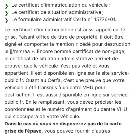
Le certificat d'immatriculation du véhicule ;
Le certificat de situation administrative ;
Le formulaire administratif Cerfa n° 15776*01…
Le certificat d'immatriculation est aussi appelé carte
grise. Faisant office de titre de propriété, il doit être
signé et comporter la mention « cédé pour destruction
le jj/mm/aa ». Encore nommé certificat de non-gage,
le certificat de situation administrative permet de
prouver que le véhicule n'est pas volé et vous
appartient. Il est disponible en ligne sur le site service-
public.fr. Quant au Cerfa, c'est une preuve que votre
véhicule a été transmis à un entre VHU pour
destruction. Il est aussi disponible en ligne sur service-
public.fr. En le remplissant, vous devez préciser les
coordonnées et le numéro d'agrément du centre VHU
qui s'occupera de votre véhicule.
Dans le cas où vous ne disposerez pas de la carte
grise de l'épave
, vous pouvez fournir d'autres