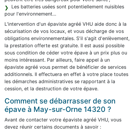
Les batteries usées sont potentiellement nuisibles
pour l'environnement…
L'intervention d'un épaviste agréé VHU aide donc à la
sécurisation de vos locaux, et vous décharge de vos
obligations environnementales. S'il s'agit d'enlèvement,
la prestation offerte est gratuite. Il est aussi possible
sous condition de céder votre épave à un prix plus ou
moins intéressant. Par ailleurs, faire appel à un
épaviste agréé vous permet de bénéficier de services
additionnels. Il effectuera en effet à votre place toutes
les démarches administratives se rapportant à la
cession, et la destruction de votre épave.
Comment se débarrasser de son
épave à May-sur-Orne 14320 ?
Avant de contacter votre épaviste agréé VHU, vous
devez réunir certains documents à savoir :