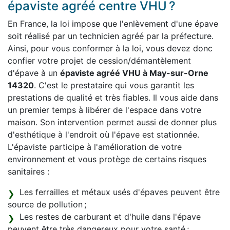
épaviste agréé centre VHU ?
En France, la loi impose que l'enlèvement d'une épave
soit réalisé par un technicien agréé par la préfecture.
Ainsi, pour vous conformer à la loi, vous devez donc
confier votre projet de cession/démantèlement
d'épave à un
épaviste agréé VHU à May-sur-Orne
14320
. C'est le prestataire qui vous garantit les
prestations de qualité et très fiables. Il vous aide dans
un premier temps à libérer de l'espace dans votre
maison. Son intervention permet aussi de donner plus
d'esthétique à l'endroit où l'épave est stationnée.
L'épaviste participe à l'amélioration de votre
environnement et vous protège de certains risques
sanitaires :
Les ferrailles et métaux usés d'épaves peuvent être
source de pollution ;
Les restes de carburant et d'huile dans l'épave
peuvent être très dangereux pour votre santé ;