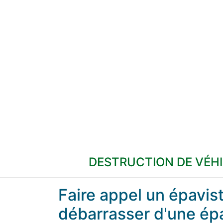
DESTRUCTION DE VÉH
Faire appel un épavi
débarrasser d'une ép