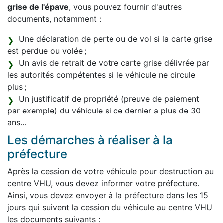
grise de l'épave
, vous pouvez fournir d'autres
documents, notamment :
Une déclaration de perte ou de vol si la carte grise
est perdue ou volée ;
Un avis de retrait de votre carte grise délivrée par
les autorités compétentes si le véhicule ne circule
plus ;
Un justificatif de propriété (preuve de paiement
par exemple) du véhicule si ce dernier a plus de 30
ans…
Les démarches à réaliser à la
préfecture
Après la cession de votre véhicule pour destruction au
centre VHU, vous devez informer votre préfecture.
Ainsi, vous devez envoyer à la préfecture dans les 15
jours qui suivent la cession du véhicule au centre VHU
les documents suivants :