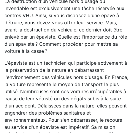
La destruction d'un véhicule hors d'usage ou
invendable est exclusivement une tâche réservée aux
centres VHU. Ainsi, si vous disposez d'une épave à
détruire, vous devez vous offrir leur service. Mais,
avant la destruction du véhicule, ce dernier doit être
enlevé par un épaviste. Quelle est l'importance du rôle
d'un épaviste ? Comment procéder pour mettre sa
voiture à la casse ?
L'épaviste est un technicien qui participe activement à
la préservation de la nature en débarrassant
l'environnement des véhicules hors d'usage. En France,
la voiture représente le moyen de transport le plus
utilisé. Nombreuses sont ces voitures irrécupérables à
cause de leur vétusté ou des dégâts subis à la suite
d'un accident. Délaissées dans la nature, elles peuvent
engendrer des problèmes sanitaires et
environnementaux. Pour s'en débarrasser, le recours
au service d'un épaviste est impératif. Sa mission