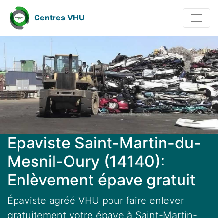
Centres VHU
Epaviste Saint-Martin-du-
Mesnil-Oury (14140):
Enlèvement épave gratuit
Épaviste agréé VHU pour faire enlever
gratuitement votre épave à Saint-Martin-