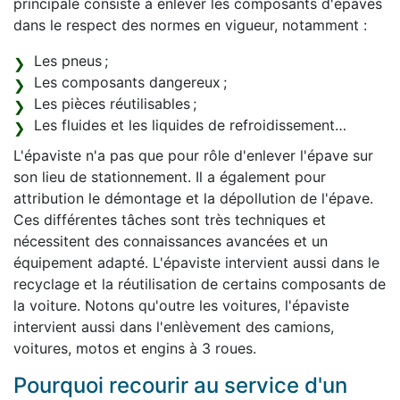
principale consiste à enlever les composants d'épaves
dans le respect des normes en vigueur, notamment :
Les pneus ;
Les composants dangereux ;
Les pièces réutilisables ;
Les fluides et les liquides de refroidissement…
L'épaviste n'a pas que pour rôle d'enlever l'épave sur
son lieu de stationnement. Il a également pour
attribution le démontage et la dépollution de l'épave.
Ces différentes tâches sont très techniques et
nécessitent des connaissances avancées et un
équipement adapté. L'épaviste intervient aussi dans le
recyclage et la réutilisation de certains composants de
la voiture. Notons qu'outre les voitures, l'épaviste
intervient aussi dans l'enlèvement des camions,
voitures, motos et engins à 3 roues.
Pourquoi recourir au service d'un