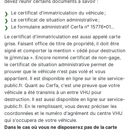
devez réunir certains documents à savoir :
Le certificat d'immatriculation du véhicule ;
Le certificat de situation administrative ;
Le formulaire administratif Cerfa n° 15776*01…
Le certificat d'immatriculation est aussi appelé carte
grise. Faisant office de titre de propriété, il doit être
signé et comporter la mention « cédé pour destruction
le jj/mm/aa ». Encore nommé certificat de non-gage,
le certificat de situation administrative permet de
prouver que le véhicule n'est pas volé et vous
appartient. Il est disponible en ligne sur le site service-
public.fr. Quant au Cerfa, c'est une preuve que votre
véhicule a été transmis à un entre VHU pour
destruction. Il est aussi disponible en ligne sur service-
public.fr. En le remplissant, vous devez préciser les
coordonnées et le numéro d'agrément du centre VHU
qui s'occupera de votre véhicule.
Dans le cas où vous ne disposerez pas de la carte