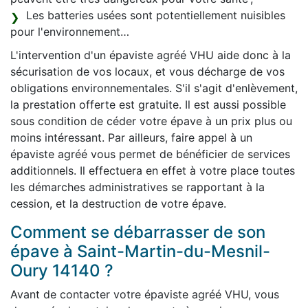
Les batteries usées sont potentiellement nuisibles
pour l'environnement…
L'intervention d'un épaviste agréé VHU aide donc à la
sécurisation de vos locaux, et vous décharge de vos
obligations environnementales. S'il s'agit d'enlèvement,
la prestation offerte est gratuite. Il est aussi possible
sous condition de céder votre épave à un prix plus ou
moins intéressant. Par ailleurs, faire appel à un
épaviste agréé vous permet de bénéficier de services
additionnels. Il effectuera en effet à votre place toutes
les démarches administratives se rapportant à la
cession, et la destruction de votre épave.
Comment se débarrasser de son
épave à Saint-Martin-du-Mesnil-
Oury 14140 ?
Avant de contacter votre épaviste agréé VHU, vous