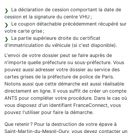
La déclaration de cession comportant la date de
cession et la signature du centre VHU ;
Le coupon détachable précédemment récupéré sur
votre carte grise ;
La partie supérieure droite du certificat
d'immatriculation du véhicule (si c'est disponible).
L'envoi de votre dossier peut se faire auprès de
n'importe quelle préfecture ou sous-préfecture. Vous
pouvez aussi adresser votre dossier au service des
cartes grises de la préfecture de police de Paris.
Notons aussi que cette démarche est aussi réalisable
directement en ligne. Il vous suffit de créer un compte
ANTS pour compléter votre procédure. Dans le cas où
vous disposez d'un identifiant FranceConnect, vous
pouvez l'utiliser pour faire la démarche.
Que retenir ? Pour la destruction de votre épave à
Saint-Martin-du-Mesnil-Oury, vous devez contacter un