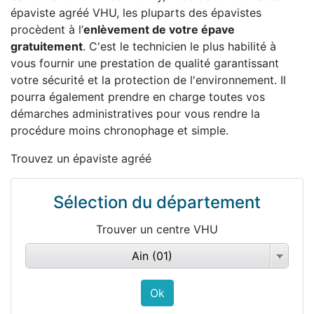
épaviste agréé VHU, les pluparts des épavistes
procèdent à l’
enlèvement de votre épave
gratuitement
. C'est le technicien le plus habilité à
vous fournir une prestation de qualité garantissant
votre sécurité et la protection de l'environnement. Il
pourra également prendre en charge toutes vos
démarches administratives pour vous rendre la
procédure moins chronophage et simple.
Trouvez un épaviste agréé
Sélection du département
Trouver un centre VHU
Ain (01)