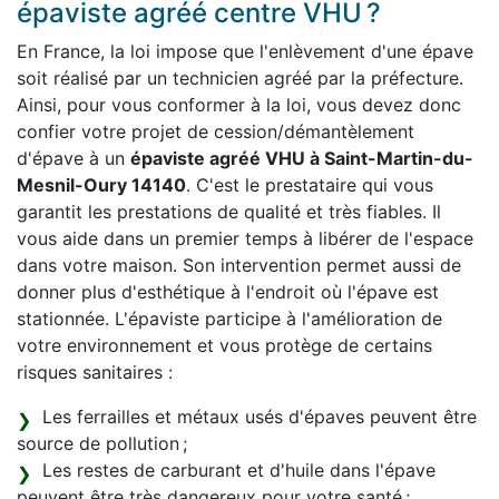
épaviste agréé centre VHU ?
En France, la loi impose que l'enlèvement d'une épave
soit réalisé par un technicien agréé par la préfecture.
Ainsi, pour vous conformer à la loi, vous devez donc
confier votre projet de cession/démantèlement
d'épave à un
épaviste agréé VHU à Saint-Martin-du-
Mesnil-Oury 14140
. C'est le prestataire qui vous
garantit les prestations de qualité et très fiables. Il
vous aide dans un premier temps à libérer de l'espace
dans votre maison. Son intervention permet aussi de
donner plus d'esthétique à l'endroit où l'épave est
stationnée. L'épaviste participe à l'amélioration de
votre environnement et vous protège de certains
risques sanitaires :
Les ferrailles et métaux usés d'épaves peuvent être
source de pollution ;
Les restes de carburant et d'huile dans l'épave
peuvent être très dangereux pour votre santé ;