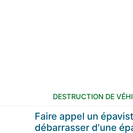
DESTRUCTION DE VÉH
Faire appel un épavi
débarrasser d'une ép