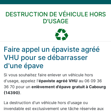
DESTRUCTION DE VÉHICULE HORS
D'USAGE
Faire appel un épaviste agréé
VHU pour se débarrasser
d'une épave
Si vous souhaitez faire enlever un véhicule hors
d'usage, appelez l'
épaviste agréé VHU
au 06 09 36
36 70 pour un
enlèvement d'épave gratuit à Cabourg
(14390)
.
La destruction d'un véhicule hors d'usage ou
invendable est exclusivement une tâche réservée aux