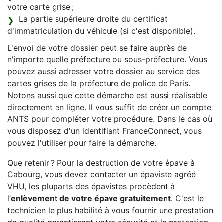
votre carte grise ;
La partie supérieure droite du certificat
d'immatriculation du véhicule (si c'est disponible).
L'envoi de votre dossier peut se faire auprès de
n'importe quelle préfecture ou sous-préfecture. Vous
pouvez aussi adresser votre dossier au service des
cartes grises de la préfecture de police de Paris.
Notons aussi que cette démarche est aussi réalisable
directement en ligne. Il vous suffit de créer un compte
ANTS pour compléter votre procédure. Dans le cas où
vous disposez d'un identifiant FranceConnect, vous
pouvez l'utiliser pour faire la démarche.
Que retenir ? Pour la destruction de votre épave à
Cabourg, vous devez contacter un épaviste agréé
VHU, les pluparts des épavistes procèdent à
l’
enlèvement de votre épave gratuitement
. C'est le
technicien le plus habilité à vous fournir une prestation