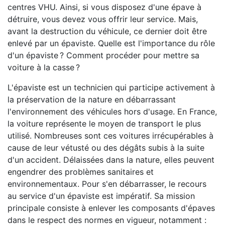
centres VHU. Ainsi, si vous disposez d'une épave à
détruire, vous devez vous offrir leur service. Mais,
avant la destruction du véhicule, ce dernier doit être
enlevé par un épaviste. Quelle est l'importance du rôle
d'un épaviste ? Comment procéder pour mettre sa
voiture à la casse ?
L'épaviste est un technicien qui participe activement à
la préservation de la nature en débarrassant
l'environnement des véhicules hors d'usage. En France,
la voiture représente le moyen de transport le plus
utilisé. Nombreuses sont ces voitures irrécupérables à
cause de leur vétusté ou des dégâts subis à la suite
d'un accident. Délaissées dans la nature, elles peuvent
engendrer des problèmes sanitaires et
environnementaux. Pour s'en débarrasser, le recours
au service d'un épaviste est impératif. Sa mission
principale consiste à enlever les composants d'épaves
dans le respect des normes en vigueur, notamment :