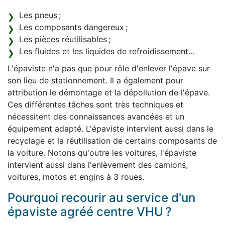
Les pneus ;
Les composants dangereux ;
Les pièces réutilisables ;
Les fluides et les liquides de refroidissement…
L'épaviste n'a pas que pour rôle d'enlever l'épave sur
son lieu de stationnement. Il a également pour
attribution le démontage et la dépollution de l'épave.
Ces différentes tâches sont très techniques et
nécessitent des connaissances avancées et un
équipement adapté. L'épaviste intervient aussi dans le
recyclage et la réutilisation de certains composants de
la voiture. Notons qu'outre les voitures, l'épaviste
intervient aussi dans l'enlèvement des camions,
voitures, motos et engins à 3 roues.
Pourquoi recourir au service d'un
épaviste agréé centre VHU ?