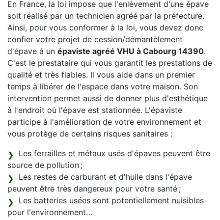
En France, la loi impose que l'enlèvement d'une épave
soit réalisé par un technicien agréé par la préfecture.
Ainsi, pour vous conformer à la loi, vous devez donc
confier votre projet de cession/démantèlement
d'épave à un
épaviste agréé VHU à Cabourg 14390
.
C'est le prestataire qui vous garantit les prestations de
qualité et très fiables. Il vous aide dans un premier
temps à libérer de l'espace dans votre maison. Son
intervention permet aussi de donner plus d'esthétique
à l'endroit où l'épave est stationnée. L'épaviste
participe à l'amélioration de votre environnement et
vous protège de certains risques sanitaires :
Les ferrailles et métaux usés d'épaves peuvent être
source de pollution ;
Les restes de carburant et d'huile dans l'épave
peuvent être très dangereux pour votre santé ;
Les batteries usées sont potentiellement nuisibles
pour l'environnement…