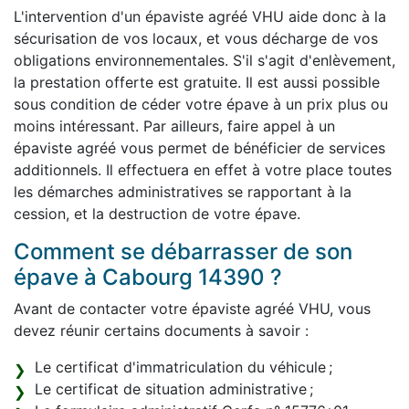
L'intervention d'un épaviste agréé VHU aide donc à la
sécurisation de vos locaux, et vous décharge de vos
obligations environnementales. S'il s'agit d'enlèvement,
la prestation offerte est gratuite. Il est aussi possible
sous condition de céder votre épave à un prix plus ou
moins intéressant. Par ailleurs, faire appel à un
épaviste agréé vous permet de bénéficier de services
additionnels. Il effectuera en effet à votre place toutes
les démarches administratives se rapportant à la
cession, et la destruction de votre épave.
Comment se débarrasser de son
épave à Cabourg 14390 ?
Avant de contacter votre épaviste agréé VHU, vous
devez réunir certains documents à savoir :
Le certificat d'immatriculation du véhicule ;
Le certificat de situation administrative ;