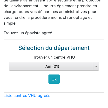
de qualité garantissant votre sécurité et la protection
de l'environnement. Il pourra également prendre en
charge toutes vos démarches administratives pour
vous rendre la procédure moins chronophage et
simple.
Trouvez un épaviste agréé
Sélection du département
Trouver un centre VHU
Ain (01)
Liste centres VHU agréés