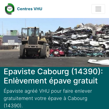
Centres VHU
Epaviste Cabourg (14390):
Enlèvement épave gratuit
Épaviste agréé VHU pour faire enlever
gratuitement votre épave à Cabourg
(14390).