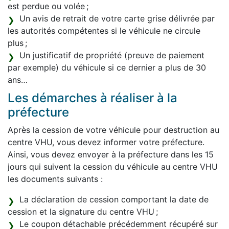
est perdue ou volée ;
Un avis de retrait de votre carte grise délivrée par
les autorités compétentes si le véhicule ne circule
plus ;
Un justificatif de propriété (preuve de paiement
par exemple) du véhicule si ce dernier a plus de 30
ans…
Les démarches à réaliser à la
préfecture
Après la cession de votre véhicule pour destruction au
centre VHU, vous devez informer votre préfecture.
Ainsi, vous devez envoyer à la préfecture dans les 15
jours qui suivent la cession du véhicule au centre VHU
les documents suivants :
La déclaration de cession comportant la date de
cession et la signature du centre VHU ;
Le coupon détachable précédemment récupéré sur