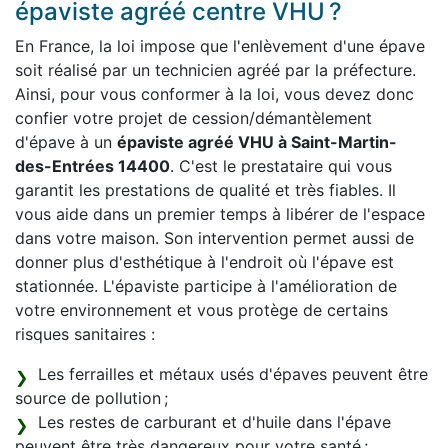
épaviste agréé centre VHU ?
En France, la loi impose que l'enlèvement d'une épave
soit réalisé par un technicien agréé par la préfecture.
Ainsi, pour vous conformer à la loi, vous devez donc
confier votre projet de cession/démantèlement
d'épave à un
épaviste agréé VHU à Saint-Martin-
des-Entrées 14400
. C'est le prestataire qui vous
garantit les prestations de qualité et très fiables. Il
vous aide dans un premier temps à libérer de l'espace
dans votre maison. Son intervention permet aussi de
donner plus d'esthétique à l'endroit où l'épave est
stationnée. L'épaviste participe à l'amélioration de
votre environnement et vous protège de certains
risques sanitaires :
Les ferrailles et métaux usés d'épaves peuvent être
source de pollution ;
Les restes de carburant et d'huile dans l'épave
peuvent être très dangereux pour votre santé ;