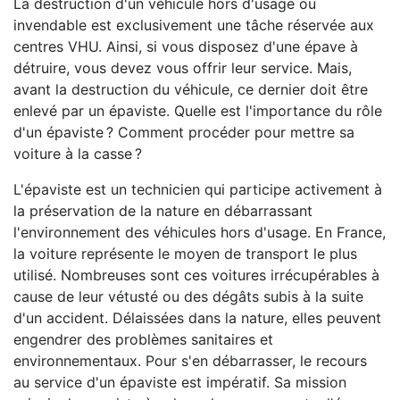
La destruction d'un véhicule hors d'usage ou
invendable est exclusivement une tâche réservée aux
centres VHU. Ainsi, si vous disposez d'une épave à
détruire, vous devez vous offrir leur service. Mais,
avant la destruction du véhicule, ce dernier doit être
enlevé par un épaviste. Quelle est l'importance du rôle
d'un épaviste ? Comment procéder pour mettre sa
voiture à la casse ?
L'épaviste est un technicien qui participe activement à
la préservation de la nature en débarrassant
l'environnement des véhicules hors d'usage. En France,
la voiture représente le moyen de transport le plus
utilisé. Nombreuses sont ces voitures irrécupérables à
cause de leur vétusté ou des dégâts subis à la suite
d'un accident. Délaissées dans la nature, elles peuvent
engendrer des problèmes sanitaires et
environnementaux. Pour s'en débarrasser, le recours
au service d'un épaviste est impératif. Sa mission