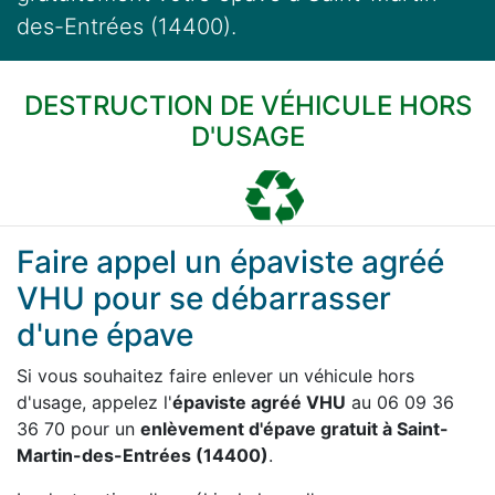
des-Entrées (14400).
DESTRUCTION DE VÉHICULE HORS
D'USAGE
Faire appel un épaviste agréé
VHU pour se débarrasser
d'une épave
Si vous souhaitez faire enlever un véhicule hors
d'usage, appelez l'
épaviste agréé VHU
au 06 09 36
36 70 pour un
enlèvement d'épave gratuit à Saint-
Martin-des-Entrées (14400)
.