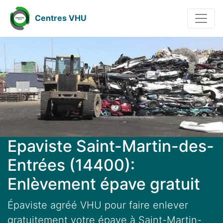
Centres VHU
Epaviste Saint-Martin-des-
Entrées (14400):
Enlèvement épave gratuit
Épaviste agréé VHU pour faire enlever
gratuitement votre épave à Saint-Martin-