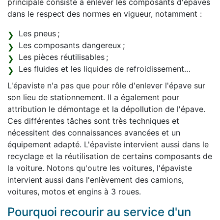
principale consiste à enlever les composants d'épaves
dans le respect des normes en vigueur, notamment :
Les pneus ;
Les composants dangereux ;
Les pièces réutilisables ;
Les fluides et les liquides de refroidissement…
L'épaviste n'a pas que pour rôle d'enlever l'épave sur
son lieu de stationnement. Il a également pour
attribution le démontage et la dépollution de l'épave.
Ces différentes tâches sont très techniques et
nécessitent des connaissances avancées et un
équipement adapté. L'épaviste intervient aussi dans le
recyclage et la réutilisation de certains composants de
la voiture. Notons qu'outre les voitures, l'épaviste
intervient aussi dans l'enlèvement des camions,
voitures, motos et engins à 3 roues.
Pourquoi recourir au service d'un