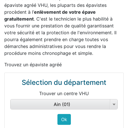
épaviste agréé VHU, les pluparts des épavistes
procèdent à l’
enlèvement de votre épave
gratuitement
. C'est le technicien le plus habilité à
vous fournir une prestation de qualité garantissant
votre sécurité et la protection de l'environnement. Il
pourra également prendre en charge toutes vos
démarches administratives pour vous rendre la
procédure moins chronophage et simple.
Trouvez un épaviste agréé
Sélection du département
Trouver un centre VHU
Ain (01)