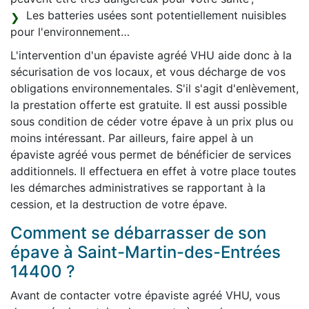
Les batteries usées sont potentiellement nuisibles
pour l'environnement…
L'intervention d'un épaviste agréé VHU aide donc à la
sécurisation de vos locaux, et vous décharge de vos
obligations environnementales. S'il s'agit d'enlèvement,
la prestation offerte est gratuite. Il est aussi possible
sous condition de céder votre épave à un prix plus ou
moins intéressant. Par ailleurs, faire appel à un
épaviste agréé vous permet de bénéficier de services
additionnels. Il effectuera en effet à votre place toutes
les démarches administratives se rapportant à la
cession, et la destruction de votre épave.
Comment se débarrasser de son
épave à Saint-Martin-des-Entrées
14400 ?
Avant de contacter votre épaviste agréé VHU, vous