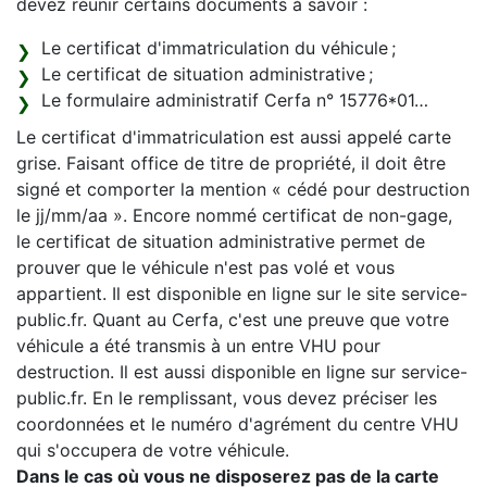
devez réunir certains documents à savoir :
Le certificat d'immatriculation du véhicule ;
Le certificat de situation administrative ;
Le formulaire administratif Cerfa n° 15776*01…
Le certificat d'immatriculation est aussi appelé carte
grise. Faisant office de titre de propriété, il doit être
signé et comporter la mention « cédé pour destruction
le jj/mm/aa ». Encore nommé certificat de non-gage,
le certificat de situation administrative permet de
prouver que le véhicule n'est pas volé et vous
appartient. Il est disponible en ligne sur le site service-
public.fr. Quant au Cerfa, c'est une preuve que votre
véhicule a été transmis à un entre VHU pour
destruction. Il est aussi disponible en ligne sur service-
public.fr. En le remplissant, vous devez préciser les
coordonnées et le numéro d'agrément du centre VHU
qui s'occupera de votre véhicule.
Dans le cas où vous ne disposerez pas de la carte