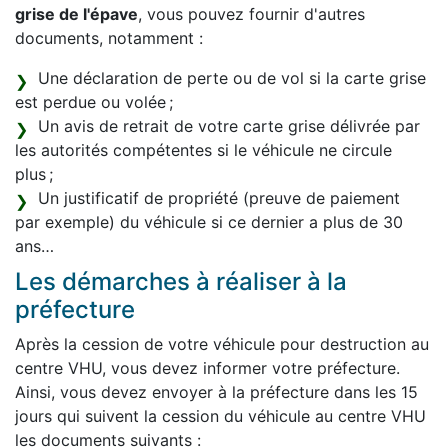
grise de l'épave
, vous pouvez fournir d'autres
documents, notamment :
Une déclaration de perte ou de vol si la carte grise
est perdue ou volée ;
Un avis de retrait de votre carte grise délivrée par
les autorités compétentes si le véhicule ne circule
plus ;
Un justificatif de propriété (preuve de paiement
par exemple) du véhicule si ce dernier a plus de 30
ans…
Les démarches à réaliser à la
préfecture
Après la cession de votre véhicule pour destruction au
centre VHU, vous devez informer votre préfecture.
Ainsi, vous devez envoyer à la préfecture dans les 15
jours qui suivent la cession du véhicule au centre VHU
les documents suivants :