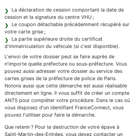
La déclaration de cession comportant la date de
cession et la signature du centre VHU ;
Le coupon détachable précédemment récupéré sur
votre carte grise ;
La partie supérieure droite du certificat
d'immatriculation du véhicule (si c'est disponible).
L'envoi de votre dossier peut se faire auprès de
n'importe quelle préfecture ou sous-préfecture. Vous
pouvez aussi adresser votre dossier au service des
cartes grises de la préfecture de police de Paris.
Notons aussi que cette démarche est aussi réalisable
directement en ligne. Il vous suffit de créer un compte
ANTS pour compléter votre procédure. Dans le cas où
vous disposez d'un identifiant FranceConnect, vous
pouvez l'utiliser pour faire la démarche.
Que retenir ? Pour la destruction de votre épave à
Saint-Martin-des-Entrées, vous devez contacter un