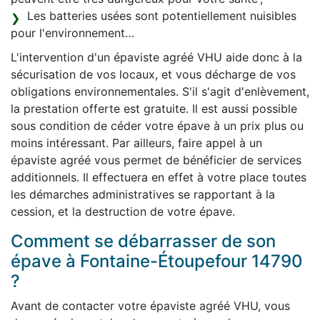
Les batteries usées sont potentiellement nuisibles
pour l'environnement…
L'intervention d'un épaviste agréé VHU aide donc à la
sécurisation de vos locaux, et vous décharge de vos
obligations environnementales. S'il s'agit d'enlèvement,
la prestation offerte est gratuite. Il est aussi possible
sous condition de céder votre épave à un prix plus ou
moins intéressant. Par ailleurs, faire appel à un
épaviste agréé vous permet de bénéficier de services
additionnels. Il effectuera en effet à votre place toutes
les démarches administratives se rapportant à la
cession, et la destruction de votre épave.
Comment se débarrasser de son
épave à Fontaine-Étoupefour 14790
?
Avant de contacter votre épaviste agréé VHU, vous