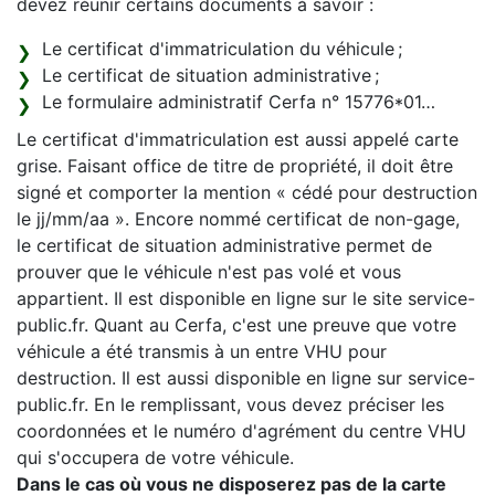
devez réunir certains documents à savoir :
Le certificat d'immatriculation du véhicule ;
Le certificat de situation administrative ;
Le formulaire administratif Cerfa n° 15776*01…
Le certificat d'immatriculation est aussi appelé carte
grise. Faisant office de titre de propriété, il doit être
signé et comporter la mention « cédé pour destruction
le jj/mm/aa ». Encore nommé certificat de non-gage,
le certificat de situation administrative permet de
prouver que le véhicule n'est pas volé et vous
appartient. Il est disponible en ligne sur le site service-
public.fr. Quant au Cerfa, c'est une preuve que votre
véhicule a été transmis à un entre VHU pour
destruction. Il est aussi disponible en ligne sur service-
public.fr. En le remplissant, vous devez préciser les
coordonnées et le numéro d'agrément du centre VHU
qui s'occupera de votre véhicule.
Dans le cas où vous ne disposerez pas de la carte