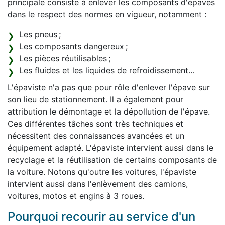
principale consiste à enlever les composants d'épaves
dans le respect des normes en vigueur, notamment :
Les pneus ;
Les composants dangereux ;
Les pièces réutilisables ;
Les fluides et les liquides de refroidissement…
L'épaviste n'a pas que pour rôle d'enlever l'épave sur
son lieu de stationnement. Il a également pour
attribution le démontage et la dépollution de l'épave.
Ces différentes tâches sont très techniques et
nécessitent des connaissances avancées et un
équipement adapté. L'épaviste intervient aussi dans le
recyclage et la réutilisation de certains composants de
la voiture. Notons qu'outre les voitures, l'épaviste
intervient aussi dans l'enlèvement des camions,
voitures, motos et engins à 3 roues.
Pourquoi recourir au service d'un