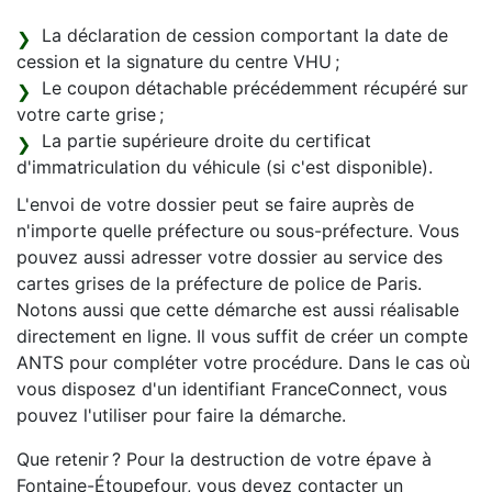
La déclaration de cession comportant la date de
cession et la signature du centre VHU ;
Le coupon détachable précédemment récupéré sur
votre carte grise ;
La partie supérieure droite du certificat
d'immatriculation du véhicule (si c'est disponible).
L'envoi de votre dossier peut se faire auprès de
n'importe quelle préfecture ou sous-préfecture. Vous
pouvez aussi adresser votre dossier au service des
cartes grises de la préfecture de police de Paris.
Notons aussi que cette démarche est aussi réalisable
directement en ligne. Il vous suffit de créer un compte
ANTS pour compléter votre procédure. Dans le cas où
vous disposez d'un identifiant FranceConnect, vous
pouvez l'utiliser pour faire la démarche.
Que retenir ? Pour la destruction de votre épave à
Fontaine-Étoupefour, vous devez contacter un