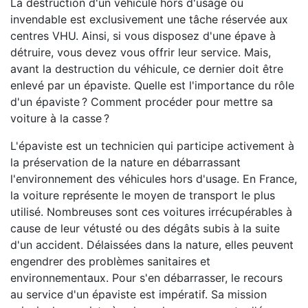
La destruction d'un véhicule hors d'usage ou
invendable est exclusivement une tâche réservée aux
centres VHU. Ainsi, si vous disposez d'une épave à
détruire, vous devez vous offrir leur service. Mais,
avant la destruction du véhicule, ce dernier doit être
enlevé par un épaviste. Quelle est l'importance du rôle
d'un épaviste ? Comment procéder pour mettre sa
voiture à la casse ?
L'épaviste est un technicien qui participe activement à
la préservation de la nature en débarrassant
l'environnement des véhicules hors d'usage. En France,
la voiture représente le moyen de transport le plus
utilisé. Nombreuses sont ces voitures irrécupérables à
cause de leur vétusté ou des dégâts subis à la suite
d'un accident. Délaissées dans la nature, elles peuvent
engendrer des problèmes sanitaires et
environnementaux. Pour s'en débarrasser, le recours
au service d'un épaviste est impératif. Sa mission