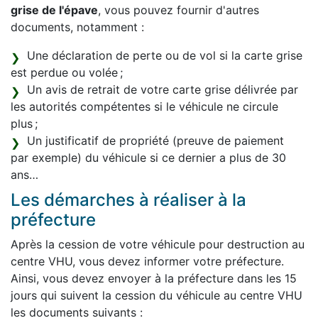
grise de l'épave
, vous pouvez fournir d'autres
documents, notamment :
Une déclaration de perte ou de vol si la carte grise
est perdue ou volée ;
Un avis de retrait de votre carte grise délivrée par
les autorités compétentes si le véhicule ne circule
plus ;
Un justificatif de propriété (preuve de paiement
par exemple) du véhicule si ce dernier a plus de 30
ans…
Les démarches à réaliser à la
préfecture
Après la cession de votre véhicule pour destruction au
centre VHU, vous devez informer votre préfecture.
Ainsi, vous devez envoyer à la préfecture dans les 15
jours qui suivent la cession du véhicule au centre VHU
les documents suivants :