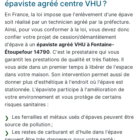
épaviste agréé centre VHU ?
En France, la loi impose que l'enlèvement d'une épave
soit réalisé par un technicien agréé par la préfecture.
Ainsi, pour vous conformer à la loi, vous devez donc
confier votre projet de cession/démantèlement
d'épave à un
épaviste agréé VHU à Fontaine-
Étoupefour 14790
. C'est le prestataire qui vous
garantit les prestations de qualité et très fiables. Il
vous aide dans un premier temps à libérer de l'espace
dans votre maison. Son intervention permet aussi de
donner plus d'esthétique à l'endroit où l'épave est
stationnée. L'épaviste participe à l'amélioration de
votre environnement et vous protège de certains
risques sanitaires :
Les ferrailles et métaux usés d'épaves peuvent être
source de pollution ;
Les restes de carburant et d'huile dans l'épave
peuvent être très dangereux pour votre santé ;