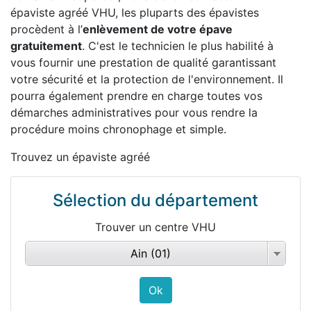
épaviste agréé VHU, les pluparts des épavistes
procèdent à l’
enlèvement de votre épave
gratuitement
. C'est le technicien le plus habilité à
vous fournir une prestation de qualité garantissant
votre sécurité et la protection de l'environnement. Il
pourra également prendre en charge toutes vos
démarches administratives pour vous rendre la
procédure moins chronophage et simple.
Trouvez un épaviste agréé
Sélection du département
Trouver un centre VHU
Ain (01)