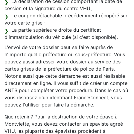
La déclaration de cession comportant la date de
cession et la signature du centre VHU ;
Le coupon détachable précédemment récupéré sur
votre carte grise ;
La partie supérieure droite du certificat
d'immatriculation du véhicule (si c'est disponible).
L'envoi de votre dossier peut se faire auprès de
n'importe quelle préfecture ou sous-préfecture. Vous
pouvez aussi adresser votre dossier au service des
cartes grises de la préfecture de police de Paris.
Notons aussi que cette démarche est aussi réalisable
directement en ligne. Il vous suffit de créer un compte
ANTS pour compléter votre procédure. Dans le cas où
vous disposez d'un identifiant FranceConnect, vous
pouvez l'utiliser pour faire la démarche.
Que retenir ? Pour la destruction de votre épave à
Montviette, vous devez contacter un épaviste agréé
VHU, les pluparts des épavistes procèdent à