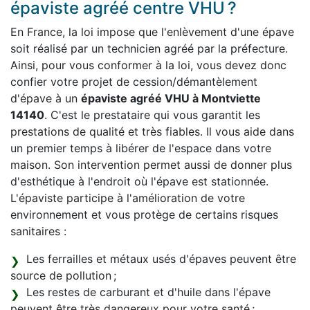
épaviste agréé centre VHU ?
En France, la loi impose que l'enlèvement d'une épave
soit réalisé par un technicien agréé par la préfecture.
Ainsi, pour vous conformer à la loi, vous devez donc
confier votre projet de cession/démantèlement
d'épave à un
épaviste agréé VHU à Montviette
14140
. C'est le prestataire qui vous garantit les
prestations de qualité et très fiables. Il vous aide dans
un premier temps à libérer de l'espace dans votre
maison. Son intervention permet aussi de donner plus
d'esthétique à l'endroit où l'épave est stationnée.
L'épaviste participe à l'amélioration de votre
environnement et vous protège de certains risques
sanitaires :
Les ferrailles et métaux usés d'épaves peuvent être
source de pollution ;
Les restes de carburant et d'huile dans l'épave
peuvent être très dangereux pour votre santé ;