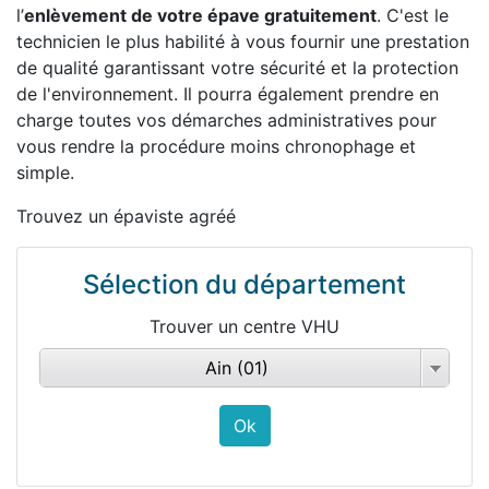
l’
enlèvement de votre épave gratuitement
. C'est le
technicien le plus habilité à vous fournir une prestation
de qualité garantissant votre sécurité et la protection
de l'environnement. Il pourra également prendre en
charge toutes vos démarches administratives pour
vous rendre la procédure moins chronophage et
simple.
Trouvez un épaviste agréé
Sélection du département
Trouver un centre VHU
Ain (01)