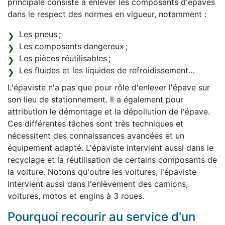
principale consiste à enlever les composants d'épaves
dans le respect des normes en vigueur, notamment :
Les pneus ;
Les composants dangereux ;
Les pièces réutilisables ;
Les fluides et les liquides de refroidissement…
L'épaviste n'a pas que pour rôle d'enlever l'épave sur
son lieu de stationnement. Il a également pour
attribution le démontage et la dépollution de l'épave.
Ces différentes tâches sont très techniques et
nécessitent des connaissances avancées et un
équipement adapté. L'épaviste intervient aussi dans le
recyclage et la réutilisation de certains composants de
la voiture. Notons qu'outre les voitures, l'épaviste
intervient aussi dans l'enlèvement des camions,
voitures, motos et engins à 3 roues.
Pourquoi recourir au service d'un