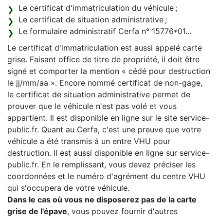
Le certificat d'immatriculation du véhicule ;
Le certificat de situation administrative ;
Le formulaire administratif Cerfa n° 15776*01…
Le certificat d'immatriculation est aussi appelé carte
grise. Faisant office de titre de propriété, il doit être
signé et comporter la mention « cédé pour destruction
le jj/mm/aa ». Encore nommé certificat de non-gage,
le certificat de situation administrative permet de
prouver que le véhicule n'est pas volé et vous
appartient. Il est disponible en ligne sur le site service-
public.fr. Quant au Cerfa, c'est une preuve que votre
véhicule a été transmis à un entre VHU pour
destruction. Il est aussi disponible en ligne sur service-
public.fr. En le remplissant, vous devez préciser les
coordonnées et le numéro d'agrément du centre VHU
qui s'occupera de votre véhicule.
Dans le cas où vous ne disposerez pas de la carte
grise de l'épave
, vous pouvez fournir d'autres