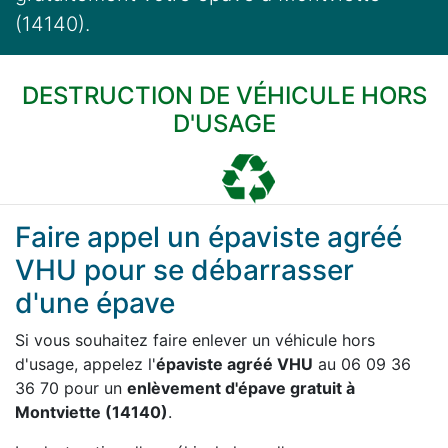
(14140).
DESTRUCTION DE VÉHICULE HORS
D'USAGE
Faire appel un épaviste agréé
VHU pour se débarrasser
d'une épave
Si vous souhaitez faire enlever un véhicule hors
d'usage, appelez l'
épaviste agréé VHU
au 06 09 36
36 70 pour un
enlèvement d'épave gratuit à
Montviette (14140)
.