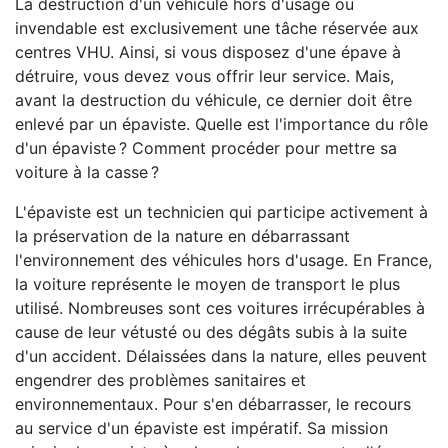
La destruction d'un véhicule hors d'usage ou
invendable est exclusivement une tâche réservée aux
centres VHU. Ainsi, si vous disposez d'une épave à
détruire, vous devez vous offrir leur service. Mais,
avant la destruction du véhicule, ce dernier doit être
enlevé par un épaviste. Quelle est l'importance du rôle
d'un épaviste ? Comment procéder pour mettre sa
voiture à la casse ?
L'épaviste est un technicien qui participe activement à
la préservation de la nature en débarrassant
l'environnement des véhicules hors d'usage. En France,
la voiture représente le moyen de transport le plus
utilisé. Nombreuses sont ces voitures irrécupérables à
cause de leur vétusté ou des dégâts subis à la suite
d'un accident. Délaissées dans la nature, elles peuvent
engendrer des problèmes sanitaires et
environnementaux. Pour s'en débarrasser, le recours
au service d'un épaviste est impératif. Sa mission