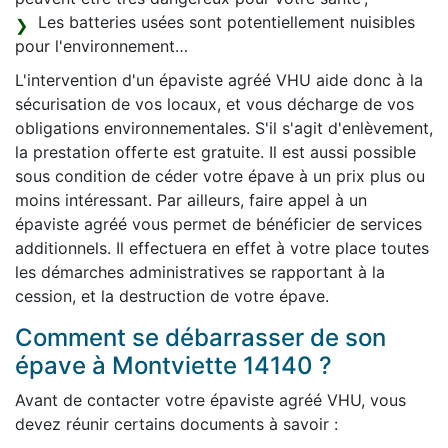
Les batteries usées sont potentiellement nuisibles
pour l'environnement…
L'intervention d'un épaviste agréé VHU aide donc à la
sécurisation de vos locaux, et vous décharge de vos
obligations environnementales. S'il s'agit d'enlèvement,
la prestation offerte est gratuite. Il est aussi possible
sous condition de céder votre épave à un prix plus ou
moins intéressant. Par ailleurs, faire appel à un
épaviste agréé vous permet de bénéficier de services
additionnels. Il effectuera en effet à votre place toutes
les démarches administratives se rapportant à la
cession, et la destruction de votre épave.
Comment se débarrasser de son
épave à Montviette 14140 ?
Avant de contacter votre épaviste agréé VHU, vous
devez réunir certains documents à savoir :