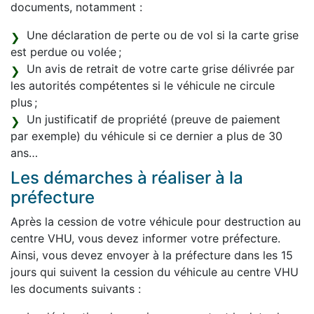
documents, notamment :
Une déclaration de perte ou de vol si la carte grise
est perdue ou volée ;
Un avis de retrait de votre carte grise délivrée par
les autorités compétentes si le véhicule ne circule
plus ;
Un justificatif de propriété (preuve de paiement
par exemple) du véhicule si ce dernier a plus de 30
ans…
Les démarches à réaliser à la
préfecture
Après la cession de votre véhicule pour destruction au
centre VHU, vous devez informer votre préfecture.
Ainsi, vous devez envoyer à la préfecture dans les 15
jours qui suivent la cession du véhicule au centre VHU
les documents suivants :