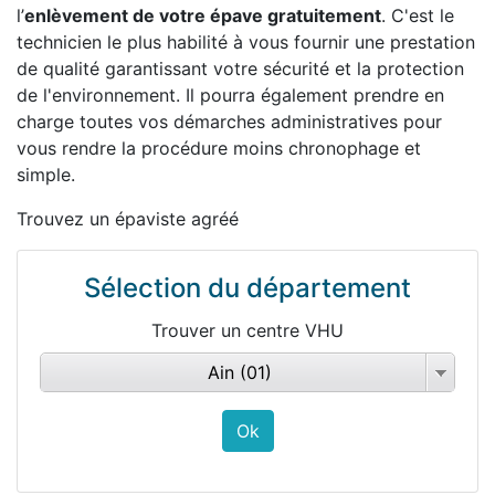
l’
enlèvement de votre épave gratuitement
. C'est le
technicien le plus habilité à vous fournir une prestation
de qualité garantissant votre sécurité et la protection
de l'environnement. Il pourra également prendre en
charge toutes vos démarches administratives pour
vous rendre la procédure moins chronophage et
simple.
Trouvez un épaviste agréé
Sélection du département
Trouver un centre VHU
Ain (01)