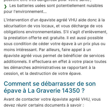
Les batteries usées sont potentiellement nuisibles
pour l'environnement…
L'intervention d'un épaviste agréé VHU aide donc à la
sécurisation de vos locaux, et vous décharge de vos
obligations environnementales. S'il s'agit d'enlèvement,
la prestation offerte est gratuite. Il est aussi possible
sous condition de céder votre épave à un prix plus ou
moins intéressant. Par ailleurs, faire appel à un
épaviste agréé vous permet de bénéficier de services
additionnels. Il effectuera en effet à votre place toutes
les démarches administratives se rapportant à la
cession, et la destruction de votre épave.
Comment se débarrasser de son
épave à La Graverie 14350 ?
Avant de contacter votre épaviste agréé VHU, vous
devez réunir certains documents à savoir :