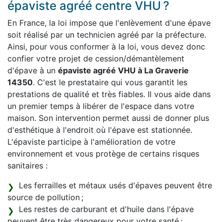
épaviste agréé centre VHU ?
En France, la loi impose que l'enlèvement d'une épave
soit réalisé par un technicien agréé par la préfecture.
Ainsi, pour vous conformer à la loi, vous devez donc
confier votre projet de cession/démantèlement
d'épave à un
épaviste agréé VHU à La Graverie
14350
. C'est le prestataire qui vous garantit les
prestations de qualité et très fiables. Il vous aide dans
un premier temps à libérer de l'espace dans votre
maison. Son intervention permet aussi de donner plus
d'esthétique à l'endroit où l'épave est stationnée.
L'épaviste participe à l'amélioration de votre
environnement et vous protège de certains risques
sanitaires :
Les ferrailles et métaux usés d'épaves peuvent être
source de pollution ;
Les restes de carburant et d'huile dans l'épave
peuvent être très dangereux pour votre santé ;