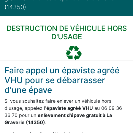
(14350).
DESTRUCTION DE VÉHICULE HORS
D'USAGE
Faire appel un épaviste agréé
VHU pour se débarrasser
d'une épave
Si vous souhaitez faire enlever un véhicule hors
d'usage, appelez l'
épaviste agréé VHU
au 06 09 36
36 70 pour un
enlèvement d'épave gratuit à La
Graverie (14350)
.