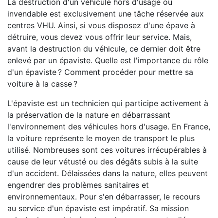
La destruction d'un véhicule hors d'usage ou
invendable est exclusivement une tâche réservée aux
centres VHU. Ainsi, si vous disposez d'une épave à
détruire, vous devez vous offrir leur service. Mais,
avant la destruction du véhicule, ce dernier doit être
enlevé par un épaviste. Quelle est l'importance du rôle
d'un épaviste ? Comment procéder pour mettre sa
voiture à la casse ?
L'épaviste est un technicien qui participe activement à
la préservation de la nature en débarrassant
l'environnement des véhicules hors d'usage. En France,
la voiture représente le moyen de transport le plus
utilisé. Nombreuses sont ces voitures irrécupérables à
cause de leur vétusté ou des dégâts subis à la suite
d'un accident. Délaissées dans la nature, elles peuvent
engendrer des problèmes sanitaires et
environnementaux. Pour s'en débarrasser, le recours
au service d'un épaviste est impératif. Sa mission