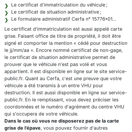
Le certificat d'immatriculation du véhicule ;
Le certificat de situation administrative ;
Le formulaire administratif Cerfa n° 15776*01…
Le certificat d'immatriculation est aussi appelé carte
grise. Faisant office de titre de propriété, il doit être
signé et comporter la mention « cédé pour destruction
le jj/mm/aa ». Encore nommé certificat de non-gage,
le certificat de situation administrative permet de
prouver que le véhicule n'est pas volé et vous
appartient. Il est disponible en ligne sur le site service-
public.fr. Quant au Cerfa, c'est une preuve que votre
véhicule a été transmis à un entre VHU pour
destruction. Il est aussi disponible en ligne sur service-
public.fr. En le remplissant, vous devez préciser les
coordonnées et le numéro d'agrément du centre VHU
qui s'occupera de votre véhicule.
Dans le cas où vous ne disposerez pas de la carte
grise de l'épave
, vous pouvez fournir d'autres