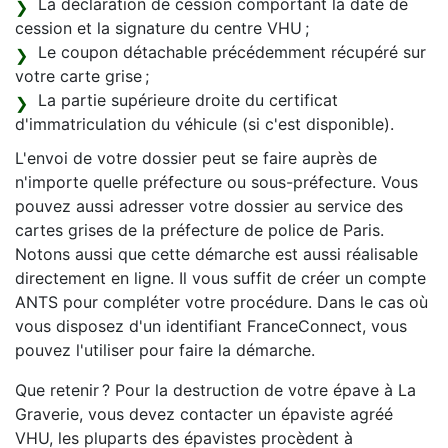
La déclaration de cession comportant la date de
cession et la signature du centre VHU ;
Le coupon détachable précédemment récupéré sur
votre carte grise ;
La partie supérieure droite du certificat
d'immatriculation du véhicule (si c'est disponible).
L'envoi de votre dossier peut se faire auprès de
n'importe quelle préfecture ou sous-préfecture. Vous
pouvez aussi adresser votre dossier au service des
cartes grises de la préfecture de police de Paris.
Notons aussi que cette démarche est aussi réalisable
directement en ligne. Il vous suffit de créer un compte
ANTS pour compléter votre procédure. Dans le cas où
vous disposez d'un identifiant FranceConnect, vous
pouvez l'utiliser pour faire la démarche.
Que retenir ? Pour la destruction de votre épave à La
Graverie, vous devez contacter un épaviste agréé
VHU, les pluparts des épavistes procèdent à