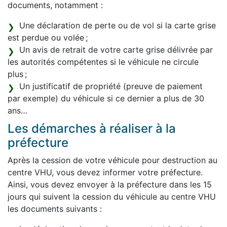
documents, notamment :
Une déclaration de perte ou de vol si la carte grise
est perdue ou volée ;
Un avis de retrait de votre carte grise délivrée par
les autorités compétentes si le véhicule ne circule
plus ;
Un justificatif de propriété (preuve de paiement
par exemple) du véhicule si ce dernier a plus de 30
ans…
Les démarches à réaliser à la
préfecture
Après la cession de votre véhicule pour destruction au
centre VHU, vous devez informer votre préfecture.
Ainsi, vous devez envoyer à la préfecture dans les 15
jours qui suivent la cession du véhicule au centre VHU
les documents suivants :