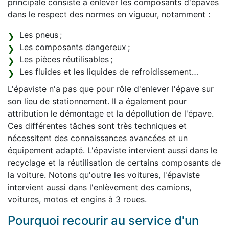
principale consiste à enlever les composants d'épaves
dans le respect des normes en vigueur, notamment :
Les pneus ;
Les composants dangereux ;
Les pièces réutilisables ;
Les fluides et les liquides de refroidissement…
L'épaviste n'a pas que pour rôle d'enlever l'épave sur
son lieu de stationnement. Il a également pour
attribution le démontage et la dépollution de l'épave.
Ces différentes tâches sont très techniques et
nécessitent des connaissances avancées et un
équipement adapté. L'épaviste intervient aussi dans le
recyclage et la réutilisation de certains composants de
la voiture. Notons qu'outre les voitures, l'épaviste
intervient aussi dans l'enlèvement des camions,
voitures, motos et engins à 3 roues.
Pourquoi recourir au service d'un