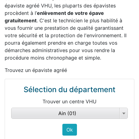
épaviste agréé VHU, les pluparts des épavistes
procèdent à l’
enlèvement de votre épave
gratuitement
. C'est le technicien le plus habilité à
vous fournir une prestation de qualité garantissant
votre sécurité et la protection de l'environnement. Il
pourra également prendre en charge toutes vos
démarches administratives pour vous rendre la
procédure moins chronophage et simple.
Trouvez un épaviste agréé
Sélection du département
Trouver un centre VHU
Ain (01)