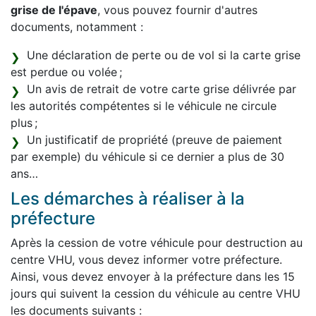
grise de l'épave
, vous pouvez fournir d'autres
documents, notamment :
Une déclaration de perte ou de vol si la carte grise
est perdue ou volée ;
Un avis de retrait de votre carte grise délivrée par
les autorités compétentes si le véhicule ne circule
plus ;
Un justificatif de propriété (preuve de paiement
par exemple) du véhicule si ce dernier a plus de 30
ans…
Les démarches à réaliser à la
préfecture
Après la cession de votre véhicule pour destruction au
centre VHU, vous devez informer votre préfecture.
Ainsi, vous devez envoyer à la préfecture dans les 15
jours qui suivent la cession du véhicule au centre VHU
les documents suivants :