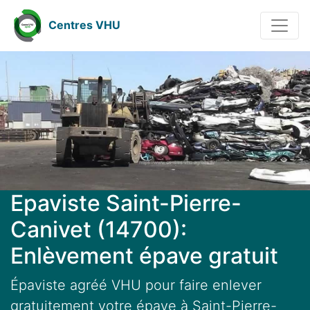
Centres VHU
Epaviste Saint-Pierre-
Canivet (14700):
Enlèvement épave gratuit
Épaviste agréé VHU pour faire enlever
gratuitement votre épave à Saint-Pierre-