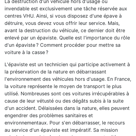
La destruction d'un véhicule hors d'usage ou
invendable est exclusivement une tâche réservée aux
centres VHU. Ainsi, si vous disposez d'une épave à
détruire, vous devez vous offrir leur service. Mais,
avant la destruction du véhicule, ce dernier doit être
enlevé par un épaviste. Quelle est l'importance du rôle
d'un épaviste ? Comment procéder pour mettre sa
voiture à la casse ?
L'épaviste est un technicien qui participe activement à
la préservation de la nature en débarrassant
l'environnement des véhicules hors d'usage. En France,
la voiture représente le moyen de transport le plus
utilisé. Nombreuses sont ces voitures irrécupérables à
cause de leur vétusté ou des dégâts subis à la suite
d'un accident. Délaissées dans la nature, elles peuvent
engendrer des problèmes sanitaires et
environnementaux. Pour s'en débarrasser, le recours
au service d'un épaviste est impératif. Sa mission