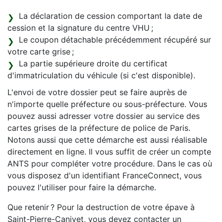
La déclaration de cession comportant la date de
cession et la signature du centre VHU ;
Le coupon détachable précédemment récupéré sur
votre carte grise ;
La partie supérieure droite du certificat
d'immatriculation du véhicule (si c'est disponible).
L'envoi de votre dossier peut se faire auprès de
n'importe quelle préfecture ou sous-préfecture. Vous
pouvez aussi adresser votre dossier au service des
cartes grises de la préfecture de police de Paris.
Notons aussi que cette démarche est aussi réalisable
directement en ligne. Il vous suffit de créer un compte
ANTS pour compléter votre procédure. Dans le cas où
vous disposez d'un identifiant FranceConnect, vous
pouvez l'utiliser pour faire la démarche.
Que retenir ? Pour la destruction de votre épave à
Saint-Pierre-Canivet, vous devez contacter un