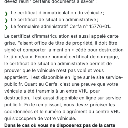
devez réunir certains documents à savoir :
Le certificat d'immatriculation du véhicule ;
Le certificat de situation administrative ;
Le formulaire administratif Cerfa n° 15776*01…
Le certificat d'immatriculation est aussi appelé carte
grise. Faisant office de titre de propriété, il doit être
signé et comporter la mention « cédé pour destruction
le jj/mm/aa ». Encore nommé certificat de non-gage,
le certificat de situation administrative permet de
prouver que le véhicule n'est pas volé et vous
appartient. Il est disponible en ligne sur le site service-
public.fr. Quant au Cerfa, c'est une preuve que votre
véhicule a été transmis à un entre VHU pour
destruction. Il est aussi disponible en ligne sur service-
public.fr. En le remplissant, vous devez préciser les
coordonnées et le numéro d'agrément du centre VHU
qui s'occupera de votre véhicule.
Dans le cas où vous ne disposerez pas de la carte