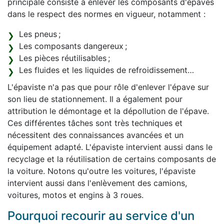
principale consiste à enlever les composants d'épaves
dans le respect des normes en vigueur, notamment :
Les pneus ;
Les composants dangereux ;
Les pièces réutilisables ;
Les fluides et les liquides de refroidissement…
L'épaviste n'a pas que pour rôle d'enlever l'épave sur
son lieu de stationnement. Il a également pour
attribution le démontage et la dépollution de l'épave.
Ces différentes tâches sont très techniques et
nécessitent des connaissances avancées et un
équipement adapté. L'épaviste intervient aussi dans le
recyclage et la réutilisation de certains composants de
la voiture. Notons qu'outre les voitures, l'épaviste
intervient aussi dans l'enlèvement des camions,
voitures, motos et engins à 3 roues.
Pourquoi recourir au service d'un