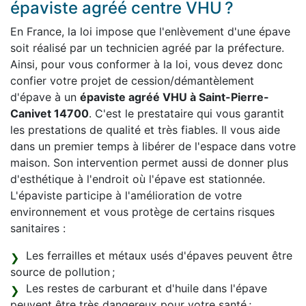
épaviste agréé centre VHU ?
En France, la loi impose que l'enlèvement d'une épave
soit réalisé par un technicien agréé par la préfecture.
Ainsi, pour vous conformer à la loi, vous devez donc
confier votre projet de cession/démantèlement
d'épave à un
épaviste agréé VHU à Saint-Pierre-
Canivet 14700
. C'est le prestataire qui vous garantit
les prestations de qualité et très fiables. Il vous aide
dans un premier temps à libérer de l'espace dans votre
maison. Son intervention permet aussi de donner plus
d'esthétique à l'endroit où l'épave est stationnée.
L'épaviste participe à l'amélioration de votre
environnement et vous protège de certains risques
sanitaires :
Les ferrailles et métaux usés d'épaves peuvent être
source de pollution ;
Les restes de carburant et d'huile dans l'épave
peuvent être très dangereux pour votre santé ;