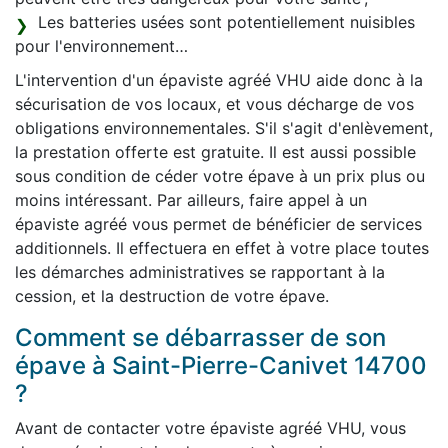
Les batteries usées sont potentiellement nuisibles
pour l'environnement…
L'intervention d'un épaviste agréé VHU aide donc à la
sécurisation de vos locaux, et vous décharge de vos
obligations environnementales. S'il s'agit d'enlèvement,
la prestation offerte est gratuite. Il est aussi possible
sous condition de céder votre épave à un prix plus ou
moins intéressant. Par ailleurs, faire appel à un
épaviste agréé vous permet de bénéficier de services
additionnels. Il effectuera en effet à votre place toutes
les démarches administratives se rapportant à la
cession, et la destruction de votre épave.
Comment se débarrasser de son
épave à Saint-Pierre-Canivet 14700
?
Avant de contacter votre épaviste agréé VHU, vous