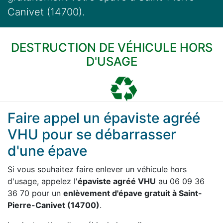
Canivet (14700).
DESTRUCTION DE VÉHICULE HORS
D'USAGE
Faire appel un épaviste agréé
VHU pour se débarrasser
d'une épave
Si vous souhaitez faire enlever un véhicule hors
d'usage, appelez l'
épaviste agréé VHU
au 06 09 36
36 70 pour un
enlèvement d'épave gratuit à Saint-
Pierre-Canivet (14700)
.