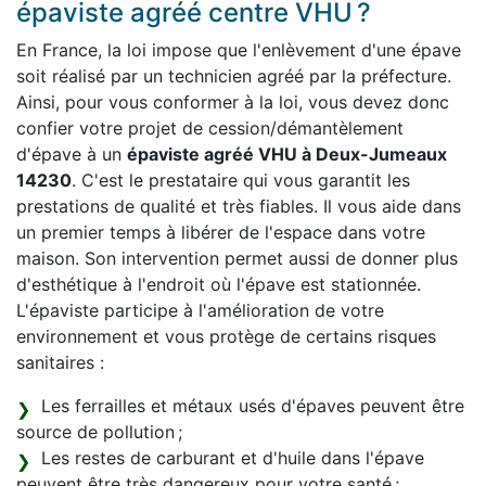
épaviste agréé centre VHU ?
En France, la loi impose que l'enlèvement d'une épave
soit réalisé par un technicien agréé par la préfecture.
Ainsi, pour vous conformer à la loi, vous devez donc
confier votre projet de cession/démantèlement
d'épave à un
épaviste agréé VHU à Deux-Jumeaux
14230
. C'est le prestataire qui vous garantit les
prestations de qualité et très fiables. Il vous aide dans
un premier temps à libérer de l'espace dans votre
maison. Son intervention permet aussi de donner plus
d'esthétique à l'endroit où l'épave est stationnée.
L'épaviste participe à l'amélioration de votre
environnement et vous protège de certains risques
sanitaires :
Les ferrailles et métaux usés d'épaves peuvent être
source de pollution ;
Les restes de carburant et d'huile dans l'épave
peuvent être très dangereux pour votre santé ;