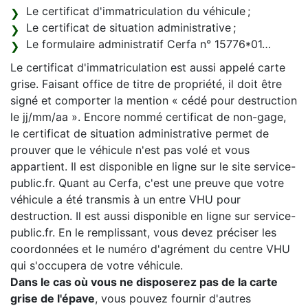
Le certificat d'immatriculation du véhicule ;
Le certificat de situation administrative ;
Le formulaire administratif Cerfa n° 15776*01…
Le certificat d'immatriculation est aussi appelé carte
grise. Faisant office de titre de propriété, il doit être
signé et comporter la mention « cédé pour destruction
le jj/mm/aa ». Encore nommé certificat de non-gage,
le certificat de situation administrative permet de
prouver que le véhicule n'est pas volé et vous
appartient. Il est disponible en ligne sur le site service-
public.fr. Quant au Cerfa, c'est une preuve que votre
véhicule a été transmis à un entre VHU pour
destruction. Il est aussi disponible en ligne sur service-
public.fr. En le remplissant, vous devez préciser les
coordonnées et le numéro d'agrément du centre VHU
qui s'occupera de votre véhicule.
Dans le cas où vous ne disposerez pas de la carte
grise de l'épave
, vous pouvez fournir d'autres