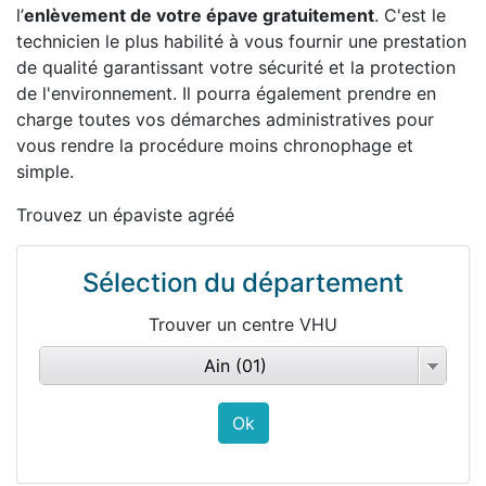
l’
enlèvement de votre épave gratuitement
. C'est le
technicien le plus habilité à vous fournir une prestation
de qualité garantissant votre sécurité et la protection
de l'environnement. Il pourra également prendre en
charge toutes vos démarches administratives pour
vous rendre la procédure moins chronophage et
simple.
Trouvez un épaviste agréé
Sélection du département
Trouver un centre VHU
Ain (01)