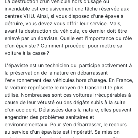
La destruction d'un véhicule hors d'usage ou
invendable est exclusivement une tâche réservée aux
centres VHU. Ainsi, si vous disposez d'une épave à
détruire, vous devez vous offrir leur service. Mais,
avant la destruction du véhicule, ce dernier doit être
enlevé par un épaviste. Quelle est l'importance du rôle
d'un épaviste ? Comment procéder pour mettre sa
voiture à la casse ?
L'épaviste est un technicien qui participe activement à
la préservation de la nature en débarrassant
l'environnement des véhicules hors d'usage. En France,
la voiture représente le moyen de transport le plus
utilisé. Nombreuses sont ces voitures irrécupérables à
cause de leur vétusté ou des dégâts subis à la suite
d'un accident. Délaissées dans la nature, elles peuvent
engendrer des problèmes sanitaires et
environnementaux. Pour s'en débarrasser, le recours
au service d'un épaviste est impératif. Sa mission