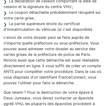
La déclaration de cession comportant la date de
cession et la signature du centre VHU ;
Le coupon détachable précédemment récupéré sur
votre carte grise ;
La partie supérieure droite du certificat
d'immatriculation du véhicule (si c'est disponible).
L'envoi de votre dossier peut se faire auprès de
n'importe quelle préfecture ou sous-préfecture. Vous
pouvez aussi adresser votre dossier au service des
cartes grises de la préfecture de police de Paris.
Notons aussi que cette démarche est aussi réalisable
directement en ligne. Il vous suffit de créer un compte
ANTS pour compléter votre procédure. Dans le cas où
vous disposez d'un identifiant FranceConnect, vous
pouvez l'utiliser pour faire la démarche.
Que retenir ? Pour la destruction de votre épave à
Deux-Jumeaux, vous devez contacter un épaviste
agréé VHU, les pluparts des épavistes procèdent à