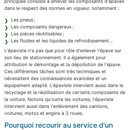
principale consiste à enlever les composants d'épaves
dans le respect des normes en vigueur, notamment :
Les pneus ;
Les composants dangereux ;
Les pièces réutilisables ;
Les fluides et les liquides de refroidissement…
L'épaviste n'a pas que pour rôle d'enlever l'épave sur
son lieu de stationnement. Il a également pour
attribution le démontage et la dépollution de l'épave.
Ces différentes tâches sont très techniques et
nécessitent des connaissances avancées et un
équipement adapté. L'épaviste intervient aussi dans le
recyclage et la réutilisation de certains composants de
la voiture. Notons qu'outre les voitures, l'épaviste
intervient aussi dans l'enlèvement des camions,
voitures, motos et engins à 3 roues.
Pourquoi recourir au service d'un