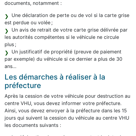
documents, notamment :
Une déclaration de perte ou de vol si la carte grise
est perdue ou volée ;
Un avis de retrait de votre carte grise délivrée par
les autorités compétentes si le véhicule ne circule
plus ;
Un justificatif de propriété (preuve de paiement
par exemple) du véhicule si ce dernier a plus de 30
ans…
Les démarches à réaliser à la
préfecture
Après la cession de votre véhicule pour destruction au
centre VHU, vous devez informer votre préfecture.
Ainsi, vous devez envoyer à la préfecture dans les 15
jours qui suivent la cession du véhicule au centre VHU
les documents suivants :