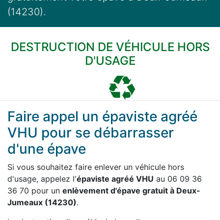
(14230).
DESTRUCTION DE VÉHICULE HORS
D'USAGE
Faire appel un épaviste agréé
VHU pour se débarrasser
d'une épave
Si vous souhaitez faire enlever un véhicule hors
d'usage, appelez l'
épaviste agréé VHU
au 06 09 36
36 70 pour un
enlèvement d'épave gratuit à Deux-
Jumeaux (14230)
.