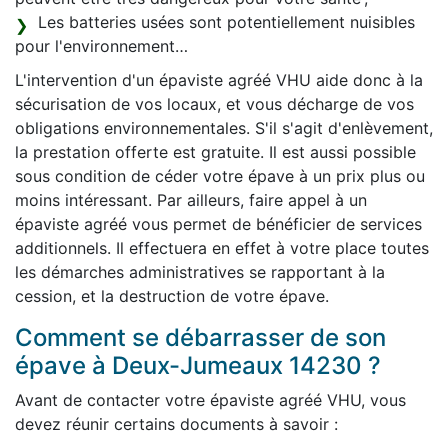
Les batteries usées sont potentiellement nuisibles
pour l'environnement…
L'intervention d'un épaviste agréé VHU aide donc à la
sécurisation de vos locaux, et vous décharge de vos
obligations environnementales. S'il s'agit d'enlèvement,
la prestation offerte est gratuite. Il est aussi possible
sous condition de céder votre épave à un prix plus ou
moins intéressant. Par ailleurs, faire appel à un
épaviste agréé vous permet de bénéficier de services
additionnels. Il effectuera en effet à votre place toutes
les démarches administratives se rapportant à la
cession, et la destruction de votre épave.
Comment se débarrasser de son
épave à Deux-Jumeaux 14230 ?
Avant de contacter votre épaviste agréé VHU, vous
devez réunir certains documents à savoir :