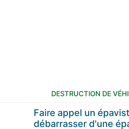
DESTRUCTION DE VÉH
Faire appel un épavi
débarrasser d'une ép