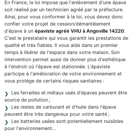
En France, la loi impose que l'enlèvement d'une épave
soit réalisé par un technicien agréé par la préfecture.
Ainsi, pour vous conformer à la loi, vous devez donc
confier votre projet de cession/démantèlement
d'épave à un
épaviste agréé VHU à Angoville 14220
.
C'est le prestataire qui vous garantit les prestations de
qualité et très fiables. Il vous aide dans un premier
temps à libérer de l'espace dans votre maison. Son
intervention permet aussi de donner plus d'esthétique
à l'endroit où l'épave est stationnée. L'épaviste
participe à l'amélioration de votre environnement et
vous protège de certains risques sanitaires :
Les ferrailles et métaux usés d'épaves peuvent être
source de pollution ;
Les restes de carburant et d'huile dans l'épave
peuvent être très dangereux pour votre santé ;
Les batteries usées sont potentiellement nuisibles
pour l'environnement…