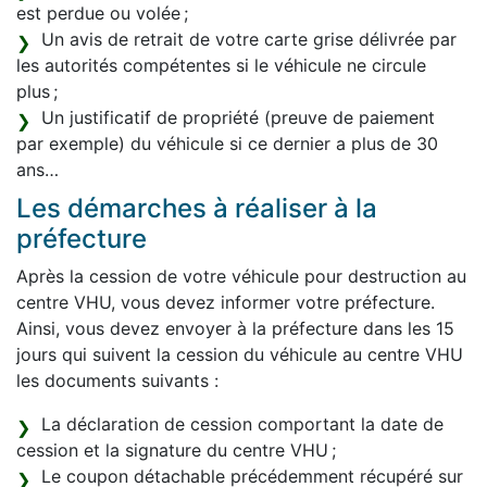
est perdue ou volée ;
Un avis de retrait de votre carte grise délivrée par
les autorités compétentes si le véhicule ne circule
plus ;
Un justificatif de propriété (preuve de paiement
par exemple) du véhicule si ce dernier a plus de 30
ans…
Les démarches à réaliser à la
préfecture
Après la cession de votre véhicule pour destruction au
centre VHU, vous devez informer votre préfecture.
Ainsi, vous devez envoyer à la préfecture dans les 15
jours qui suivent la cession du véhicule au centre VHU
les documents suivants :
La déclaration de cession comportant la date de
cession et la signature du centre VHU ;
Le coupon détachable précédemment récupéré sur