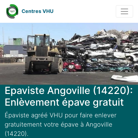
Centres VHU
Epaviste Angoville (14220):
Enlèvement épave gratuit
Épaviste agréé VHU pour faire enlever
gratuitement votre épave à Angoville
(14220).