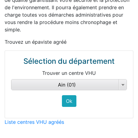
de qualité garantissant votre sécurité et la protection
de l'environnement. Il pourra également prendre en
charge toutes vos démarches administratives pour
vous rendre la procédure moins chronophage et
simple.
Trouvez un épaviste agréé
Sélection du département
Trouver un centre VHU
Ain (01)
Liste centres VHU agréés