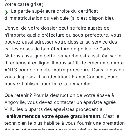
votre carte grise ;
La partie supérieure droite du certificat
d'immatriculation du véhicule (si c'est disponible).
L'envoi de votre dossier peut se faire auprès de
n'importe quelle préfecture ou sous-préfecture. Vous
pouvez aussi adresser votre dossier au service des
cartes grises de la préfecture de police de Paris.
Notons aussi que cette démarche est aussi réalisable
directement en ligne. Il vous suffit de créer un compte
ANTS pour compléter votre procédure. Dans le cas où
vous disposez d'un identifiant FranceConnect, vous
pouvez l'utiliser pour faire la démarche.
Que retenir ? Pour la destruction de votre épave à
Angoville, vous devez contacter un épaviste agréé
VHU, les pluparts des épavistes procèdent à
l’
enlèvement de votre épave gratuitement
. C'est le
technicien le plus habilité à vous fournir une prestation