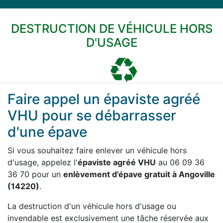
DESTRUCTION DE VÉHICULE HORS
D'USAGE
Faire appel un épaviste agréé
VHU pour se débarrasser
d'une épave
Si vous souhaitez faire enlever un véhicule hors
d'usage, appelez l'
épaviste agréé VHU
au 06 09 36
36 70 pour un
enlèvement d'épave gratuit à Angoville
(14220)
.
La destruction d'un véhicule hors d'usage ou
invendable est exclusivement une tâche réservée aux