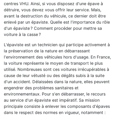
centres VHU. Ainsi, si vous disposez d'une épave à
détruire, vous devez vous offrir leur service. Mais,
avant la destruction du véhicule, ce dernier doit être
enlevé par un épaviste. Quelle est l'importance du rôle
d'un épaviste ? Comment procéder pour mettre sa
voiture à la casse ?
L'épaviste est un technicien qui participe activement à
la préservation de la nature en débarrassant
l'environnement des véhicules hors d'usage. En France,
la voiture représente le moyen de transport le plus
utilisé. Nombreuses sont ces voitures irrécupérables à
cause de leur vétusté ou des dégâts subis à la suite
d'un accident. Délaissées dans la nature, elles peuvent
engendrer des problèmes sanitaires et
environnementaux. Pour s'en débarrasser, le recours
au service d'un épaviste est impératif. Sa mission
principale consiste à enlever les composants d'épaves
dans le respect des normes en vigueur, notamment :