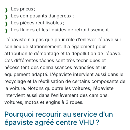
Les pneus ;
Les composants dangereux ;
Les pièces réutilisables ;
Les fluides et les liquides de refroidissement…
L'épaviste n'a pas que pour rôle d'enlever l'épave sur
son lieu de stationnement. Il a également pour
attribution le démontage et la dépollution de l'épave.
Ces différentes tâches sont très techniques et
nécessitent des connaissances avancées et un
équipement adapté. L'épaviste intervient aussi dans le
recyclage et la réutilisation de certains composants de
la voiture. Notons qu'outre les voitures, l'épaviste
intervient aussi dans l'enlèvement des camions,
voitures, motos et engins à 3 roues.
Pourquoi recourir au service d'un
épaviste agréé centre VHU ?