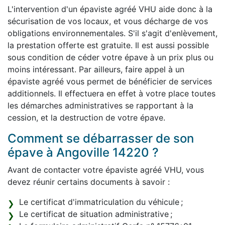
L'intervention d'un épaviste agréé VHU aide donc à la
sécurisation de vos locaux, et vous décharge de vos
obligations environnementales. S'il s'agit d'enlèvement,
la prestation offerte est gratuite. Il est aussi possible
sous condition de céder votre épave à un prix plus ou
moins intéressant. Par ailleurs, faire appel à un
épaviste agréé vous permet de bénéficier de services
additionnels. Il effectuera en effet à votre place toutes
les démarches administratives se rapportant à la
cession, et la destruction de votre épave.
Comment se débarrasser de son
épave à Angoville 14220 ?
Avant de contacter votre épaviste agréé VHU, vous
devez réunir certains documents à savoir :
Le certificat d'immatriculation du véhicule ;
Le certificat de situation administrative ;