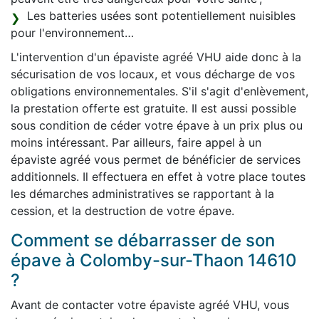
Les batteries usées sont potentiellement nuisibles
pour l'environnement…
L'intervention d'un épaviste agréé VHU aide donc à la
sécurisation de vos locaux, et vous décharge de vos
obligations environnementales. S'il s'agit d'enlèvement,
la prestation offerte est gratuite. Il est aussi possible
sous condition de céder votre épave à un prix plus ou
moins intéressant. Par ailleurs, faire appel à un
épaviste agréé vous permet de bénéficier de services
additionnels. Il effectuera en effet à votre place toutes
les démarches administratives se rapportant à la
cession, et la destruction de votre épave.
Comment se débarrasser de son
épave à Colomby-sur-Thaon 14610
?
Avant de contacter votre épaviste agréé VHU, vous