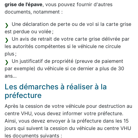
grise de l'épave
, vous pouvez fournir d'autres
documents, notamment :
Une déclaration de perte ou de vol si la carte grise
est perdue ou volée ;
Un avis de retrait de votre carte grise délivrée par
les autorités compétentes si le véhicule ne circule
plus ;
Un justificatif de propriété (preuve de paiement
par exemple) du véhicule si ce dernier a plus de 30
ans…
Les démarches à réaliser à la
préfecture
Après la cession de votre véhicule pour destruction au
centre VHU, vous devez informer votre préfecture.
Ainsi, vous devez envoyer à la préfecture dans les 15
jours qui suivent la cession du véhicule au centre VHU
les documents suivants :