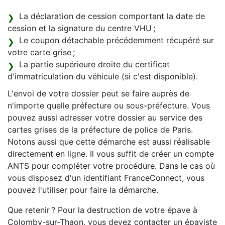
La déclaration de cession comportant la date de
cession et la signature du centre VHU ;
Le coupon détachable précédemment récupéré sur
votre carte grise ;
La partie supérieure droite du certificat
d'immatriculation du véhicule (si c'est disponible).
L'envoi de votre dossier peut se faire auprès de
n'importe quelle préfecture ou sous-préfecture. Vous
pouvez aussi adresser votre dossier au service des
cartes grises de la préfecture de police de Paris.
Notons aussi que cette démarche est aussi réalisable
directement en ligne. Il vous suffit de créer un compte
ANTS pour compléter votre procédure. Dans le cas où
vous disposez d'un identifiant FranceConnect, vous
pouvez l'utiliser pour faire la démarche.
Que retenir ? Pour la destruction de votre épave à
Colomby-sur-Thaon, vous devez contacter un épaviste