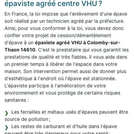
épaviste agréé centre VHU ?
En France, la loi impose que l'enlèvement d'une épave
soit réalisé par un technicien agréé par la préfecture.
Ainsi, pour vous conformer à la loi, vous devez donc
confier votre projet de cession/démantèlement
d'épave à un
épaviste agréé VHU à Colomby-sur-
Thaon 14610
. C'est le prestataire qui vous garantit les
prestations de qualité et très fiables. Il vous aide dans
un premier temps à libérer de l'espace dans votre
maison. Son intervention permet aussi de donner plus
d'esthétique à l'endroit où l'épave est stationnée.
L'épaviste participe à l'amélioration de votre
environnement et vous protège de certains risques
sanitaires :
Les ferrailles et métaux usés d'épaves peuvent être
source de pollution ;
Les restes de carburant et d'huile dans l'épave
peuvent être très dangereux pour votre santé ;