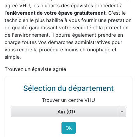
agréé VHU, les pluparts des épavistes procèdent à
l’
enlèvement de votre épave gratuitement
. C'est le
technicien le plus habilité à vous fournir une prestation
de qualité garantissant votre sécurité et la protection
de l'environnement. Il pourra également prendre en
charge toutes vos démarches administratives pour
vous rendre la procédure moins chronophage et
simple.
Trouvez un épaviste agréé
Sélection du département
Trouver un centre VHU
Ain (01)