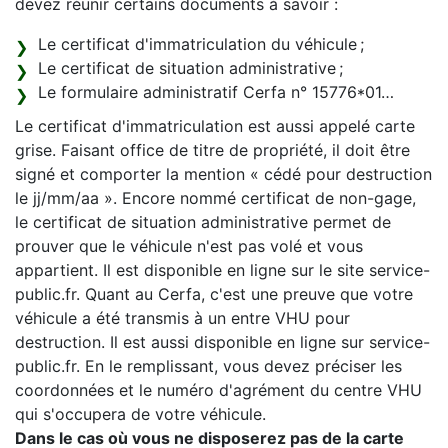
devez réunir certains documents à savoir :
Le certificat d'immatriculation du véhicule ;
Le certificat de situation administrative ;
Le formulaire administratif Cerfa n° 15776*01…
Le certificat d'immatriculation est aussi appelé carte
grise. Faisant office de titre de propriété, il doit être
signé et comporter la mention « cédé pour destruction
le jj/mm/aa ». Encore nommé certificat de non-gage,
le certificat de situation administrative permet de
prouver que le véhicule n'est pas volé et vous
appartient. Il est disponible en ligne sur le site service-
public.fr. Quant au Cerfa, c'est une preuve que votre
véhicule a été transmis à un entre VHU pour
destruction. Il est aussi disponible en ligne sur service-
public.fr. En le remplissant, vous devez préciser les
coordonnées et le numéro d'agrément du centre VHU
qui s'occupera de votre véhicule.
Dans le cas où vous ne disposerez pas de la carte