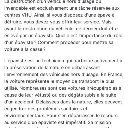
La destruction d'un véhicule hors d'usage ou
invendable est exclusivement une tâche réservée aux
centres VHU. Ainsi, si vous disposez d'une épave à
détruire, vous devez vous offrir leur service. Mais,
avant la destruction du véhicule, ce dernier doit être
enlevé par un épaviste. Quelle est l'importance du rôle
d'un épaviste ? Comment procéder pour mettre sa
voiture à la casse ?
L'épaviste est un technicien qui participe activement à
la préservation de la nature en débarrassant
l'environnement des véhicules hors d'usage. En France,
la voiture représente le moyen de transport le plus
utilisé. Nombreuses sont ces voitures irrécupérables à
cause de leur vétusté ou des dégâts subis à la suite
d'un accident. Délaissées dans la nature, elles peuvent
engendrer des problèmes sanitaires et
environnementaux. Pour s'en débarrasser, le recours
au service d'un épaviste est impératif. Sa mission