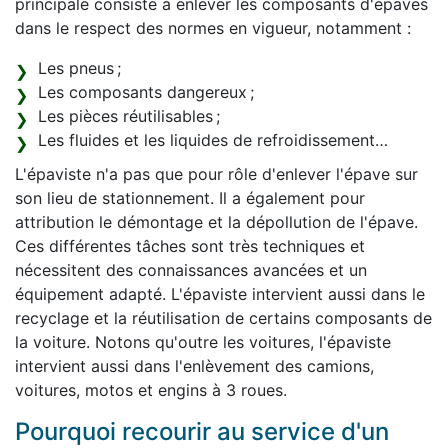
principale consiste à enlever les composants d'épaves
dans le respect des normes en vigueur, notamment :
Les pneus ;
Les composants dangereux ;
Les pièces réutilisables ;
Les fluides et les liquides de refroidissement…
L'épaviste n'a pas que pour rôle d'enlever l'épave sur
son lieu de stationnement. Il a également pour
attribution le démontage et la dépollution de l'épave.
Ces différentes tâches sont très techniques et
nécessitent des connaissances avancées et un
équipement adapté. L'épaviste intervient aussi dans le
recyclage et la réutilisation de certains composants de
la voiture. Notons qu'outre les voitures, l'épaviste
intervient aussi dans l'enlèvement des camions,
voitures, motos et engins à 3 roues.
Pourquoi recourir au service d'un