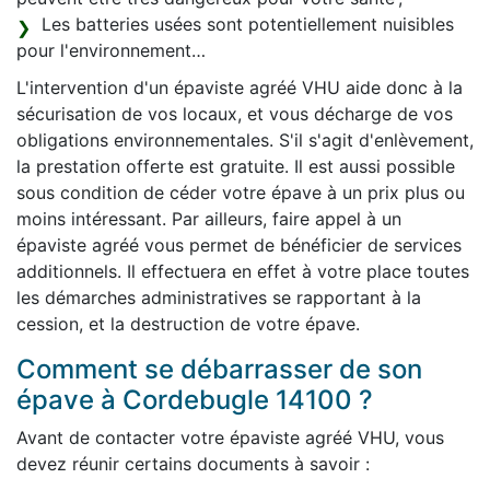
Les batteries usées sont potentiellement nuisibles
pour l'environnement…
L'intervention d'un épaviste agréé VHU aide donc à la
sécurisation de vos locaux, et vous décharge de vos
obligations environnementales. S'il s'agit d'enlèvement,
la prestation offerte est gratuite. Il est aussi possible
sous condition de céder votre épave à un prix plus ou
moins intéressant. Par ailleurs, faire appel à un
épaviste agréé vous permet de bénéficier de services
additionnels. Il effectuera en effet à votre place toutes
les démarches administratives se rapportant à la
cession, et la destruction de votre épave.
Comment se débarrasser de son
épave à Cordebugle 14100 ?
Avant de contacter votre épaviste agréé VHU, vous
devez réunir certains documents à savoir :