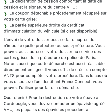
La déclaration de cession comportant la date de
cession et la signature du centre VHU ;
Le coupon détachable précédemment récupéré sur
votre carte grise ;
La partie supérieure droite du certificat
d'immatriculation du véhicule (si c'est disponible).
L'envoi de votre dossier peut se faire auprès de
n'importe quelle préfecture ou sous-préfecture. Vous
pouvez aussi adresser votre dossier au service des
cartes grises de la préfecture de police de Paris.
Notons aussi que cette démarche est aussi réalisable
directement en ligne. Il vous suffit de créer un compte
ANTS pour compléter votre procédure. Dans le cas où
vous disposez d'un identifiant FranceConnect, vous
pouvez l'utiliser pour faire la démarche.
Que retenir ? Pour la destruction de votre épave à
Cordebugle, vous devez contacter un épaviste agréé
VHU, les pluparts des épavistes procèdent à