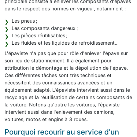
principale consiste à enlever les composants d'épaves
dans le respect des normes en vigueur, notamment :
Les pneus ;
Les composants dangereux ;
Les pièces réutilisables ;
Les fluides et les liquides de refroidissement…
L'épaviste n'a pas que pour rôle d'enlever l'épave sur
son lieu de stationnement. Il a également pour
attribution le démontage et la dépollution de l'épave.
Ces différentes tâches sont très techniques et
nécessitent des connaissances avancées et un
équipement adapté. L'épaviste intervient aussi dans le
recyclage et la réutilisation de certains composants de
la voiture. Notons qu'outre les voitures, l'épaviste
intervient aussi dans l'enlèvement des camions,
voitures, motos et engins à 3 roues.
Pourquoi recourir au service d'un