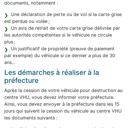
documents, notamment :
Une déclaration de perte ou de vol si la carte grise
est perdue ou volée ;
Un avis de retrait de votre carte grise délivrée par
les autorités compétentes si le véhicule ne circule
plus ;
Un justificatif de propriété (preuve de paiement
par exemple) du véhicule si ce dernier a plus de 30
ans…
Les démarches à réaliser à la
préfecture
Après la cession de votre véhicule pour destruction au
centre VHU, vous devez informer votre préfecture.
Ainsi, vous devez envoyer à la préfecture dans les 15
jours qui suivent la cession du véhicule au centre VHU
les documents suivants :