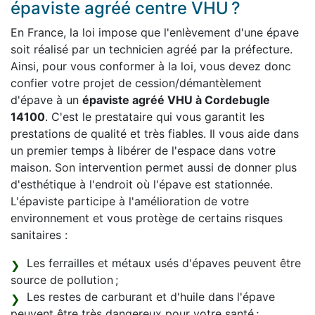
épaviste agréé centre VHU ?
En France, la loi impose que l'enlèvement d'une épave
soit réalisé par un technicien agréé par la préfecture.
Ainsi, pour vous conformer à la loi, vous devez donc
confier votre projet de cession/démantèlement
d'épave à un
épaviste agréé VHU à Cordebugle
14100
. C'est le prestataire qui vous garantit les
prestations de qualité et très fiables. Il vous aide dans
un premier temps à libérer de l'espace dans votre
maison. Son intervention permet aussi de donner plus
d'esthétique à l'endroit où l'épave est stationnée.
L'épaviste participe à l'amélioration de votre
environnement et vous protège de certains risques
sanitaires :
Les ferrailles et métaux usés d'épaves peuvent être
source de pollution ;
Les restes de carburant et d'huile dans l'épave
peuvent être très dangereux pour votre santé ;