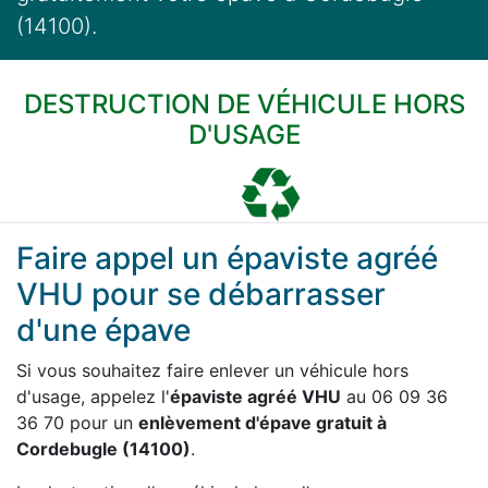
(14100).
DESTRUCTION DE VÉHICULE HORS
D'USAGE
Faire appel un épaviste agréé
VHU pour se débarrasser
d'une épave
Si vous souhaitez faire enlever un véhicule hors
d'usage, appelez l'
épaviste agréé VHU
au 06 09 36
36 70 pour un
enlèvement d'épave gratuit à
Cordebugle (14100)
.