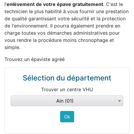
l’
enlèvement de votre épave gratuitement
. C'est le
technicien le plus habilité à vous fournir une prestation
de qualité garantissant votre sécurité et la protection
de l'environnement. Il pourra également prendre en
charge toutes vos démarches administratives pour
vous rendre la procédure moins chronophage et
simple.
Trouvez un épaviste agréé
Sélection du département
Trouver un centre VHU
Ain (01)