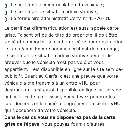
Le certificat d'immatriculation du véhicule ;
Le certificat de situation administrative ;
Le formulaire administratif Cerfa n° 15776*01…
Le certificat d'immatriculation est aussi appelé carte
grise. Faisant office de titre de propriété, il doit être
signé et comporter la mention « cédé pour destruction
le jj/mm/aa ». Encore nommé certificat de non-gage,
le certificat de situation administrative permet de
prouver que le véhicule n'est pas volé et vous
appartient. Il est disponible en ligne sur le site service-
public.fr. Quant au Cerfa, c'est une preuve que votre
véhicule a été transmis à un entre VHU pour
destruction. Il est aussi disponible en ligne sur service-
public.fr. En le remplissant, vous devez préciser les
coordonnées et le numéro d'agrément du centre VHU
qui s'occupera de votre véhicule.
Dans le cas où vous ne disposerez pas de la carte
grise de l'épave
, vous pouvez fournir d'autres