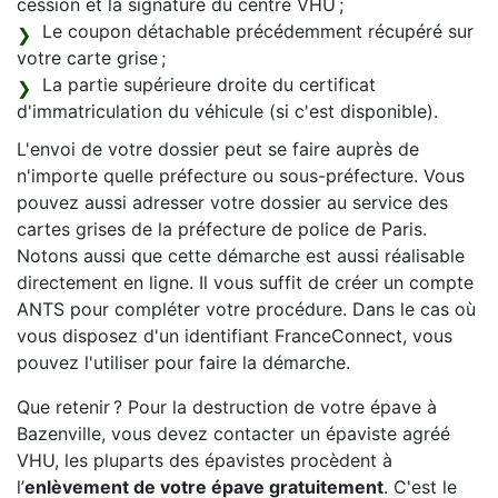
cession et la signature du centre VHU ;
Le coupon détachable précédemment récupéré sur
votre carte grise ;
La partie supérieure droite du certificat
d'immatriculation du véhicule (si c'est disponible).
L'envoi de votre dossier peut se faire auprès de
n'importe quelle préfecture ou sous-préfecture. Vous
pouvez aussi adresser votre dossier au service des
cartes grises de la préfecture de police de Paris.
Notons aussi que cette démarche est aussi réalisable
directement en ligne. Il vous suffit de créer un compte
ANTS pour compléter votre procédure. Dans le cas où
vous disposez d'un identifiant FranceConnect, vous
pouvez l'utiliser pour faire la démarche.
Que retenir ? Pour la destruction de votre épave à
Bazenville, vous devez contacter un épaviste agréé
VHU, les pluparts des épavistes procèdent à
l’
enlèvement de votre épave gratuitement
. C'est le