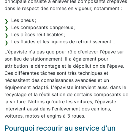
principale consiste à enlever les composants d'épaves
dans le respect des normes en vigueur, notamment :
Les pneus ;
Les composants dangereux ;
Les pièces réutilisables ;
Les fluides et les liquides de refroidissement…
L'épaviste n'a pas que pour rôle d'enlever l'épave sur
son lieu de stationnement. Il a également pour
attribution le démontage et la dépollution de l'épave.
Ces différentes tâches sont très techniques et
nécessitent des connaissances avancées et un
équipement adapté. L'épaviste intervient aussi dans le
recyclage et la réutilisation de certains composants de
la voiture. Notons qu'outre les voitures, l'épaviste
intervient aussi dans l'enlèvement des camions,
voitures, motos et engins à 3 roues.
Pourquoi recourir au service d'un