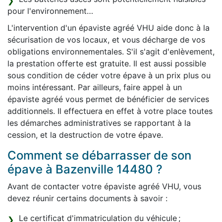
pour l'environnement…
L'intervention d'un épaviste agréé VHU aide donc à la
sécurisation de vos locaux, et vous décharge de vos
obligations environnementales. S'il s'agit d'enlèvement,
la prestation offerte est gratuite. Il est aussi possible
sous condition de céder votre épave à un prix plus ou
moins intéressant. Par ailleurs, faire appel à un
épaviste agréé vous permet de bénéficier de services
additionnels. Il effectuera en effet à votre place toutes
les démarches administratives se rapportant à la
cession, et la destruction de votre épave.
Comment se débarrasser de son
épave à Bazenville 14480 ?
Avant de contacter votre épaviste agréé VHU, vous
devez réunir certains documents à savoir :
Le certificat d'immatriculation du véhicule ;