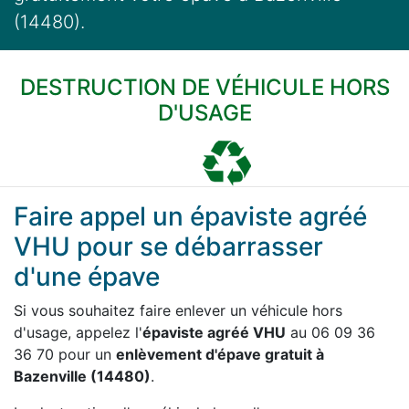
(14480).
DESTRUCTION DE VÉHICULE HORS
D'USAGE
Faire appel un épaviste agréé
VHU pour se débarrasser
d'une épave
Si vous souhaitez faire enlever un véhicule hors
d'usage, appelez l'
épaviste agréé VHU
au 06 09 36
36 70 pour un
enlèvement d'épave gratuit à
Bazenville (14480)
.