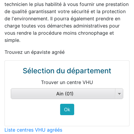
technicien le plus habilité à vous fournir une prestation
de qualité garantissant votre sécurité et la protection
de l'environnement. Il pourra également prendre en
charge toutes vos démarches administratives pour
vous rendre la procédure moins chronophage et
simple.
Trouvez un épaviste agréé
Sélection du département
Trouver un centre VHU
Ain (01)
Liste centres VHU agréés