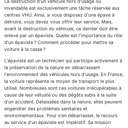
La destruction d'un véhicule hors d'usage ou
invendable est exclusivement une tâche réservée aux
centres VHU. Ainsi, si vous disposez d'une épave à
détruire, vous devez vous offrir leur service. Mais,
avant la destruction du véhicule, ce dernier doit être
enlevé par un épaviste. Quelle est l'importance du rôle
d'un épaviste ? Comment procéder pour mettre sa
voiture à la casse ?
L'épaviste est un technicien qui participe activement à
la préservation de la nature en débarrassant
l'environnement des véhicules hors d'usage. En France,
la voiture représente le moyen de transport le plus
utilisé. Nombreuses sont ces voitures irrécupérables à
cause de leur vétusté ou des dégâts subis à la suite
d'un accident. Délaissées dans la nature, elles peuvent
engendrer des problèmes sanitaires et
environnementaux. Pour s'en débarrasser, le recours
au service d'un épaviste est impératif. Sa mission