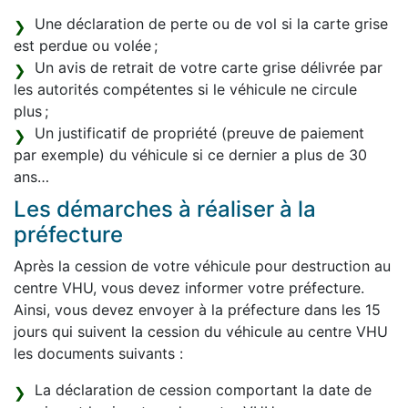
Une déclaration de perte ou de vol si la carte grise
est perdue ou volée ;
Un avis de retrait de votre carte grise délivrée par
les autorités compétentes si le véhicule ne circule
plus ;
Un justificatif de propriété (preuve de paiement
par exemple) du véhicule si ce dernier a plus de 30
ans…
Les démarches à réaliser à la
préfecture
Après la cession de votre véhicule pour destruction au
centre VHU, vous devez informer votre préfecture.
Ainsi, vous devez envoyer à la préfecture dans les 15
jours qui suivent la cession du véhicule au centre VHU
les documents suivants :
La déclaration de cession comportant la date de