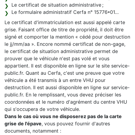
Le certificat de situation administrative ;
Le formulaire administratif Cerfa n° 15776*01…
Le certificat d'immatriculation est aussi appelé carte
grise. Faisant office de titre de propriété, il doit être
signé et comporter la mention « cédé pour destruction
le jj/mm/aa ». Encore nommé certificat de non-gage,
le certificat de situation administrative permet de
prouver que le véhicule n'est pas volé et vous
appartient. Il est disponible en ligne sur le site service-
public.fr. Quant au Cerfa, c'est une preuve que votre
véhicule a été transmis à un entre VHU pour
destruction. Il est aussi disponible en ligne sur service-
public.fr. En le remplissant, vous devez préciser les
coordonnées et le numéro d'agrément du centre VHU
qui s'occupera de votre véhicule.
Dans le cas où vous ne disposerez pas de la carte
grise de l'épave
, vous pouvez fournir d'autres
documents, notamment :