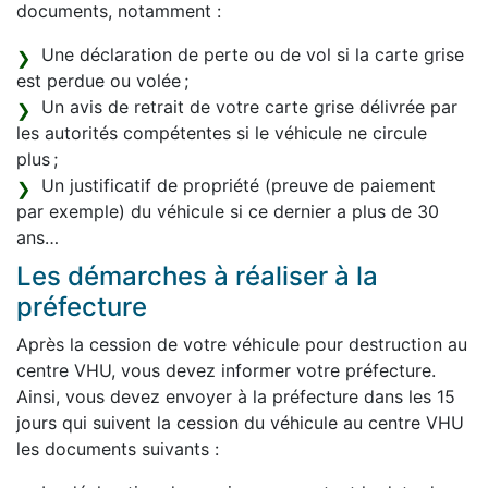
documents, notamment :
Une déclaration de perte ou de vol si la carte grise
est perdue ou volée ;
Un avis de retrait de votre carte grise délivrée par
les autorités compétentes si le véhicule ne circule
plus ;
Un justificatif de propriété (preuve de paiement
par exemple) du véhicule si ce dernier a plus de 30
ans…
Les démarches à réaliser à la
préfecture
Après la cession de votre véhicule pour destruction au
centre VHU, vous devez informer votre préfecture.
Ainsi, vous devez envoyer à la préfecture dans les 15
jours qui suivent la cession du véhicule au centre VHU
les documents suivants :