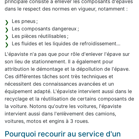
principale consiste à enlever les composants d'épaves
dans le respect des normes en vigueur, notamment :
Les pneus ;
Les composants dangereux ;
Les pièces réutilisables ;
Les fluides et les liquides de refroidissement…
L'épaviste n'a pas que pour rôle d'enlever l'épave sur
son lieu de stationnement. Il a également pour
attribution le démontage et la dépollution de l'épave.
Ces différentes tâches sont très techniques et
nécessitent des connaissances avancées et un
équipement adapté. L'épaviste intervient aussi dans le
recyclage et la réutilisation de certains composants de
la voiture. Notons qu'outre les voitures, l'épaviste
intervient aussi dans l'enlèvement des camions,
voitures, motos et engins à 3 roues.
Pourquoi recourir au service d'un