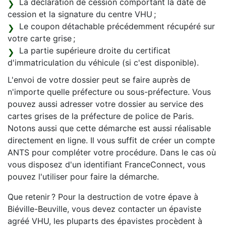
La déclaration de cession comportant la date de
cession et la signature du centre VHU ;
Le coupon détachable précédemment récupéré sur
votre carte grise ;
La partie supérieure droite du certificat
d'immatriculation du véhicule (si c'est disponible).
L'envoi de votre dossier peut se faire auprès de
n'importe quelle préfecture ou sous-préfecture. Vous
pouvez aussi adresser votre dossier au service des
cartes grises de la préfecture de police de Paris.
Notons aussi que cette démarche est aussi réalisable
directement en ligne. Il vous suffit de créer un compte
ANTS pour compléter votre procédure. Dans le cas où
vous disposez d'un identifiant FranceConnect, vous
pouvez l'utiliser pour faire la démarche.
Que retenir ? Pour la destruction de votre épave à
Biéville-Beuville, vous devez contacter un épaviste
agréé VHU, les pluparts des épavistes procèdent à