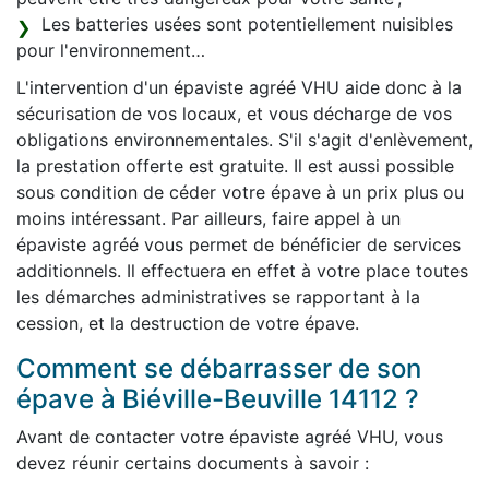
Les batteries usées sont potentiellement nuisibles
pour l'environnement…
L'intervention d'un épaviste agréé VHU aide donc à la
sécurisation de vos locaux, et vous décharge de vos
obligations environnementales. S'il s'agit d'enlèvement,
la prestation offerte est gratuite. Il est aussi possible
sous condition de céder votre épave à un prix plus ou
moins intéressant. Par ailleurs, faire appel à un
épaviste agréé vous permet de bénéficier de services
additionnels. Il effectuera en effet à votre place toutes
les démarches administratives se rapportant à la
cession, et la destruction de votre épave.
Comment se débarrasser de son
épave à Biéville-Beuville 14112 ?
Avant de contacter votre épaviste agréé VHU, vous
devez réunir certains documents à savoir :