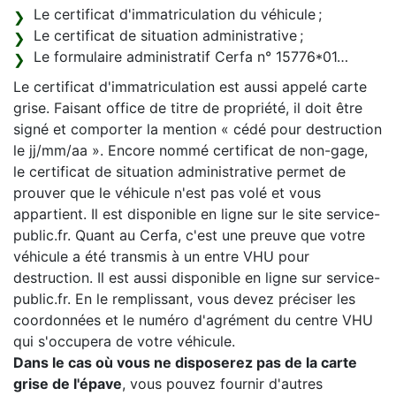
Le certificat d'immatriculation du véhicule ;
Le certificat de situation administrative ;
Le formulaire administratif Cerfa n° 15776*01…
Le certificat d'immatriculation est aussi appelé carte
grise. Faisant office de titre de propriété, il doit être
signé et comporter la mention « cédé pour destruction
le jj/mm/aa ». Encore nommé certificat de non-gage,
le certificat de situation administrative permet de
prouver que le véhicule n'est pas volé et vous
appartient. Il est disponible en ligne sur le site service-
public.fr. Quant au Cerfa, c'est une preuve que votre
véhicule a été transmis à un entre VHU pour
destruction. Il est aussi disponible en ligne sur service-
public.fr. En le remplissant, vous devez préciser les
coordonnées et le numéro d'agrément du centre VHU
qui s'occupera de votre véhicule.
Dans le cas où vous ne disposerez pas de la carte
grise de l'épave
, vous pouvez fournir d'autres