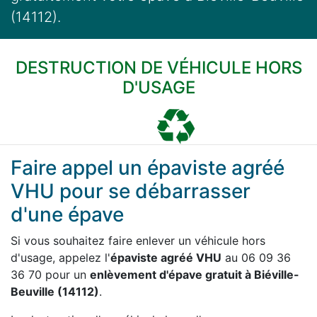
(14112).
DESTRUCTION DE VÉHICULE HORS
D'USAGE
Faire appel un épaviste agréé
VHU pour se débarrasser
d'une épave
Si vous souhaitez faire enlever un véhicule hors
d'usage, appelez l'
épaviste agréé VHU
au 06 09 36
36 70 pour un
enlèvement d'épave gratuit à Biéville-
Beuville (14112)
.