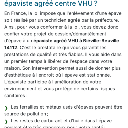
épaviste agréé centre VHU ?
En France, la loi impose que l'enlèvement d'une épave
soit réalisé par un technicien agréé par la préfecture.
Ainsi, pour vous conformer à la loi, vous devez donc
confier votre projet de cession/démantèlement
d'épave à un
épaviste agréé VHU à Biéville-Beuville
14112
. C'est le prestataire qui vous garantit les
prestations de qualité et très fiables. Il vous aide dans
un premier temps à libérer de l'espace dans votre
maison. Son intervention permet aussi de donner plus
d'esthétique à l'endroit où l'épave est stationnée.
L'épaviste participe à l'amélioration de votre
environnement et vous protège de certains risques
sanitaires :
Les ferrailles et métaux usés d'épaves peuvent être
source de pollution ;
Les restes de carburant et d'huile dans l'épave
peuvent être très dangereux pour votre santé ;