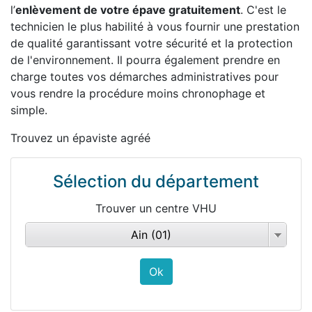
l’
enlèvement de votre épave gratuitement
. C'est le
technicien le plus habilité à vous fournir une prestation
de qualité garantissant votre sécurité et la protection
de l'environnement. Il pourra également prendre en
charge toutes vos démarches administratives pour
vous rendre la procédure moins chronophage et
simple.
Trouvez un épaviste agréé
Sélection du département
Trouver un centre VHU
Ain (01)