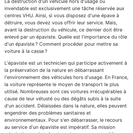
La destruction d'un véhicule hors d'usage ou
invendable est exclusivement une tâche réservée aux
centres VHU. Ainsi, si vous disposez d'une épave à
détruire, vous devez vous offrir leur service. Mais,
avant la destruction du véhicule, ce dernier doit être
enlevé par un épaviste. Quelle est l'importance du rôle
d'un épaviste ? Comment procéder pour mettre sa
voiture à la casse ?
L'épaviste est un technicien qui participe activement à
la préservation de la nature en débarrassant
l'environnement des véhicules hors d'usage. En France,
la voiture représente le moyen de transport le plus
utilisé. Nombreuses sont ces voitures irrécupérables à
cause de leur vétusté ou des dégâts subis à la suite
d'un accident. Délaissées dans la nature, elles peuvent
engendrer des problèmes sanitaires et
environnementaux. Pour s'en débarrasser, le recours
au service d'un épaviste est impératif. Sa mission