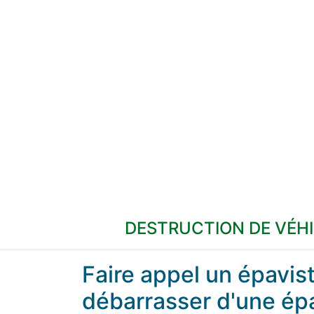
DESTRUCTION DE VÉH
Faire appel un épavi
débarrasser d'une ép