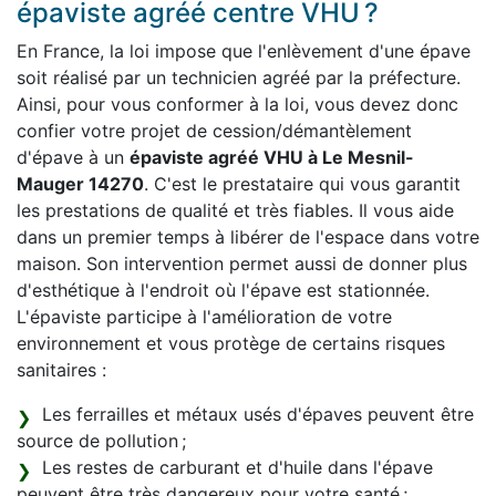
épaviste agréé centre VHU ?
En France, la loi impose que l'enlèvement d'une épave
soit réalisé par un technicien agréé par la préfecture.
Ainsi, pour vous conformer à la loi, vous devez donc
confier votre projet de cession/démantèlement
d'épave à un
épaviste agréé VHU à Le Mesnil-
Mauger 14270
. C'est le prestataire qui vous garantit
les prestations de qualité et très fiables. Il vous aide
dans un premier temps à libérer de l'espace dans votre
maison. Son intervention permet aussi de donner plus
d'esthétique à l'endroit où l'épave est stationnée.
L'épaviste participe à l'amélioration de votre
environnement et vous protège de certains risques
sanitaires :
Les ferrailles et métaux usés d'épaves peuvent être
source de pollution ;
Les restes de carburant et d'huile dans l'épave
peuvent être très dangereux pour votre santé ;