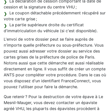
La déclaration de cession comportant la date de
cession et la signature du centre VHU ;
Le coupon détachable précédemment récupéré sur
votre carte grise ;
La partie supérieure droite du certificat
d'immatriculation du véhicule (si c'est disponible).
L'envoi de votre dossier peut se faire auprès de
n'importe quelle préfecture ou sous-préfecture. Vous
pouvez aussi adresser votre dossier au service des
cartes grises de la préfecture de police de Paris.
Notons aussi que cette démarche est aussi réalisable
directement en ligne. Il vous suffit de créer un compte
ANTS pour compléter votre procédure. Dans le cas où
vous disposez d'un identifiant FranceConnect, vous
pouvez l'utiliser pour faire la démarche.
Que retenir ? Pour la destruction de votre épave à Le
Mesnil-Mauger, vous devez contacter un épaviste
agréé VHU, les pluparts des épavistes procèdent à