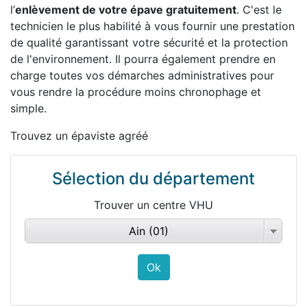
l’
enlèvement de votre épave gratuitement
. C'est le
technicien le plus habilité à vous fournir une prestation
de qualité garantissant votre sécurité et la protection
de l'environnement. Il pourra également prendre en
charge toutes vos démarches administratives pour
vous rendre la procédure moins chronophage et
simple.
Trouvez un épaviste agréé
Sélection du département
Trouver un centre VHU
Ain (01)