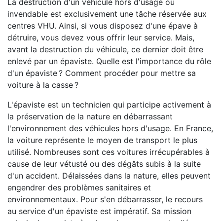
La destruction d'un véhicule hors d'usage ou
invendable est exclusivement une tâche réservée aux
centres VHU. Ainsi, si vous disposez d'une épave à
détruire, vous devez vous offrir leur service. Mais,
avant la destruction du véhicule, ce dernier doit être
enlevé par un épaviste. Quelle est l'importance du rôle
d'un épaviste ? Comment procéder pour mettre sa
voiture à la casse ?
L'épaviste est un technicien qui participe activement à
la préservation de la nature en débarrassant
l'environnement des véhicules hors d'usage. En France,
la voiture représente le moyen de transport le plus
utilisé. Nombreuses sont ces voitures irrécupérables à
cause de leur vétusté ou des dégâts subis à la suite
d'un accident. Délaissées dans la nature, elles peuvent
engendrer des problèmes sanitaires et
environnementaux. Pour s'en débarrasser, le recours
au service d'un épaviste est impératif. Sa mission