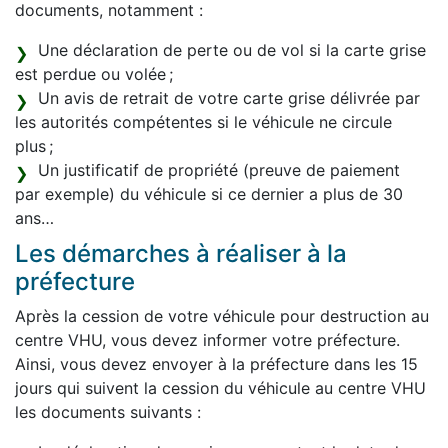
documents, notamment :
Une déclaration de perte ou de vol si la carte grise
est perdue ou volée ;
Un avis de retrait de votre carte grise délivrée par
les autorités compétentes si le véhicule ne circule
plus ;
Un justificatif de propriété (preuve de paiement
par exemple) du véhicule si ce dernier a plus de 30
ans…
Les démarches à réaliser à la
préfecture
Après la cession de votre véhicule pour destruction au
centre VHU, vous devez informer votre préfecture.
Ainsi, vous devez envoyer à la préfecture dans les 15
jours qui suivent la cession du véhicule au centre VHU
les documents suivants :