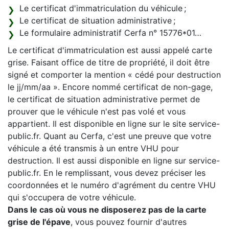
Le certificat d'immatriculation du véhicule ;
Le certificat de situation administrative ;
Le formulaire administratif Cerfa n° 15776*01…
Le certificat d'immatriculation est aussi appelé carte
grise. Faisant office de titre de propriété, il doit être
signé et comporter la mention « cédé pour destruction
le jj/mm/aa ». Encore nommé certificat de non-gage,
le certificat de situation administrative permet de
prouver que le véhicule n'est pas volé et vous
appartient. Il est disponible en ligne sur le site service-
public.fr. Quant au Cerfa, c'est une preuve que votre
véhicule a été transmis à un entre VHU pour
destruction. Il est aussi disponible en ligne sur service-
public.fr. En le remplissant, vous devez préciser les
coordonnées et le numéro d'agrément du centre VHU
qui s'occupera de votre véhicule.
Dans le cas où vous ne disposerez pas de la carte
grise de l'épave
, vous pouvez fournir d'autres