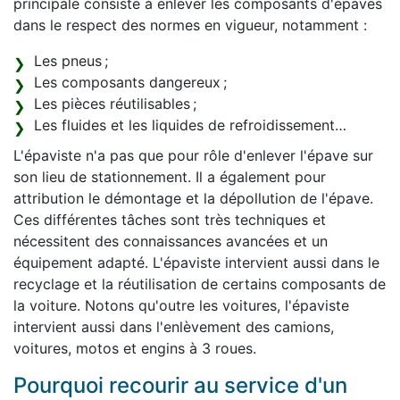
principale consiste à enlever les composants d'épaves
dans le respect des normes en vigueur, notamment :
Les pneus ;
Les composants dangereux ;
Les pièces réutilisables ;
Les fluides et les liquides de refroidissement…
L'épaviste n'a pas que pour rôle d'enlever l'épave sur
son lieu de stationnement. Il a également pour
attribution le démontage et la dépollution de l'épave.
Ces différentes tâches sont très techniques et
nécessitent des connaissances avancées et un
équipement adapté. L'épaviste intervient aussi dans le
recyclage et la réutilisation de certains composants de
la voiture. Notons qu'outre les voitures, l'épaviste
intervient aussi dans l'enlèvement des camions,
voitures, motos et engins à 3 roues.
Pourquoi recourir au service d'un