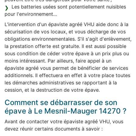
Les batteries usées sont potentiellement nuisibles
pour l'environnement…
L'intervention d'un épaviste agréé VHU aide donc à la
sécurisation de vos locaux, et vous décharge de vos
obligations environnementales. S'il s'agit d'enlèvement,
la prestation offerte est gratuite. Il est aussi possible
sous condition de céder votre épave à un prix plus ou
moins intéressant. Par ailleurs, faire appel à un
épaviste agréé vous permet de bénéficier de services
additionnels. Il effectuera en effet à votre place toutes
les démarches administratives se rapportant à la
cession, et la destruction de votre épave.
Comment se débarrasser de son
épave à Le Mesnil-Mauger 14270 ?
Avant de contacter votre épaviste agréé VHU, vous
devez réunir certains documents à savoir :