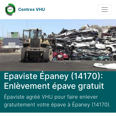
Centres VHU
Epaviste Épaney (14170):
Enlèvement épave gratuit
Épaviste agréé VHU pour faire enlever
gratuitement votre épave à Épaney (14170).