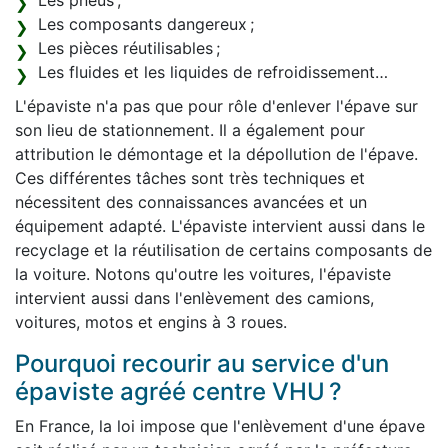
Les pneus ;
Les composants dangereux ;
Les pièces réutilisables ;
Les fluides et les liquides de refroidissement…
L'épaviste n'a pas que pour rôle d'enlever l'épave sur
son lieu de stationnement. Il a également pour
attribution le démontage et la dépollution de l'épave.
Ces différentes tâches sont très techniques et
nécessitent des connaissances avancées et un
équipement adapté. L'épaviste intervient aussi dans le
recyclage et la réutilisation de certains composants de
la voiture. Notons qu'outre les voitures, l'épaviste
intervient aussi dans l'enlèvement des camions,
voitures, motos et engins à 3 roues.
Pourquoi recourir au service d'un
épaviste agréé centre VHU ?
En France, la loi impose que l'enlèvement d'une épave