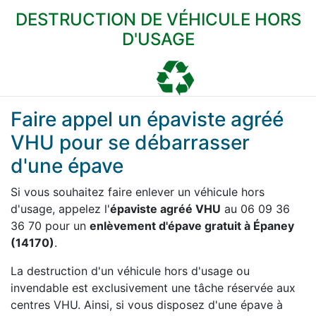
DESTRUCTION DE VÉHICULE HORS
D'USAGE
Faire appel un épaviste agréé
VHU pour se débarrasser
d'une épave
Si vous souhaitez faire enlever un véhicule hors
d'usage, appelez l'
épaviste agréé VHU
au 06 09 36
36 70 pour un
enlèvement d'épave gratuit à Épaney
(14170)
.
La destruction d'un véhicule hors d'usage ou
invendable est exclusivement une tâche réservée aux
centres VHU. Ainsi, si vous disposez d'une épave à