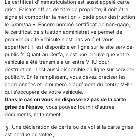
Le certificat d'immatriculation est aussi appelé carte
grise. Faisant office de titre de propriété, il doit être
signé et comporter la mention « cédé pour destruction
le jj/mm/aa ». Encore nommé certificat de non-gage,
le certificat de situation administrative permet de
prouver que le véhicule n'est pas volé et vous
appartient. Il est disponible en ligne sur le site service-
public.fr. Quant au Cerfa, c'est une preuve que votre
véhicule a été transmis à un entre VHU pour
destruction. Il est aussi disponible en ligne sur service-
public.fr. En le remplissant, vous devez préciser les
coordonnées et le numéro d'agrément du centre VHU
qui s'occupera de votre véhicule.
Dans le cas où vous ne disposerez pas de la carte
grise de l'épave
, vous pouvez fournir d'autres
documents, notamment :
Une déclaration de perte ou de vol si la carte grise
est perdue ou volée ;