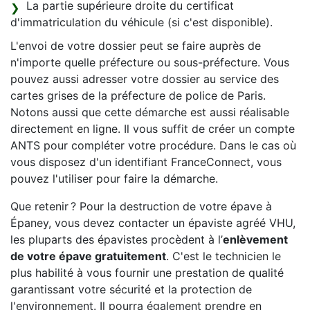
La partie supérieure droite du certificat
d'immatriculation du véhicule (si c'est disponible).
L'envoi de votre dossier peut se faire auprès de
n'importe quelle préfecture ou sous-préfecture. Vous
pouvez aussi adresser votre dossier au service des
cartes grises de la préfecture de police de Paris.
Notons aussi que cette démarche est aussi réalisable
directement en ligne. Il vous suffit de créer un compte
ANTS pour compléter votre procédure. Dans le cas où
vous disposez d'un identifiant FranceConnect, vous
pouvez l'utiliser pour faire la démarche.
Que retenir ? Pour la destruction de votre épave à
Épaney, vous devez contacter un épaviste agréé VHU,
les pluparts des épavistes procèdent à l’
enlèvement
de votre épave gratuitement
. C'est le technicien le
plus habilité à vous fournir une prestation de qualité
garantissant votre sécurité et la protection de
l'environnement. Il pourra également prendre en