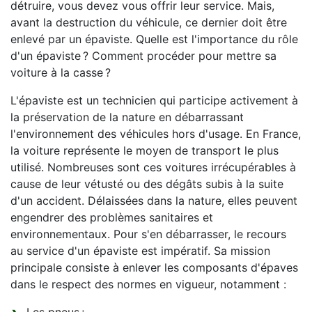
détruire, vous devez vous offrir leur service. Mais,
avant la destruction du véhicule, ce dernier doit être
enlevé par un épaviste. Quelle est l'importance du rôle
d'un épaviste ? Comment procéder pour mettre sa
voiture à la casse ?
L'épaviste est un technicien qui participe activement à
la préservation de la nature en débarrassant
l'environnement des véhicules hors d'usage. En France,
la voiture représente le moyen de transport le plus
utilisé. Nombreuses sont ces voitures irrécupérables à
cause de leur vétusté ou des dégâts subis à la suite
d'un accident. Délaissées dans la nature, elles peuvent
engendrer des problèmes sanitaires et
environnementaux. Pour s'en débarrasser, le recours
au service d'un épaviste est impératif. Sa mission
principale consiste à enlever les composants d'épaves
dans le respect des normes en vigueur, notamment :