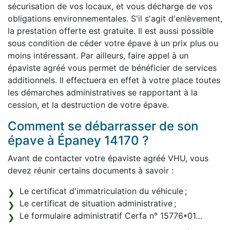
sécurisation de vos locaux, et vous décharge de vos
obligations environnementales. S'il s'agit d'enlèvement,
la prestation offerte est gratuite. Il est aussi possible
sous condition de céder votre épave à un prix plus ou
moins intéressant. Par ailleurs, faire appel à un
épaviste agréé vous permet de bénéficier de services
additionnels. Il effectuera en effet à votre place toutes
les démarches administratives se rapportant à la
cession, et la destruction de votre épave.
Comment se débarrasser de son
épave à Épaney 14170 ?
Avant de contacter votre épaviste agréé VHU, vous
devez réunir certains documents à savoir :
Le certificat d'immatriculation du véhicule ;
Le certificat de situation administrative ;
Le formulaire administratif Cerfa n° 15776*01…