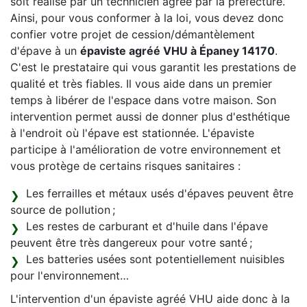
soit réalisé par un technicien agréé par la préfecture.
Ainsi, pour vous conformer à la loi, vous devez donc
confier votre projet de cession/démantèlement
d'épave à un
épaviste agréé VHU à Épaney 14170
.
C'est le prestataire qui vous garantit les prestations de
qualité et très fiables. Il vous aide dans un premier
temps à libérer de l'espace dans votre maison. Son
intervention permet aussi de donner plus d'esthétique
à l'endroit où l'épave est stationnée. L'épaviste
participe à l'amélioration de votre environnement et
vous protège de certains risques sanitaires :
Les ferrailles et métaux usés d'épaves peuvent être
source de pollution ;
Les restes de carburant et d'huile dans l'épave
peuvent être très dangereux pour votre santé ;
Les batteries usées sont potentiellement nuisibles
pour l'environnement…
L'intervention d'un épaviste agréé VHU aide donc à la