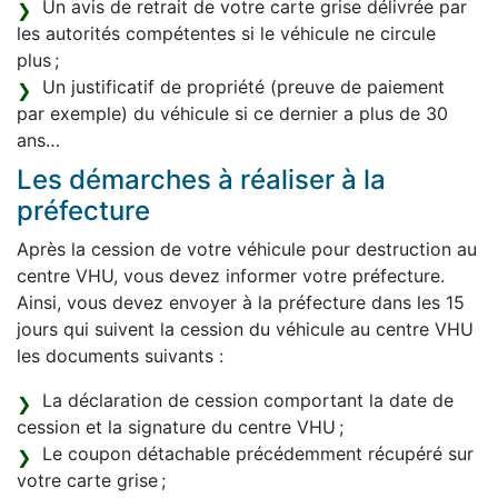
Un avis de retrait de votre carte grise délivrée par
les autorités compétentes si le véhicule ne circule
plus ;
Un justificatif de propriété (preuve de paiement
par exemple) du véhicule si ce dernier a plus de 30
ans…
Les démarches à réaliser à la
préfecture
Après la cession de votre véhicule pour destruction au
centre VHU, vous devez informer votre préfecture.
Ainsi, vous devez envoyer à la préfecture dans les 15
jours qui suivent la cession du véhicule au centre VHU
les documents suivants :
La déclaration de cession comportant la date de
cession et la signature du centre VHU ;
Le coupon détachable précédemment récupéré sur
votre carte grise ;