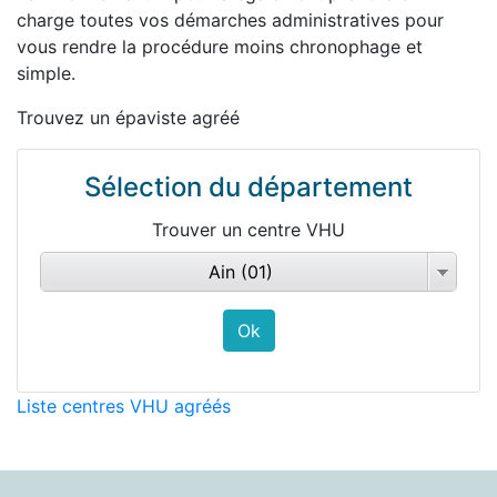
charge toutes vos démarches administratives pour
vous rendre la procédure moins chronophage et
simple.
Trouvez un épaviste agréé
Sélection du département
Trouver un centre VHU
Ain (01)
Liste centres VHU agréés