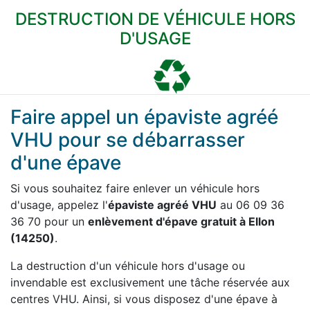
DESTRUCTION DE VÉHICULE HORS
D'USAGE
Faire appel un épaviste agréé
VHU pour se débarrasser
d'une épave
Si vous souhaitez faire enlever un véhicule hors
d'usage, appelez l'
épaviste agréé VHU
au 06 09 36
36 70 pour un
enlèvement d'épave gratuit à Ellon
(14250)
.
La destruction d'un véhicule hors d'usage ou
invendable est exclusivement une tâche réservée aux
centres VHU. Ainsi, si vous disposez d'une épave à