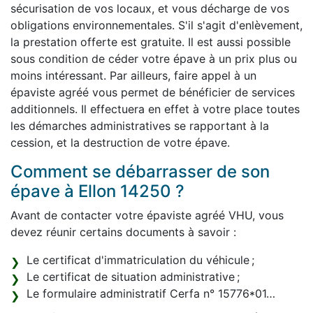
sécurisation de vos locaux, et vous décharge de vos
obligations environnementales. S'il s'agit d'enlèvement,
la prestation offerte est gratuite. Il est aussi possible
sous condition de céder votre épave à un prix plus ou
moins intéressant. Par ailleurs, faire appel à un
épaviste agréé vous permet de bénéficier de services
additionnels. Il effectuera en effet à votre place toutes
les démarches administratives se rapportant à la
cession, et la destruction de votre épave.
Comment se débarrasser de son
épave à Ellon 14250 ?
Avant de contacter votre épaviste agréé VHU, vous
devez réunir certains documents à savoir :
Le certificat d'immatriculation du véhicule ;
Le certificat de situation administrative ;
Le formulaire administratif Cerfa n° 15776*01…