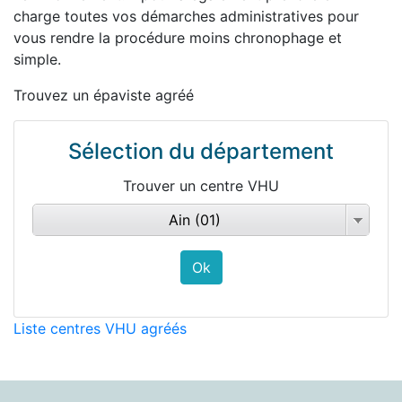
charge toutes vos démarches administratives pour
vous rendre la procédure moins chronophage et
simple.
Trouvez un épaviste agréé
Sélection du département
Trouver un centre VHU
Ain (01)
Liste centres VHU agréés