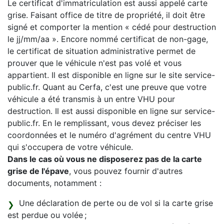
Le certificat d'immatriculation est aussi appelé carte
grise. Faisant office de titre de propriété, il doit être
signé et comporter la mention « cédé pour destruction
le jj/mm/aa ». Encore nommé certificat de non-gage,
le certificat de situation administrative permet de
prouver que le véhicule n'est pas volé et vous
appartient. Il est disponible en ligne sur le site service-
public.fr. Quant au Cerfa, c'est une preuve que votre
véhicule a été transmis à un entre VHU pour
destruction. Il est aussi disponible en ligne sur service-
public.fr. En le remplissant, vous devez préciser les
coordonnées et le numéro d'agrément du centre VHU
qui s'occupera de votre véhicule.
Dans le cas où vous ne disposerez pas de la carte
grise de l'épave
, vous pouvez fournir d'autres
documents, notamment :
Une déclaration de perte ou de vol si la carte grise
est perdue ou volée ;