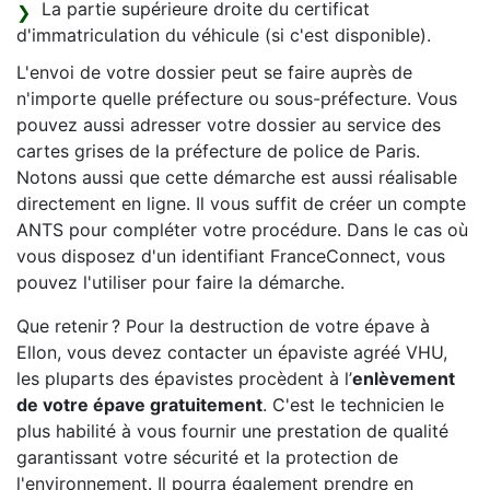
La partie supérieure droite du certificat
d'immatriculation du véhicule (si c'est disponible).
L'envoi de votre dossier peut se faire auprès de
n'importe quelle préfecture ou sous-préfecture. Vous
pouvez aussi adresser votre dossier au service des
cartes grises de la préfecture de police de Paris.
Notons aussi que cette démarche est aussi réalisable
directement en ligne. Il vous suffit de créer un compte
ANTS pour compléter votre procédure. Dans le cas où
vous disposez d'un identifiant FranceConnect, vous
pouvez l'utiliser pour faire la démarche.
Que retenir ? Pour la destruction de votre épave à
Ellon, vous devez contacter un épaviste agréé VHU,
les pluparts des épavistes procèdent à l’
enlèvement
de votre épave gratuitement
. C'est le technicien le
plus habilité à vous fournir une prestation de qualité
garantissant votre sécurité et la protection de
l'environnement. Il pourra également prendre en