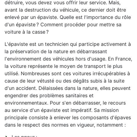
détruire, vous devez vous offrir leur service. Mais,
avant la destruction du véhicule, ce dernier doit être
enlevé par un épaviste. Quelle est l'importance du rôle
d'un épaviste ? Comment procéder pour mettre sa
voiture à la casse ?
L'épaviste est un technicien qui participe activement à
la préservation de la nature en débarrassant
l'environnement des véhicules hors d'usage. En France,
la voiture représente le moyen de transport le plus
utilisé. Nombreuses sont ces voitures irrécupérables à
cause de leur vétusté ou des dégâts subis à la suite
d'un accident. Délaissées dans la nature, elles peuvent
engendrer des problèmes sanitaires et
environnementaux. Pour s'en débarrasser, le recours
au service d'un épaviste est impératif. Sa mission
principale consiste à enlever les composants d'épaves
dans le respect des normes en vigueur, notamment :