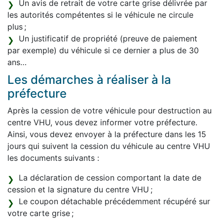
Un avis de retrait de votre carte grise délivrée par
les autorités compétentes si le véhicule ne circule
plus ;
Un justificatif de propriété (preuve de paiement
par exemple) du véhicule si ce dernier a plus de 30
ans…
Les démarches à réaliser à la
préfecture
Après la cession de votre véhicule pour destruction au
centre VHU, vous devez informer votre préfecture.
Ainsi, vous devez envoyer à la préfecture dans les 15
jours qui suivent la cession du véhicule au centre VHU
les documents suivants :
La déclaration de cession comportant la date de
cession et la signature du centre VHU ;
Le coupon détachable précédemment récupéré sur
votre carte grise ;