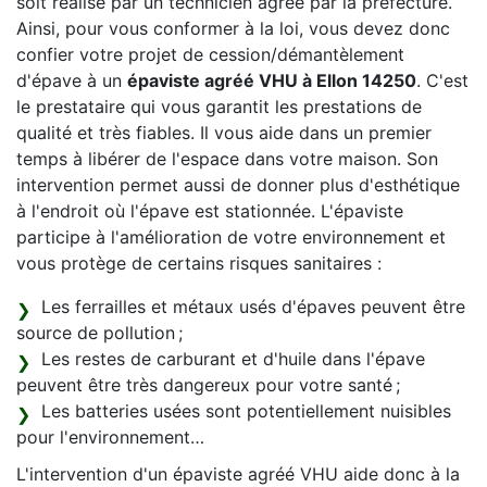
soit réalisé par un technicien agréé par la préfecture.
Ainsi, pour vous conformer à la loi, vous devez donc
confier votre projet de cession/démantèlement
d'épave à un
épaviste agréé VHU à Ellon 14250
. C'est
le prestataire qui vous garantit les prestations de
qualité et très fiables. Il vous aide dans un premier
temps à libérer de l'espace dans votre maison. Son
intervention permet aussi de donner plus d'esthétique
à l'endroit où l'épave est stationnée. L'épaviste
participe à l'amélioration de votre environnement et
vous protège de certains risques sanitaires :
Les ferrailles et métaux usés d'épaves peuvent être
source de pollution ;
Les restes de carburant et d'huile dans l'épave
peuvent être très dangereux pour votre santé ;
Les batteries usées sont potentiellement nuisibles
pour l'environnement…
L'intervention d'un épaviste agréé VHU aide donc à la