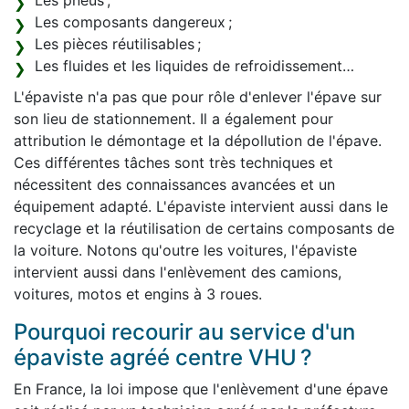
Les pneus ;
Les composants dangereux ;
Les pièces réutilisables ;
Les fluides et les liquides de refroidissement…
L'épaviste n'a pas que pour rôle d'enlever l'épave sur
son lieu de stationnement. Il a également pour
attribution le démontage et la dépollution de l'épave.
Ces différentes tâches sont très techniques et
nécessitent des connaissances avancées et un
équipement adapté. L'épaviste intervient aussi dans le
recyclage et la réutilisation de certains composants de
la voiture. Notons qu'outre les voitures, l'épaviste
intervient aussi dans l'enlèvement des camions,
voitures, motos et engins à 3 roues.
Pourquoi recourir au service d'un
épaviste agréé centre VHU ?
En France, la loi impose que l'enlèvement d'une épave