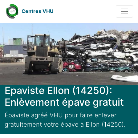
Centres VHU
Epaviste Ellon (14250):
Enlèvement épave gratuit
Épaviste agréé VHU pour faire enlever
gratuitement votre épave à Ellon (14250).