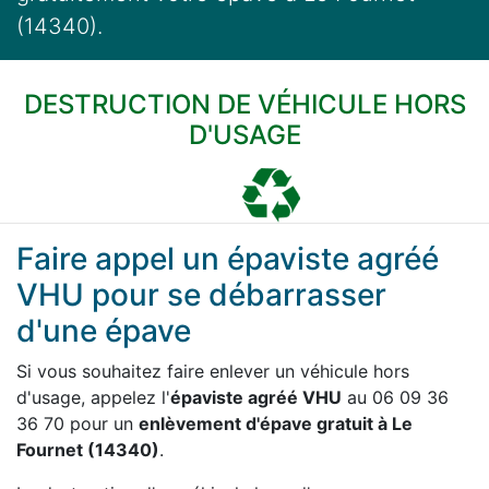
(14340).
DESTRUCTION DE VÉHICULE HORS
D'USAGE
Faire appel un épaviste agréé
VHU pour se débarrasser
d'une épave
Si vous souhaitez faire enlever un véhicule hors
d'usage, appelez l'
épaviste agréé VHU
au 06 09 36
36 70 pour un
enlèvement d'épave gratuit à Le
Fournet (14340)
.