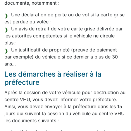
documents, notamment :
Une déclaration de perte ou de vol si la carte grise
est perdue ou volée ;
Un avis de retrait de votre carte grise délivrée par
les autorités compétentes si le véhicule ne circule
plus ;
Un justificatif de propriété (preuve de paiement
par exemple) du véhicule si ce dernier a plus de 30
ans…
Les démarches à réaliser à la
préfecture
Après la cession de votre véhicule pour destruction au
centre VHU, vous devez informer votre préfecture.
Ainsi, vous devez envoyer à la préfecture dans les 15
jours qui suivent la cession du véhicule au centre VHU
les documents suivants :