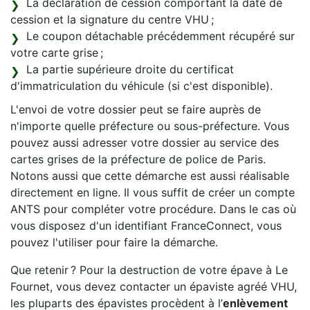
La déclaration de cession comportant la date de
cession et la signature du centre VHU ;
Le coupon détachable précédemment récupéré sur
votre carte grise ;
La partie supérieure droite du certificat
d'immatriculation du véhicule (si c'est disponible).
L'envoi de votre dossier peut se faire auprès de
n'importe quelle préfecture ou sous-préfecture. Vous
pouvez aussi adresser votre dossier au service des
cartes grises de la préfecture de police de Paris.
Notons aussi que cette démarche est aussi réalisable
directement en ligne. Il vous suffit de créer un compte
ANTS pour compléter votre procédure. Dans le cas où
vous disposez d'un identifiant FranceConnect, vous
pouvez l'utiliser pour faire la démarche.
Que retenir ? Pour la destruction de votre épave à Le
Fournet, vous devez contacter un épaviste agréé VHU,
les pluparts des épavistes procèdent à l’
enlèvement