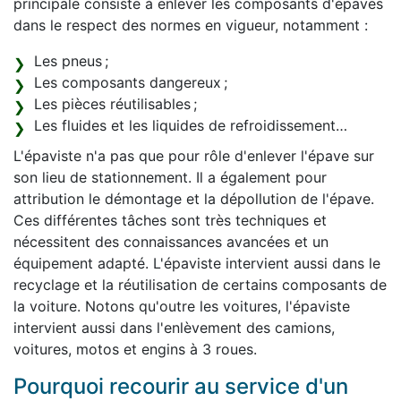
principale consiste à enlever les composants d'épaves
dans le respect des normes en vigueur, notamment :
Les pneus ;
Les composants dangereux ;
Les pièces réutilisables ;
Les fluides et les liquides de refroidissement…
L'épaviste n'a pas que pour rôle d'enlever l'épave sur
son lieu de stationnement. Il a également pour
attribution le démontage et la dépollution de l'épave.
Ces différentes tâches sont très techniques et
nécessitent des connaissances avancées et un
équipement adapté. L'épaviste intervient aussi dans le
recyclage et la réutilisation de certains composants de
la voiture. Notons qu'outre les voitures, l'épaviste
intervient aussi dans l'enlèvement des camions,
voitures, motos et engins à 3 roues.
Pourquoi recourir au service d'un