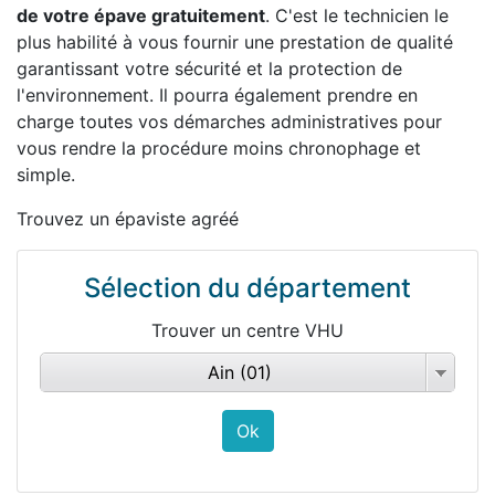
de votre épave gratuitement
. C'est le technicien le
plus habilité à vous fournir une prestation de qualité
garantissant votre sécurité et la protection de
l'environnement. Il pourra également prendre en
charge toutes vos démarches administratives pour
vous rendre la procédure moins chronophage et
simple.
Trouvez un épaviste agréé
Sélection du département
Trouver un centre VHU
Ain (01)