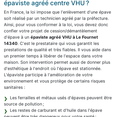
épaviste agréé centre VHU ?
En France, la loi impose que l'enlèvement d'une épave
soit réalisé par un technicien agréé par la préfecture.
Ainsi, pour vous conformer à la loi, vous devez donc
confier votre projet de cession/démantèlement
d'épave à un
épaviste agréé VHU à Le Fournet
14340
. C'est le prestataire qui vous garantit les
prestations de qualité et très fiables. Il vous aide dans
un premier temps à libérer de l'espace dans votre
maison. Son intervention permet aussi de donner plus
d'esthétique à l'endroit où l'épave est stationnée.
L'épaviste participe à l'amélioration de votre
environnement et vous protège de certains risques
sanitaires :
Les ferrailles et métaux usés d'épaves peuvent être
source de pollution ;
Les restes de carburant et d'huile dans l'épave
peuvent être très dangereux pour votre santé ;