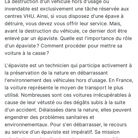
La destruction d'un véhicule hors d'usage ou
invendable est exclusivement une tâche réservée aux
centres VHU. Ainsi, si vous disposez d'une épave à
détruire, vous devez vous offrir leur service. Mais,
avant la destruction du véhicule, ce dernier doit être
enlevé par un épaviste. Quelle est l'importance du rôle
d'un épaviste ? Comment procéder pour mettre sa
voiture à la casse ?
L'épaviste est un technicien qui participe activement à
la préservation de la nature en débarrassant
l'environnement des véhicules hors d'usage. En France,
la voiture représente le moyen de transport le plus
utilisé. Nombreuses sont ces voitures irrécupérables à
cause de leur vétusté ou des dégâts subis à la suite
d'un accident. Délaissées dans la nature, elles peuvent
engendrer des problèmes sanitaires et
environnementaux. Pour s'en débarrasser, le recours
au service d'un épaviste est impératif. Sa mission