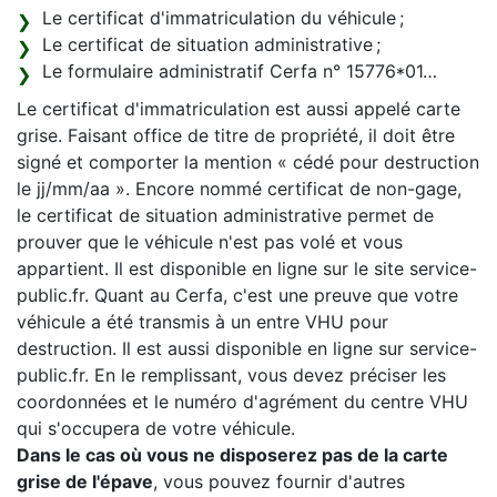
Le certificat d'immatriculation du véhicule ;
Le certificat de situation administrative ;
Le formulaire administratif Cerfa n° 15776*01…
Le certificat d'immatriculation est aussi appelé carte
grise. Faisant office de titre de propriété, il doit être
signé et comporter la mention « cédé pour destruction
le jj/mm/aa ». Encore nommé certificat de non-gage,
le certificat de situation administrative permet de
prouver que le véhicule n'est pas volé et vous
appartient. Il est disponible en ligne sur le site service-
public.fr. Quant au Cerfa, c'est une preuve que votre
véhicule a été transmis à un entre VHU pour
destruction. Il est aussi disponible en ligne sur service-
public.fr. En le remplissant, vous devez préciser les
coordonnées et le numéro d'agrément du centre VHU
qui s'occupera de votre véhicule.
Dans le cas où vous ne disposerez pas de la carte
grise de l'épave
, vous pouvez fournir d'autres