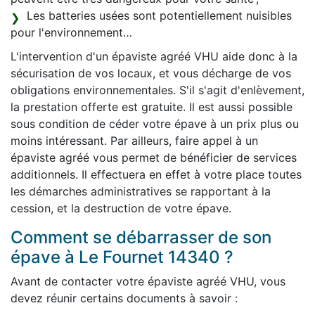
Les batteries usées sont potentiellement nuisibles
pour l'environnement…
L'intervention d'un épaviste agréé VHU aide donc à la
sécurisation de vos locaux, et vous décharge de vos
obligations environnementales. S'il s'agit d'enlèvement,
la prestation offerte est gratuite. Il est aussi possible
sous condition de céder votre épave à un prix plus ou
moins intéressant. Par ailleurs, faire appel à un
épaviste agréé vous permet de bénéficier de services
additionnels. Il effectuera en effet à votre place toutes
les démarches administratives se rapportant à la
cession, et la destruction de votre épave.
Comment se débarrasser de son
épave à Le Fournet 14340 ?
Avant de contacter votre épaviste agréé VHU, vous
devez réunir certains documents à savoir :