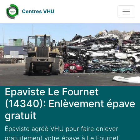
Centres VHU
Epaviste Le Fournet
(14340): Enlèvement épave
gratuit
Épaviste agréé VHU pour faire enlever
gratuitement votre épave à Le Fournet