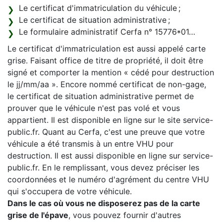
Le certificat d'immatriculation du véhicule ;
Le certificat de situation administrative ;
Le formulaire administratif Cerfa n° 15776*01…
Le certificat d'immatriculation est aussi appelé carte
grise. Faisant office de titre de propriété, il doit être
signé et comporter la mention « cédé pour destruction
le jj/mm/aa ». Encore nommé certificat de non-gage,
le certificat de situation administrative permet de
prouver que le véhicule n'est pas volé et vous
appartient. Il est disponible en ligne sur le site service-
public.fr. Quant au Cerfa, c'est une preuve que votre
véhicule a été transmis à un entre VHU pour
destruction. Il est aussi disponible en ligne sur service-
public.fr. En le remplissant, vous devez préciser les
coordonnées et le numéro d'agrément du centre VHU
qui s'occupera de votre véhicule.
Dans le cas où vous ne disposerez pas de la carte
grise de l'épave
, vous pouvez fournir d'autres