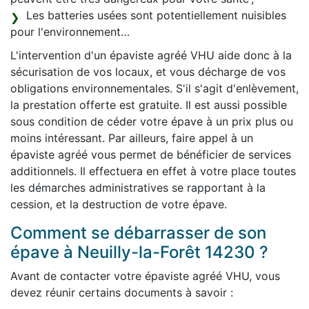
Les batteries usées sont potentiellement nuisibles
pour l'environnement…
L'intervention d'un épaviste agréé VHU aide donc à la
sécurisation de vos locaux, et vous décharge de vos
obligations environnementales. S'il s'agit d'enlèvement,
la prestation offerte est gratuite. Il est aussi possible
sous condition de céder votre épave à un prix plus ou
moins intéressant. Par ailleurs, faire appel à un
épaviste agréé vous permet de bénéficier de services
additionnels. Il effectuera en effet à votre place toutes
les démarches administratives se rapportant à la
cession, et la destruction de votre épave.
Comment se débarrasser de son
épave à Neuilly-la-Forêt 14230 ?
Avant de contacter votre épaviste agréé VHU, vous
devez réunir certains documents à savoir :