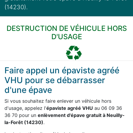
(14230).
DESTRUCTION DE VÉHICULE HORS
D'USAGE
Faire appel un épaviste agréé
VHU pour se débarrasser
d'une épave
Si vous souhaitez faire enlever un véhicule hors
d'usage, appelez l'
épaviste agréé VHU
au 06 09 36
36 70 pour un
enlèvement d'épave gratuit à Neuilly-
la-Forêt (14230)
.