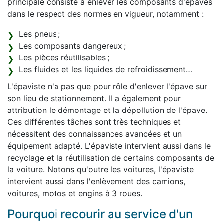
principale consiste à enlever les composants d'épaves
dans le respect des normes en vigueur, notamment :
Les pneus ;
Les composants dangereux ;
Les pièces réutilisables ;
Les fluides et les liquides de refroidissement…
L'épaviste n'a pas que pour rôle d'enlever l'épave sur
son lieu de stationnement. Il a également pour
attribution le démontage et la dépollution de l'épave.
Ces différentes tâches sont très techniques et
nécessitent des connaissances avancées et un
équipement adapté. L'épaviste intervient aussi dans le
recyclage et la réutilisation de certains composants de
la voiture. Notons qu'outre les voitures, l'épaviste
intervient aussi dans l'enlèvement des camions,
voitures, motos et engins à 3 roues.
Pourquoi recourir au service d'un