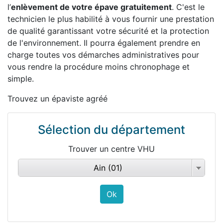
l’
enlèvement de votre épave gratuitement
. C'est le
technicien le plus habilité à vous fournir une prestation
de qualité garantissant votre sécurité et la protection
de l'environnement. Il pourra également prendre en
charge toutes vos démarches administratives pour
vous rendre la procédure moins chronophage et
simple.
Trouvez un épaviste agréé
Sélection du département
Trouver un centre VHU
Ain (01)