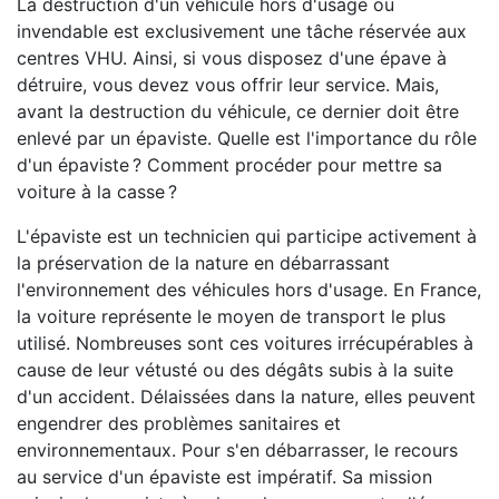
La destruction d'un véhicule hors d'usage ou
invendable est exclusivement une tâche réservée aux
centres VHU. Ainsi, si vous disposez d'une épave à
détruire, vous devez vous offrir leur service. Mais,
avant la destruction du véhicule, ce dernier doit être
enlevé par un épaviste. Quelle est l'importance du rôle
d'un épaviste ? Comment procéder pour mettre sa
voiture à la casse ?
L'épaviste est un technicien qui participe activement à
la préservation de la nature en débarrassant
l'environnement des véhicules hors d'usage. En France,
la voiture représente le moyen de transport le plus
utilisé. Nombreuses sont ces voitures irrécupérables à
cause de leur vétusté ou des dégâts subis à la suite
d'un accident. Délaissées dans la nature, elles peuvent
engendrer des problèmes sanitaires et
environnementaux. Pour s'en débarrasser, le recours
au service d'un épaviste est impératif. Sa mission