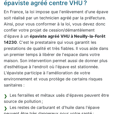
épaviste agréé centre VHU ?
En France, la loi impose que l'enlèvement d'une épave
soit réalisé par un technicien agréé par la préfecture.
Ainsi, pour vous conformer à la loi, vous devez donc
confier votre projet de cession/démantèlement
d'épave à un
épaviste agréé VHU à Neuilly-la-Forêt
14230
. C'est le prestataire qui vous garantit les
prestations de qualité et très fiables. Il vous aide dans
un premier temps à libérer de l'espace dans votre
maison. Son intervention permet aussi de donner plus
d'esthétique à l'endroit où l'épave est stationnée.
L'épaviste participe à l'amélioration de votre
environnement et vous protège de certains risques
sanitaires :
Les ferrailles et métaux usés d'épaves peuvent être
source de pollution ;
Les restes de carburant et d'huile dans l'épave
peuvent être très dangereux pour votre santé ;