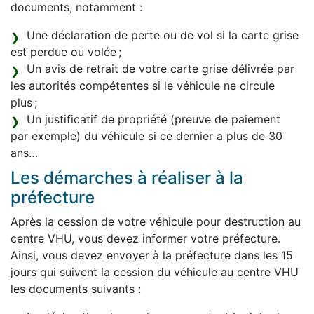
documents, notamment :
Une déclaration de perte ou de vol si la carte grise
est perdue ou volée ;
Un avis de retrait de votre carte grise délivrée par
les autorités compétentes si le véhicule ne circule
plus ;
Un justificatif de propriété (preuve de paiement
par exemple) du véhicule si ce dernier a plus de 30
ans…
Les démarches à réaliser à la
préfecture
Après la cession de votre véhicule pour destruction au
centre VHU, vous devez informer votre préfecture.
Ainsi, vous devez envoyer à la préfecture dans les 15
jours qui suivent la cession du véhicule au centre VHU
les documents suivants :