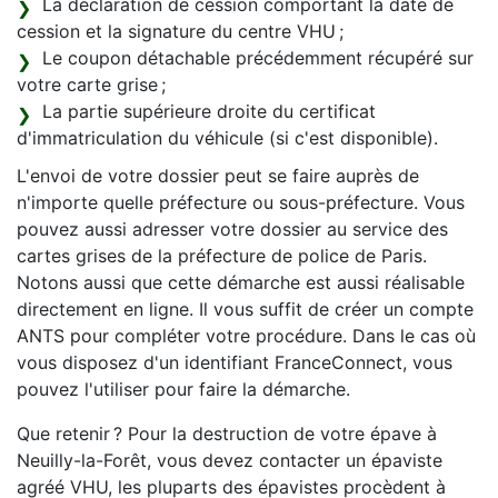
La déclaration de cession comportant la date de
cession et la signature du centre VHU ;
Le coupon détachable précédemment récupéré sur
votre carte grise ;
La partie supérieure droite du certificat
d'immatriculation du véhicule (si c'est disponible).
L'envoi de votre dossier peut se faire auprès de
n'importe quelle préfecture ou sous-préfecture. Vous
pouvez aussi adresser votre dossier au service des
cartes grises de la préfecture de police de Paris.
Notons aussi que cette démarche est aussi réalisable
directement en ligne. Il vous suffit de créer un compte
ANTS pour compléter votre procédure. Dans le cas où
vous disposez d'un identifiant FranceConnect, vous
pouvez l'utiliser pour faire la démarche.
Que retenir ? Pour la destruction de votre épave à
Neuilly-la-Forêt, vous devez contacter un épaviste
agréé VHU, les pluparts des épavistes procèdent à