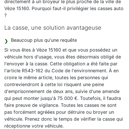
directement à un broyeur le plus proche de la ville de
Vèze 15160. Pourquoi faut-il privilégier les casses auto
?
La casse, une solution avantageuse
Beaucoup plus qu'une requête
Si vous êtes à Vèze 15160 et que vous possédez un
véhicule hors d'usage, vous êtes désormais obligé de
l'envoyer à la casse. Cette obligation a été faite par
l'article R543-162 du Code de l'environnement. À en
croire le même article, toutes les personnes qui
contreviendront à cette loi risquent une peine
d'emprisonnement de deux ans, suivie d'une amende
qui peut monter jusqu'à 75 000 €. Toutefois, il faudra
faire preuve de vigilance. Toutes les casses ne sont
pas forcément agréées pour détruire ou broyer un
véhicule. Prenez donc le temps de vérifier la casse qui
réceptionne votre véhicule.