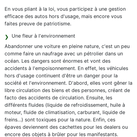
En vous pliant à la loi, vous participez à une gestion
efficace des autos hors d'usage, mais encore vous
faites preuve de patriotisme.
Une fleur à l'environnement
Abandonner une voiture en pleine nature, c'est un peu
comme faire un naufrage avec un pétrolier dans un
océan. Les dangers sont énormes et vont des
accidents à l'empoisonnement. En effet, les véhicules
hors d'usage continuent d'être un danger pour la
société et l'environnement. D'abord, elles vont gêner la
libre circulation des biens et des personnes, créant de
facto des accidents de circulation. Ensuite, les
différents fluides (liquide de refroidissement, huile à
moteur, fluide de climatisation, carburant, liquide de
freins…) sont toxiques pour la nature. Enfin, ces
épaves deviennent des cachettes pour les dealers ou
encore des objets à brûler pour les manifestants.