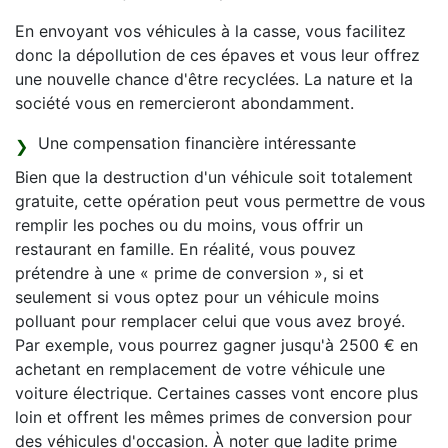
En envoyant vos véhicules à la casse, vous facilitez
donc la dépollution de ces épaves et vous leur offrez
une nouvelle chance d'être recyclées. La nature et la
société vous en remercieront abondamment.
Une compensation financière intéressante
Bien que la destruction d'un véhicule soit totalement
gratuite, cette opération peut vous permettre de vous
remplir les poches ou du moins, vous offrir un
restaurant en famille. En réalité, vous pouvez
prétendre à une « prime de conversion », si et
seulement si vous optez pour un véhicule moins
polluant pour remplacer celui que vous avez broyé.
Par exemple, vous pourrez gagner jusqu'à 2500 € en
achetant en remplacement de votre véhicule une
voiture électrique. Certaines casses vont encore plus
loin et offrent les mêmes primes de conversion pour
des véhicules d'occasion. À noter que ladite prime