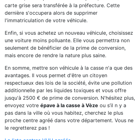
carte grise sera transférée à la préfecture. Cette
dernière s'occupera alors de supprimer
l'immatriculation de votre véhicule.
Enfin, si vous achetez un nouveau véhicule, choisissez
une voiture moins polluante. Elle vous permettra non
seulement de bénéficier de la prime de conversion,
mais encore de rendre la nature plus saine.
En somme, mettre son véhicule à la casse n'a que des
avantages. Il vous permet d'être un citoyen
respectueux des lois de la société, évite une pollution
additionnelle par les liquides toxiques et vous offre
jusqu'à 2500 € de prime de conversion. N'hésitez plus,
envoyez votre
épave à la casse à Vèze
ou s’il n y a
pas dans la ville où vous habitez, cherchez le plus
proche centre agréé dans votre département. Vous ne
le regretterez pas !