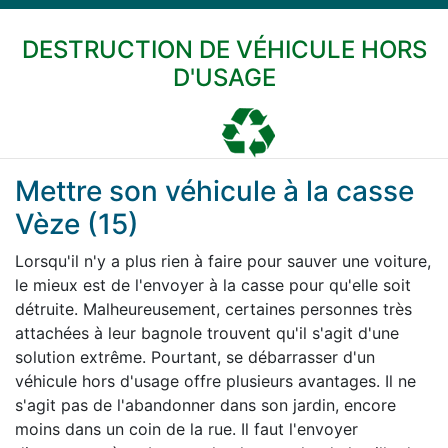
DESTRUCTION DE VÉHICULE HORS
D'USAGE
Mettre son véhicule à la casse
Vèze (15)
Lorsqu'il n'y a plus rien à faire pour sauver une voiture,
le mieux est de l'envoyer à la casse pour qu'elle soit
détruite. Malheureusement, certaines personnes très
attachées à leur bagnole trouvent qu'il s'agit d'une
solution extrême. Pourtant, se débarrasser d'un
véhicule hors d'usage offre plusieurs avantages. Il ne
s'agit pas de l'abandonner dans son jardin, encore
moins dans un coin de la rue. Il faut l'envoyer