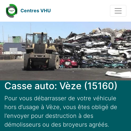
Centres VHU
Casse auto: Vèze (15160)
Pour vous débarrasser de votre véhicule
hors d’usage à Vèze, vous êtes obligé de
l’envoyer pour destruction à des
démolisseurs ou des broyeurs agréés.