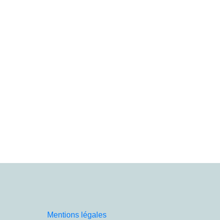
Mentions légales