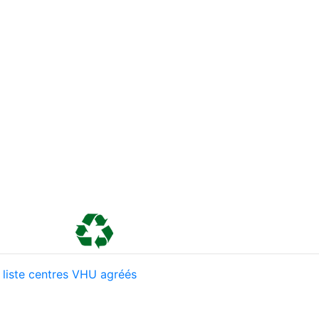
 liste centres VHU agréés