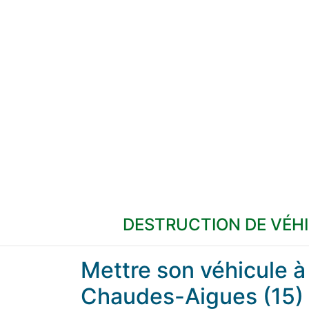
DESTRUCTION DE VÉH
Mettre son véhicule 
Chaudes-Aigues (15)